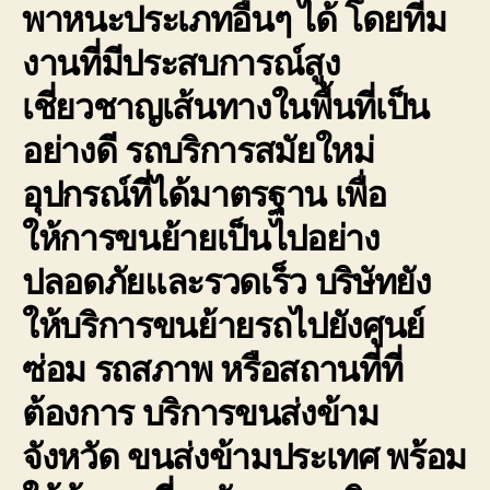
พาหนะประเภทอื่นๆ ได้ โดยทีม
งานที่มีประสบการณ์สูง
เชี่ยวชาญเส้นทางในพื้นที่เป็น
อย่างดี รถบริการสมัยใหม่
อุปกรณ์ที่ได้มาตรฐาน เพื่อ
ให้การขนย้ายเป็นไปอย่าง
ปลอดภัยและรวดเร็ว บริษัทยัง
ให้บริการขนย้ายรถไปยังศูนย์
ซ่อม รถสภาพ หรือสถานที่ที่
ต้องการ บริการขนส่งข้าม
จังหวัด ขนส่งข้ามประเทศ พร้อม