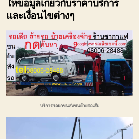
ให้ข้อมูลเกี่ยวกับราคาบริการ
และเงื่อนไขต่างๆ
บริการรถยกขนส่งขนย้ายรถเสีย