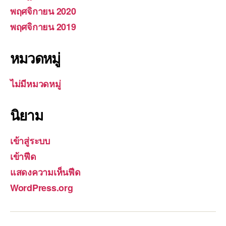
พฤศจิกายน 2020
พฤศจิกายน 2019
หมวดหมู่
ไม่มีหมวดหมู่
นิยาม
เข้าสู่ระบบ
เข้าฟีด
แสดงความเห็นฟีด
WordPress.org