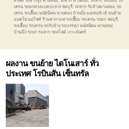
เครน รถยกพ่วงแบตปะยาง ชลบุรี
,
รถลาก รับจ้างพานทอง
,
รถ
เครน รถเฮี๊ยบ พนัสนิคม พานทอง บ้านบึง มอเตอร์เวย์ ขนย้าย
แบคโฮ มอไซค์ ร้านชากาแฟ รถเฮี๊ยบ รถเครน รถยก ชลบุรี
,
รถเฮี๊ยบ รถเครน รถรับจ้าง รถบรรทุก พนัสนิคม พานทอง
บ้านบึง รถยก รถลาก รถสไลด์ เกาะจันทร์
ผลงาน ขนย้าย ไดโนเสาร์ ทั่ว
ประเทศ โรบินสัน เซ็นทรัล