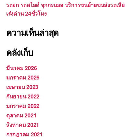
รถยก รถสไลด์ จุกกะเฌอ บริการขนย้ายขนส่งรถเสีย
เร่งด่วน 24ชั่วโมง
ความเห็นล่าสุด
คลังเก็บ
มีนาคม 2026
มกราคม 2026
เมษายน 2023
กันยายน 2022
มกราคม 2022
ตุลาคม 2021
สิงหาคม 2021
กรกฎาคม 2021