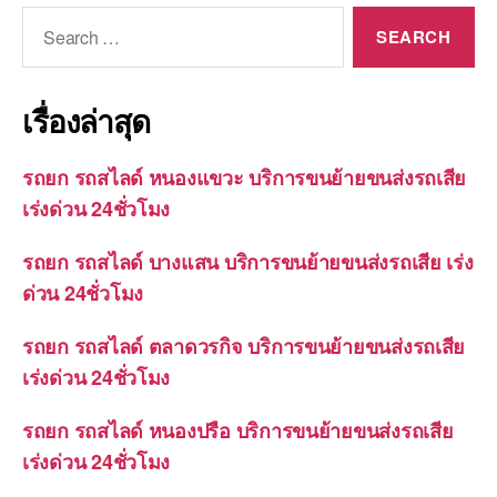
Search
for:
เรื่องล่าสุด
รถยก รถสไลด์ หนองแขวะ บริการขนย้ายขนส่งรถเสีย
เร่งด่วน 24ชั่วโมง
รถยก รถสไลด์ บางแสน บริการขนย้ายขนส่งรถเสีย เร่ง
ด่วน 24ชั่วโมง
รถยก รถสไลด์ ตลาดวรกิจ บริการขนย้ายขนส่งรถเสีย
เร่งด่วน 24ชั่วโมง
รถยก รถสไลด์ หนองปรือ บริการขนย้ายขนส่งรถเสีย
เร่งด่วน 24ชั่วโมง