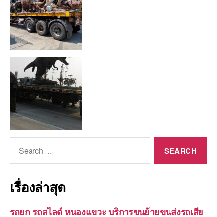
Search
for:
เรื่องล่าสุด
รถยก รถสไลด์ หนองแขวะ บริการขนย้ายขนส่งรถเสีย