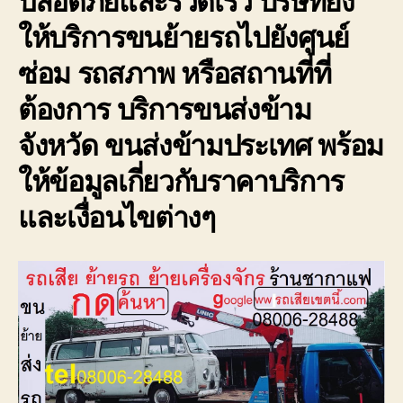
ให้บริการขนย้ายรถไปยังศูนย์
ซ่อม รถสภาพ หรือสถานที่ที่
ต้องการ บริการขนส่งข้าม
จังหวัด ขนส่งข้ามประเทศ พร้อม
ให้ข้อมูลเกี่ยวกับราคาบริการ
และเงื่อนไขต่างๆ