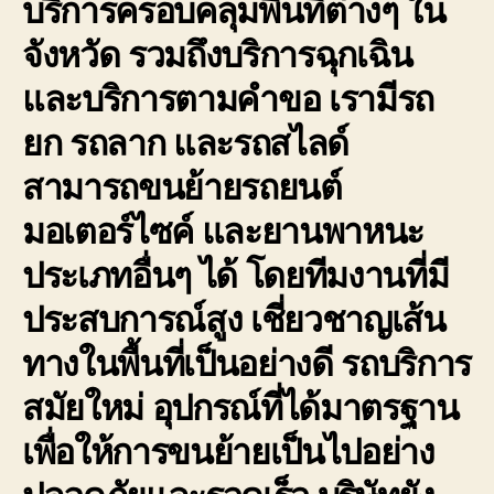
บริการครอบคลุมพื้นที่ต่างๆ ใน
จังหวัด รวมถึงบริการฉุกเฉิน
และบริการตามคำขอ เรามีรถ
ยก รถลาก และรถสไลด์
สามารถขนย้ายรถยนต์
มอเตอร์ไซค์ และยานพาหนะ
ประเภทอื่นๆ ได้ โดยทีมงานที่มี
ประสบการณ์สูง เชี่ยวชาญเส้น
ทางในพื้นที่เป็นอย่างดี รถบริการ
สมัยใหม่ อุปกรณ์ที่ได้มาตรฐาน
เพื่อให้การขนย้ายเป็นไปอย่าง
ปลอดภัยและรวดเร็ว บริษัทยัง