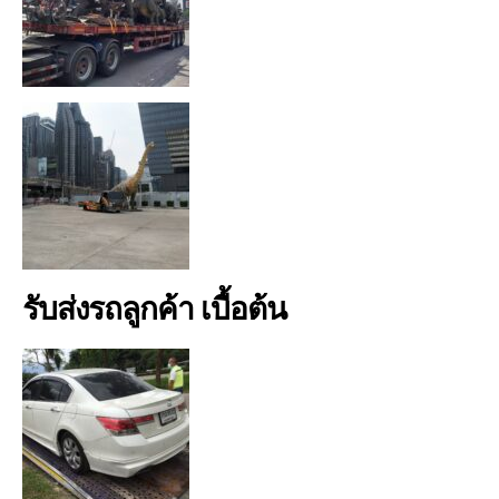
รับส่งรถลูกค้า เบื้อต้น