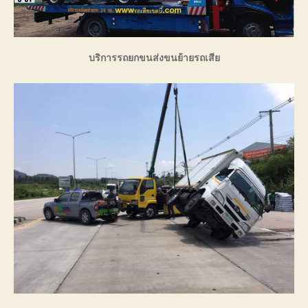
บริการรถยกขนส่งขนย้ายรถเสีย