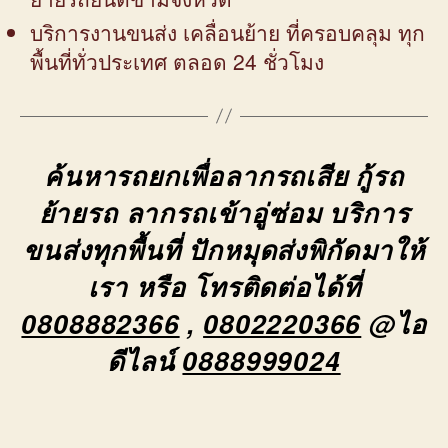
บริการงานขนส่ง เคลื่อนย้าย ที่ครอบคลุม ทุก
พื้นที่ทั่วประเทศ ตลอด 24 ชั่วโมง
ค้นหารถยกเพื่อลากรถเสีย กู้รถ
ย้ายรถ ลากรถเข้าอู่ซ่อม บริการ
ขนส่งทุกพื้นที่ ปักหมุดส่งพิกัดมาให้
เรา หรือ โทรติดต่อได้ที่
0808882366
,
0802220366
@ไอ
ดีไลน์
0888999024