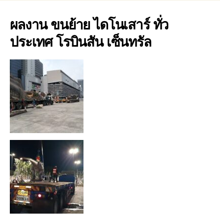
ผลงาน ขนย้าย ไดโนเสาร์ ทั่ว
ประเทศ โรบินสัน เซ็นทรัล