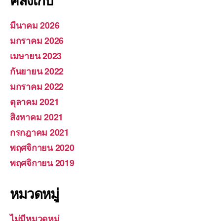
มีนาคม 2026
มกราคม 2026
เมษายน 2023
กันยายน 2022
มกราคม 2022
ตุลาคม 2021
สิงหาคม 2021
กรกฎาคม 2021
พฤศจิกายน 2020
พฤศจิกายน 2019
หมวดหมู่
ไม่มีหมวดหมู่