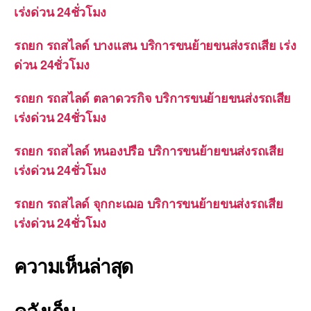
เร่งด่วน 24ชั่วโมง
รถยก รถสไลด์ บางแสน บริการขนย้ายขนส่งรถเสีย เร่ง
ด่วน 24ชั่วโมง
รถยก รถสไลด์ ตลาดวรกิจ บริการขนย้ายขนส่งรถเสีย
เร่งด่วน 24ชั่วโมง
รถยก รถสไลด์ หนองปรือ บริการขนย้ายขนส่งรถเสีย
เร่งด่วน 24ชั่วโมง
รถยก รถสไลด์ จุกกะเฌอ บริการขนย้ายขนส่งรถเสีย
เร่งด่วน 24ชั่วโมง
ความเห็นล่าสุด
คลังเก็บ