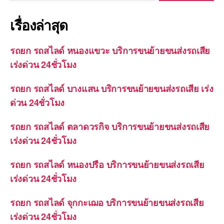
เรื่องล่าสุด
รถยก รถสไลด์ หนองแขวะ บริการขนย้ายขนส่งรถเสีย
เร่งด่วน 24ชั่วโมง
รถยก รถสไลด์ บางแสน บริการขนย้ายขนส่งรถเสีย เร่ง
ด่วน 24ชั่วโมง
รถยก รถสไลด์ ตลาดวรกิจ บริการขนย้ายขนส่งรถเสีย
เร่งด่วน 24ชั่วโมง
รถยก รถสไลด์ หนองปรือ บริการขนย้ายขนส่งรถเสีย
เร่งด่วน 24ชั่วโมง
รถยก รถสไลด์ จุกกะเฌอ บริการขนย้ายขนส่งรถเสีย
เร่งด่วน 24ชั่วโมง