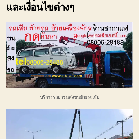
และเงื่อนไขต่างๆ
บริการรถยกขนส่งขนย้ายรถเสีย