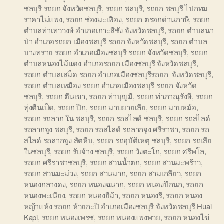
ชลบุรี รถยก จังหวัดชลบุรี
,
รถยก ชลบุรี
,
รถยก ชลบุรี ไปกทม
ราคาไม่แพง
,
รถยก ช่องมะเฟือง
,
รถยก ตรอกด่านภาษี
,
รถยก
ตำบลท่าเทววงษ์ อำเภอเกาะสีชัง จังหวัดชลบุรี
,
รถยก ตำบลนา
ป่า อำเภอรถยก เมืองชลบุรี รถยก จังหวัดชลบุรี
,
รถยก ตำบล
บางทราย รถยก อำเภอเมืองชลบุรี รถยก จังหวัดชลบุรี
,
รถยก
ตำบลหนองไม้แดง อำเภอรถยก เมืองชลบุรี จังหวัดชลบุรี
,
รถยก ตำบลเสม็ด รถยก อำเภอเมืองชลบุรีรถยก จังหวัดชลบุรี
,
รถยก ตำบลเหมือง รถยก อำเภอเมืองชลบุรี รถยก จังหวัด
ชลบุรี
,
รถยก ตีนเขา
,
รถยก ท่าบุญมี
,
รถยก ท่าภาณุรังษี
,
รถยก
ทุ่งตีนเป็ด
,
รถยก ปึก
,
รถยก มาบยายเลีย
,
รถยก มาบหม้อ
,
รถยก รถลาก ใน ชลบุรี
,
รถยก รถสไลด์ ชลบุรี
,
รถยก รถสไลด์
รถลากจูง ชลบุรี
,
รถยก รถสไลด์ รถลากจูง ศรีราชา
,
รถยก รถ
สไลด์ รถลากจูง สัตหีบ
,
รถยก รถอุบัติเหตุ ชลบุรี
,
รถยก รถเสีย
ในชลบุรี
,
รถยก รับจ้าง ชลบุรี
,
รถยก วังตะโก
,
รถยก ศรีพโล
,
รถยก ศรีราชาชลบุรี
,
รถยก สวนน้ำตก
,
รถยก สวนมะพร้าว
,
รถยก สวนมะม่วง
,
รถยก สวนมาก
,
รถยก สามเกลียว
,
รถยก
หนองกลางดง
,
รถยก หนองฉนาก
,
รถยก หนองปึกนก
,
รถยก
หนองพะเนียง
,
รถยก หนองยีม้า
,
รถยก หนองรี
,
รถยก หนอง
หญ้าแห้ง รถยก ห้วยกะปิ อำเภอเมืองชลบุรี จังหวัดชลบุรี Huai
Kapi
,
รถยก หนองเพรช
,
รถยก หนองแพงพวย
,
รถยก หนองไข่