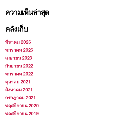
ความเห็นล่าสุด
คลังเก็บ
มีนาคม 2026
มกราคม 2026
เมษายน 2023
กันยายน 2022
มกราคม 2022
ตุลาคม 2021
สิงหาคม 2021
กรกฎาคม 2021
พฤศจิกายน 2020
พฤศจิกายน 2019