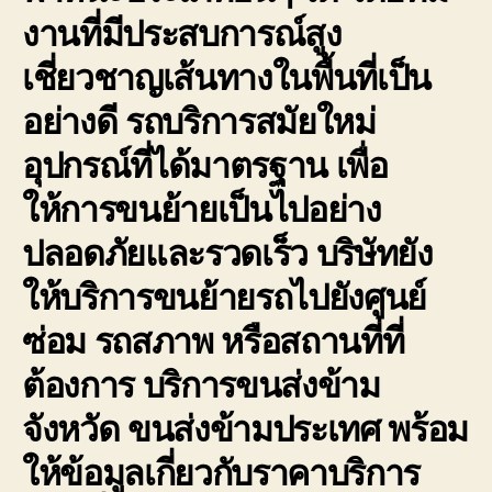
งานที่มีประสบการณ์สูง
เชี่ยวชาญเส้นทางในพื้นที่เป็น
อย่างดี รถบริการสมัยใหม่
อุปกรณ์ที่ได้มาตรฐาน เพื่อ
ให้การขนย้ายเป็นไปอย่าง
ปลอดภัยและรวดเร็ว บริษัทยัง
ให้บริการขนย้ายรถไปยังศูนย์
ซ่อม รถสภาพ หรือสถานที่ที่
ต้องการ บริการขนส่งข้าม
จังหวัด ขนส่งข้ามประเทศ พร้อม
ให้ข้อมูลเกี่ยวกับราคาบริการ