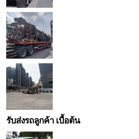
รับส่งรถลูกค้า เบื้อต้น