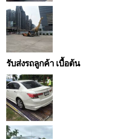
รับส่งรถลูกค้า เบื้อต้น