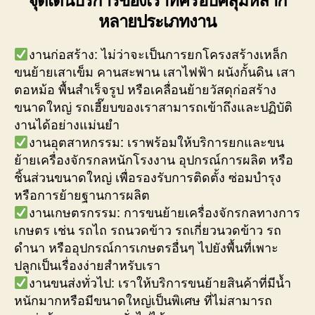
หลายประเภทงาน
งานก่อสร้าง: ไม่ว่าจะเป็นการยกโครงสร้างเหล็ก
ขนย้ายเสาเข็ม คานสะพาน เสาไฟฟ้า ผนังกั้นดิน เสา
ตอหม้อ พื้นสำเร็จรูป หรือเคลื่อนย้ายวัสดุก่อสร้าง
ขนาดใหญ่ รถเฮี๊ยบของเราสามารถเข้าถึงและปฏิบัติ
งานได้อย่างแม่นยำ
งานอุตสาหกรรม: เราพร้อมให้บริการยกและขน
ย้ายเครื่องจักรกลหนักโรงงาน อุปกรณ์การผลิต หรือ
ชิ้นส่วนขนาดใหญ่ เพื่อรองรับการติดตั้ง ซ่อมบำรุง
หรือการย้ายฐานการผลิต
งานเกษตรกรรม: การขนย้ายเครื่องจักรกลทางการ
เกษตร เช่น รถไถ รถนวดข้าว รถเกี่ยวนวดข้าว รถ
ดำนา หรืออุปกรณ์การเกษตรอื่นๆ ไปยังพื้นที่เพาะ
ปลูกเป็นเรื่องง่ายสำหรับเรา
งานขนส่งทั่วไป: เราให้บริการขนย้ายสินค้าที่มีน้ำ
หนักมากหรือมีขนาดใหญ่เป็นพิเศษ ที่ไม่สามารถ