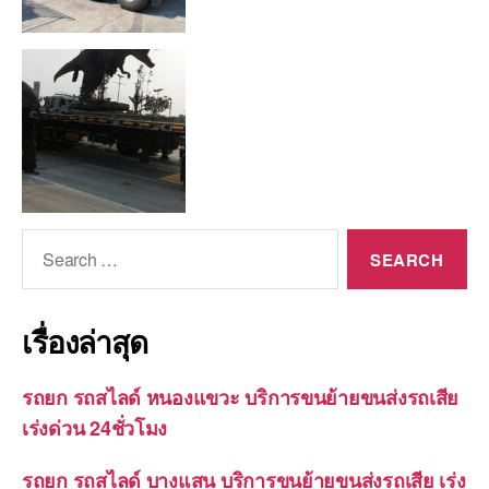
Search
for:
เรื่องล่าสุด
รถยก รถสไลด์ หนองแขวะ บริการขนย้ายขนส่งรถเสีย
เร่งด่วน 24ชั่วโมง
รถยก รถสไลด์ บางแสน บริการขนย้ายขนส่งรถเสีย เร่ง