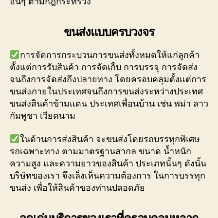
อื่นๆ ตามกฎกระทรวง
ขนส่งแบบครบวงจร
การจัดการกระบวนการขนส่งทั้งหมดให้แก่ลูกค้า
ตั้งแต่การรับสินค้า การจัดเก็บ การบรรจุ การจัดส่ง
จนถึงการจัดส่งถึงปลายทาง โดยครอบคลุมตั้งแต่การ
ขนส่งภายในประเทศจนถึงการขนส่งระหว่างประเทศ
ขนส่งสินค้าข้ามแดน ประเทศเพื่อนบ้าน เช่น พม่า ลาว
กัมพูชา เวียดนาม
ในด้านการส่งสินค้า จะขนส่งโดยรถบรรทุกพิเศษ
รถเฉพาะทาง ตามมาตรฐานสากล ขนาด น้ำหนัก
ความสูง และความยาวของสินค้า ประเภทนั้นๆ ดังนั้น
บริษัทของเรา จึงเล็งเห็นความต้องการ ในการบรรทุก
ขนส่ง เพื่อให้สินค้าของท่านปลอดภัย
จุดเด่นบริการของเราที่ครอบคลุมหลาก