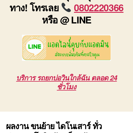
ทาง! โทรเลย
0802220366
หรือ @ LINE
บริการ รถยกบ่อวินใกล้ฉัน ตลอด 24
ชั่วโมง
ผลงาน ขนย้าย ไดโนเสาร์ ทั่ว