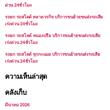
ด่วน 24ชั่วโมง
รถยก รถสไลด์ ตลาดวรกิจ บริการขนย้ายขนส่งรถเสีย
เร่งด่วน 24ชั่วโมง
รถยก รถสไลด์ หนองปรือ บริการขนย้ายขนส่งรถเสีย
เร่งด่วน 24ชั่วโมง
รถยก รถสไลด์ จุกกะเฌอ บริการขนย้ายขนส่งรถเสีย
เร่งด่วน 24ชั่วโมง
ความเห็นล่าสุด
คลังเก็บ
มีนาคม 2026