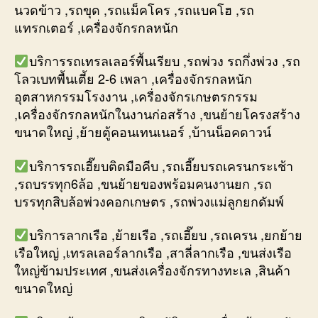
นวดข้าว ,รถขุด ,รถแม็คโคร ,รถแบคโฮ ,รถ
แทรกเตอร์ ,เครื่องจักรกลหนัก
บริการรถเทรลเลอร์พื้นเรียบ ,รถพ่วง รถกึ่งพ่วง ,รถ
โลวเบทพื้นเตี้ย 2-6 เพลา ,เครื่องจักรกลหนัก
อุตสาหกรรมโรงงาน ,เครื่องจักรเกษตรกรรม
,เครื่องจักรกลหนักในงานก่อสร้าง ,ขนย้ายโครงสร้าง
ขนาดใหญ่ ,ย้ายตู้คอนเทนเนอร์ ,บ้านน็อคดาวน์
บริการรถเฮี๊ยบติดมือคีบ ,รถเฮี๊ยบรถเครนกระเช้า
,รถบรรทุก6ล้อ ,ขนย้ายของพร้อมคนงานยก ,รถ
บรรทุกสิบล้อพ่วงคอกเกษตร ,รถพ่วงแม่ลูกยกดัมพ์
บริการลากเรือ ,ย้ายเรือ ,รถเฮี๊ยบ ,รถเครน ,ยกย้าย
เรือใหญ่ ,เทรลเลอร์ลากเรือ ,สาลี่ลากเรือ ,ขนส่งเรือ
ใหญ่ข้ามประเทศ ,ขนส่งเครื่องจักรทางทะเล ,สินค้า
ขนาดใหญ่