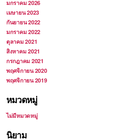
มกราคม 2026
เมษายน 2023
กันยายน 2022
มกราคม 2022
ตุลาคม 2021
สิงหาคม 2021
กรกฎาคม 2021
พฤศจิกายน 2020
พฤศจิกายน 2019
หมวดหมู่
ไม่มีหมวดหมู่
นิยาม