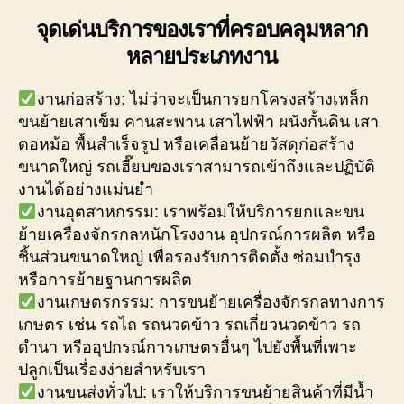
จุดเด่นบริการของเราที่ครอบคลุมหลาก
หลายประเภทงาน
งานก่อสร้าง: ไม่ว่าจะเป็นการยกโครงสร้างเหล็ก
ขนย้ายเสาเข็ม คานสะพาน เสาไฟฟ้า ผนังกั้นดิน เสา
ตอหม้อ พื้นสำเร็จรูป หรือเคลื่อนย้ายวัสดุก่อสร้าง
ขนาดใหญ่ รถเฮี๊ยบของเราสามารถเข้าถึงและปฏิบัติ
งานได้อย่างแม่นยำ
งานอุตสาหกรรม: เราพร้อมให้บริการยกและขน
ย้ายเครื่องจักรกลหนักโรงงาน อุปกรณ์การผลิต หรือ
ชิ้นส่วนขนาดใหญ่ เพื่อรองรับการติดตั้ง ซ่อมบำรุง
หรือการย้ายฐานการผลิต
งานเกษตรกรรม: การขนย้ายเครื่องจักรกลทางการ
เกษตร เช่น รถไถ รถนวดข้าว รถเกี่ยวนวดข้าว รถ
ดำนา หรืออุปกรณ์การเกษตรอื่นๆ ไปยังพื้นที่เพาะ
ปลูกเป็นเรื่องง่ายสำหรับเรา
งานขนส่งทั่วไป: เราให้บริการขนย้ายสินค้าที่มีน้ำ