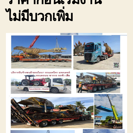
ไม่มีบวกเพิ่ม