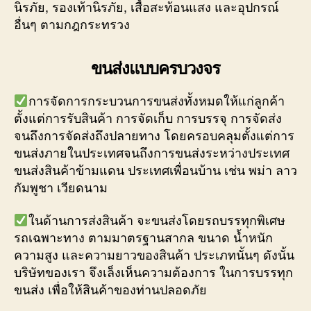
นิรภัย, รองเท้านิรภัย, เสื้อสะท้อนแสง และอุปกรณ์
อื่นๆ ตามกฎกระทรวง
ขนส่งแบบครบวงจร
การจัดการกระบวนการขนส่งทั้งหมดให้แก่ลูกค้า
ตั้งแต่การรับสินค้า การจัดเก็บ การบรรจุ การจัดส่ง
จนถึงการจัดส่งถึงปลายทาง โดยครอบคลุมตั้งแต่การ
ขนส่งภายในประเทศจนถึงการขนส่งระหว่างประเทศ
ขนส่งสินค้าข้ามแดน ประเทศเพื่อนบ้าน เช่น พม่า ลาว
กัมพูชา เวียดนาม
ในด้านการส่งสินค้า จะขนส่งโดยรถบรรทุกพิเศษ
รถเฉพาะทาง ตามมาตรฐานสากล ขนาด น้ำหนัก
ความสูง และความยาวของสินค้า ประเภทนั้นๆ ดังนั้น
บริษัทของเรา จึงเล็งเห็นความต้องการ ในการบรรทุก
ขนส่ง เพื่อให้สินค้าของท่านปลอดภัย