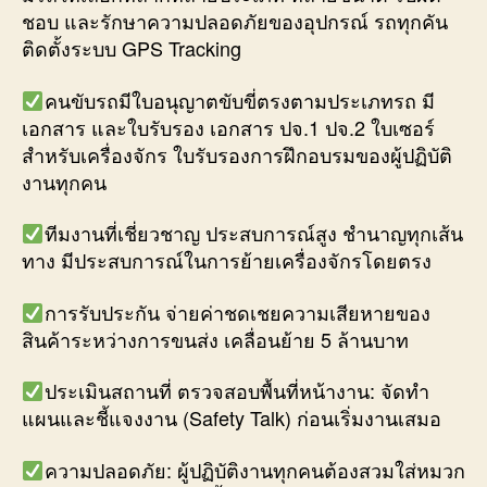
ชอบ และรักษาความปลอดภัยของอุปกรณ์ รถทุกคัน
ติดตั้งระบบ GPS Tracking
คนขับรถมีใบอนุญาตขับขี่ตรงตามประเภทรถ มี
เอกสาร และใบรับรอง เอกสาร ปจ.1 ปจ.2 ใบเซอร์
สำหรับเครื่องจักร ใบรับรองการฝึกอบรมของผู้ปฏิบัติ
งานทุกคน
ทีมงานที่เชี่ยวชาญ ประสบการณ์สูง ชำนาญทุกเส้น
ทาง มีประสบการณ์ในการย้ายเครื่องจักรโดยตรง
การรับประกัน จ่ายค่าชดเชยความเสียหายของ
สินค้าระหว่างการขนส่ง เคลื่อนย้าย 5 ล้านบาท
ประเมินสถานที่ ตรวจสอบพื้นที่หน้างาน: จัดทำ
แผนและชี้แจงงาน (Safety Talk) ก่อนเริ่มงานเสมอ
ความปลอดภัย: ผู้ปฏิบัติงานทุกคนต้องสวมใส่หมวก