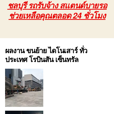
ชลบุรี รถรับจ้าง สแตนด์บายรอ
ช่วยเหลือคุณตลอด 24 ชั่วโมง
ผลงาน ขนย้าย ไดโนเสาร์ ทั่ว
ประเทศ โรบินสัน เซ็นทรัล