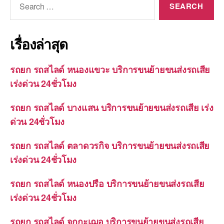
for:
เรื่องล่าสุด
รถยก รถสไลด์ หนองแขวะ บริการขนย้ายขนส่งรถเสีย
เร่งด่วน 24ชั่วโมง
รถยก รถสไลด์ บางแสน บริการขนย้ายขนส่งรถเสีย เร่ง
ด่วน 24ชั่วโมง
รถยก รถสไลด์ ตลาดวรกิจ บริการขนย้ายขนส่งรถเสีย
เร่งด่วน 24ชั่วโมง
รถยก รถสไลด์ หนองปรือ บริการขนย้ายขนส่งรถเสีย
เร่งด่วน 24ชั่วโมง
รถยก รถสไลด์ จุกกะเฌอ บริการขนย้ายขนส่งรถเสีย