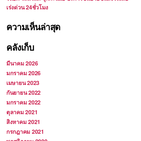
เร่งด่วน 24ชั่วโมง
ความเห็นล่าสุด
คลังเก็บ
มีนาคม 2026
มกราคม 2026
เมษายน 2023
กันยายน 2022
มกราคม 2022
ตุลาคม 2021
สิงหาคม 2021
กรกฎาคม 2021