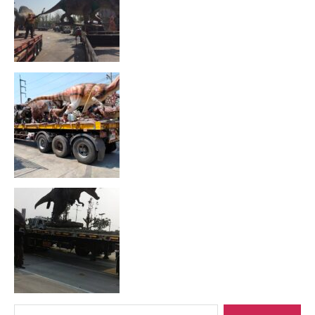
Search