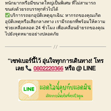
หนักมากหรือมีขนาดใหญ่เป็นพิเศษ ที่ไม่สามารถ
ขนส่งด้วยรถบรรทุกทั่วไปได้
บริการรถยกอุบัติเหตุฉุกเฉิน: หากรถของคุณเกิด
อุบัติเหตุหรือเสียกลางทาง เรามีรถยกที่พร้อมให้ความ
ช่วยเหลือตลอด 24 ชั่วโมง เพื่อเคลื่อนย้ายรถของคุณ
ไปยังจุดหมายอย่างปลอดภัย
“เซฟเบอร์นี้ไว้ อุ่นใจทุกการเดินทาง! โทร
เลย
0802220366
หรือ @ LINE