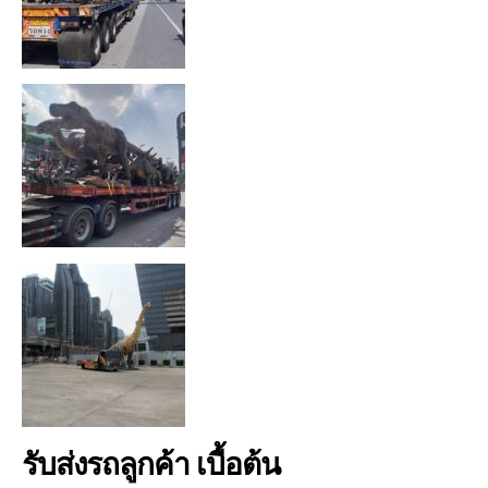
รับส่งรถลูกค้า เบื้อต้น