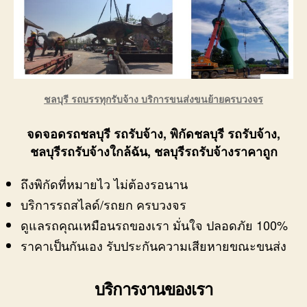
ชลบุรี รถบรรทุกรับจ้าง บริการขนส่งขนย้ายครบวงจร
จดจอดรถชลบุรี รถรับจ้าง, พิกัดชลบุรี รถรับจ้าง,
ชลบุรีรถรับจ้างใกล้ฉัน, ชลบุรีรถรับจ้างราคาถูก
ถึงพิกัดที่หมายไว ไม่ต้องรอนาน
บริการรถสไลด์/รถยก ครบวงจร
ดูแลรถคุณเหมือนรถของเรา มั่นใจ ปลอดภัย 100%
ราคาเป็นกันเอง รับประกันความเสียหายขณะขนส่ง
บริการงานของเรา