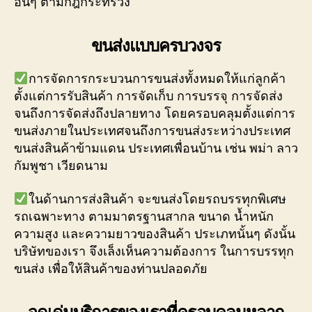
อื่นๆ ตามกฎกระทรวง
ขนส่งแบบครบวงจร
การจัดการกระบวนการขนส่งทั้งหมดให้แก่ลูกค้า
ตั้งแต่การรับสินค้า การจัดเก็บ การบรรจุ การจัดส่ง
จนถึงการจัดส่งถึงปลายทาง โดยครอบคลุมตั้งแต่การ
ขนส่งภายในประเทศจนถึงการขนส่งระหว่างประเทศ
ขนส่งสินค้าข้ามแดน ประเทศเพื่อนบ้าน เช่น พม่า ลาว
กัมพูชา เวียดนาม
ในด้านการส่งสินค้า จะขนส่งโดยรถบรรทุกพิเศษ
รถเฉพาะทาง ตามมาตรฐานสากล ขนาด น้ำหนัก
ความสูง และความยาวของสินค้า ประเภทนั้นๆ ดังนั้น
บริษัทของเรา จึงเล็งเห็นความต้องการ ในการบรรทุก
ขนส่ง เพื่อให้สินค้าของท่านปลอดภัย
จุดเด่นบริการของเราที่ครอบคลุมหลาก