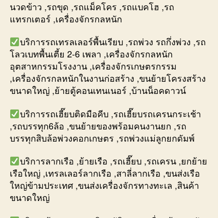
นวดข้าว ,รถขุด ,รถแม็คโคร ,รถแบคโฮ ,รถ
แทรกเตอร์ ,เครื่องจักรกลหนัก
บริการรถเทรลเลอร์พื้นเรียบ ,รถพ่วง รถกึ่งพ่วง ,รถ
โลวเบทพื้นเตี้ย 2-6 เพลา ,เครื่องจักรกลหนัก
อุตสาหกรรมโรงงาน ,เครื่องจักรเกษตรกรรม
,เครื่องจักรกลหนักในงานก่อสร้าง ,ขนย้ายโครงสร้าง
ขนาดใหญ่ ,ย้ายตู้คอนเทนเนอร์ ,บ้านน็อคดาวน์
บริการรถเฮี๊ยบติดมือคีบ ,รถเฮี๊ยบรถเครนกระเช้า
,รถบรรทุก6ล้อ ,ขนย้ายของพร้อมคนงานยก ,รถ
บรรทุกสิบล้อพ่วงคอกเกษตร ,รถพ่วงแม่ลูกยกดัมพ์
บริการลากเรือ ,ย้ายเรือ ,รถเฮี๊ยบ ,รถเครน ,ยกย้าย
เรือใหญ่ ,เทรลเลอร์ลากเรือ ,สาลี่ลากเรือ ,ขนส่งเรือ
ใหญ่ข้ามประเทศ ,ขนส่งเครื่องจักรทางทะเล ,สินค้า
ขนาดใหญ่