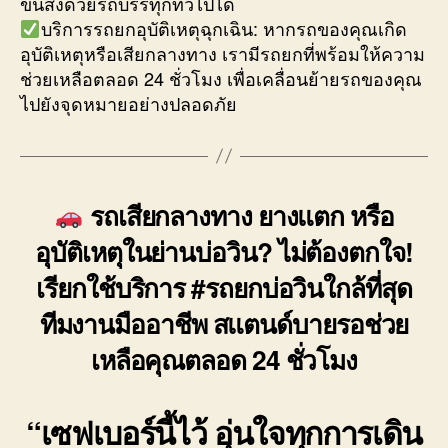
ขนส่งด้วยรถบรรทุกทั่วไปได้
บริการรถยกอุบัติเหตุฉุกเฉิน: หากรถของคุณเกิด
อุบัติเหตุหรือเสียกลางทาง เรามีรถยกที่พร้อมให้ความ
ช่วยเหลือตลอด 24 ชั่วโมง เพื่อเคลื่อนย้ายรถของคุณ
ไปยังจุดหมายอย่างปลอดภัย
รถเสียกลางทาง ยางแตก หรือ
อุบัติเหตุในย่านบ่อวิน? ไม่ต้องตกใจ!
เรียกใช้บริการ #รถยกบ่อวินใกล้ที่สุด
ทีมงานมืออาชีพ สแตนด์บายรอช่วย
เหลือคุณตลอด 24 ชั่วโมง
“เซฟเบอร์นี้ไว้ อุ่นใจทุกการเดิน