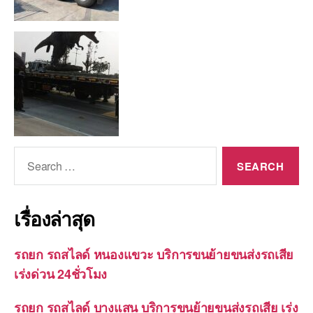
Search
for:
เรื่องล่าสุด
รถยก รถสไลด์ หนองแขวะ บริการขนย้ายขนส่งรถเสีย
เร่งด่วน 24ชั่วโมง
รถยก รถสไลด์ บางแสน บริการขนย้ายขนส่งรถเสีย เร่ง