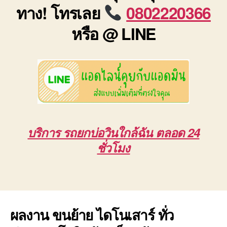
ทาง! โทรเลย
0802220366
หรือ @ LINE
บริการ รถยกบ่อวินใกล้ฉัน ตลอด 24
ชั่วโมง
ผลงาน ขนย้าย ไดโนเสาร์ ทั่ว