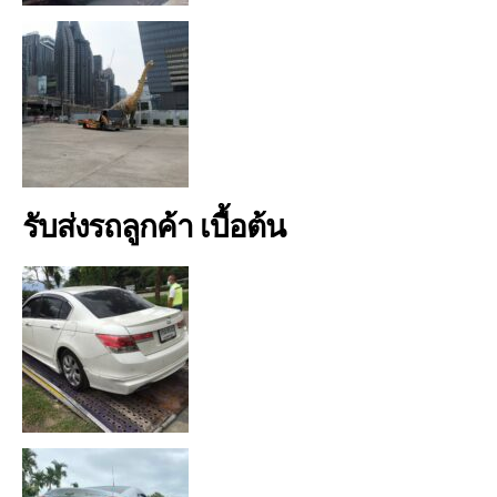
รับส่งรถลูกค้า เบื้อต้น