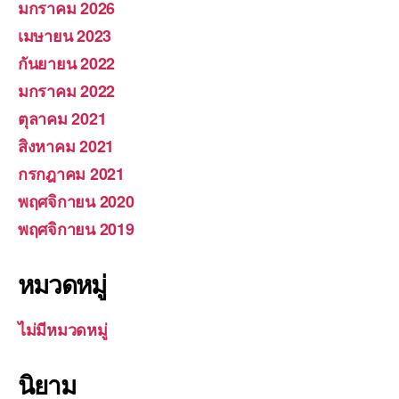
มกราคม 2026
เมษายน 2023
กันยายน 2022
มกราคม 2022
ตุลาคม 2021
สิงหาคม 2021
กรกฎาคม 2021
พฤศจิกายน 2020
พฤศจิกายน 2019
หมวดหมู่
ไม่มีหมวดหมู่
นิยาม