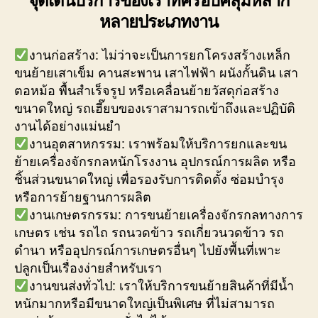
หลายประเภทงาน
งานก่อสร้าง: ไม่ว่าจะเป็นการยกโครงสร้างเหล็ก
ขนย้ายเสาเข็ม คานสะพาน เสาไฟฟ้า ผนังกั้นดิน เสา
ตอหม้อ พื้นสำเร็จรูป หรือเคลื่อนย้ายวัสดุก่อสร้าง
ขนาดใหญ่ รถเฮี๊ยบของเราสามารถเข้าถึงและปฏิบัติ
งานได้อย่างแม่นยำ
งานอุตสาหกรรม: เราพร้อมให้บริการยกและขน
ย้ายเครื่องจักรกลหนักโรงงาน อุปกรณ์การผลิต หรือ
ชิ้นส่วนขนาดใหญ่ เพื่อรองรับการติดตั้ง ซ่อมบำรุง
หรือการย้ายฐานการผลิต
งานเกษตรกรรม: การขนย้ายเครื่องจักรกลทางการ
เกษตร เช่น รถไถ รถนวดข้าว รถเกี่ยวนวดข้าว รถ
ดำนา หรืออุปกรณ์การเกษตรอื่นๆ ไปยังพื้นที่เพาะ
ปลูกเป็นเรื่องง่ายสำหรับเรา
งานขนส่งทั่วไป: เราให้บริการขนย้ายสินค้าที่มีน้ำ
หนักมากหรือมีขนาดใหญ่เป็นพิเศษ ที่ไม่สามารถ