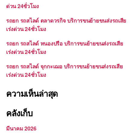
ด่วน 24ชั่วโมง
รถยก รถสไลด์ ตลาดวรกิจ บริการขนย้ายขนส่งรถเสีย
เร่งด่วน 24ชั่วโมง
รถยก รถสไลด์ หนองปรือ บริการขนย้ายขนส่งรถเสีย
เร่งด่วน 24ชั่วโมง
รถยก รถสไลด์ จุกกะเฌอ บริการขนย้ายขนส่งรถเสีย
เร่งด่วน 24ชั่วโมง
ความเห็นล่าสุด
คลังเก็บ
มีนาคม 2026