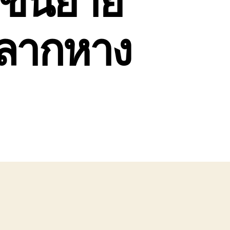
ัวลากหาง