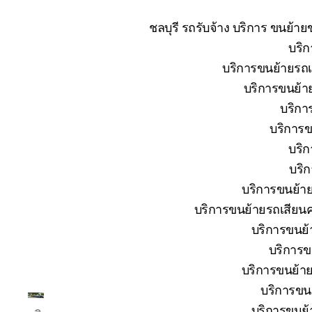
ชลบุรี รถรับจ้าง บริการ ขนย้า
บริก
บริการขนย้ายรถเส
บริการขนย้าย
บริกา
บริการข
บริก
บริก
บริการขนย้าย
บริการขนย้ายรถเสียนค
บริการขนย้า
บริการข
บริการขนย้าย
บริการขนย
โต้ง
บริการขนย้า