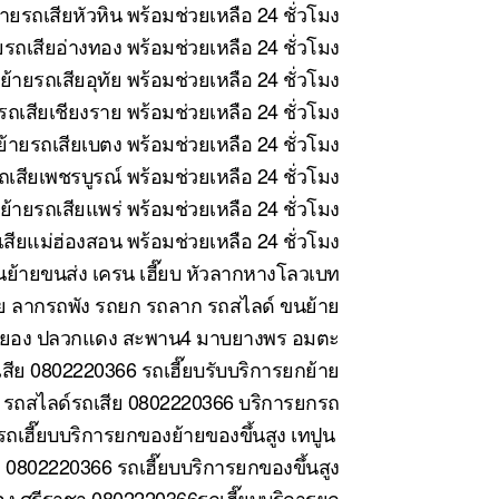
ายรถเสียหัวหิน พร้อมช่วยเหลือ 24 ชั่วโมง
รถเสียอ่างทอง พร้อมช่วยเหลือ 24 ชั่วโมง
้ายรถเสียอุทัย พร้อมช่วยเหลือ 24 ชั่วโมง
ถเสียเชียงราย พร้อมช่วยเหลือ 24 ชั่วโมง
้ายรถเสียเบตง พร้อมช่วยเหลือ 24 ชั่วโมง
เสียเพชรบูรณ์ พร้อมช่วยเหลือ 24 ชั่วโมง
้ายรถเสียแพร่ พร้อมช่วยเหลือ 24 ชั่วโมง
สียแม่ฮ่องสอน พร้อมช่วยเหลือ 24 ชั่วโมง
ย้ายขนส่ง เครน เฮี๊ยบ หัวลากหางโลวเบท
ย ลากรถพัง รถยก รถลาก รถสไลด์ ขนย้าย
ี ระยอง ปลวกแดง สะพาน4 มาบยางพร อมตะ
สีย 0802220366 รถเฮี๊ยบรับบริการยกย้าย
 รถสไลด์รถเสีย 0802220366 บริการยกรถ
ถเฮี๊ยบบริการยกของย้ายของขึ้นสูง เทปูน
0802220366 รถเฮี๊ยบบริการยกของขึ้นสูง
ง ศรีราชา 0802220366รถเฮี๊ยบบริการยก