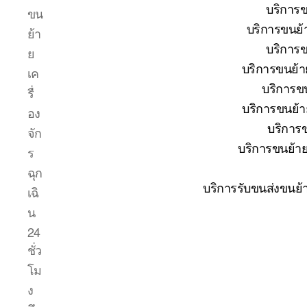
บริการข
ขน
บริการขนย้
ย้า
บริการข
ย
บริการขนย้า
เค
บริการขน
รื่
บริการขนย้าย
อง
บริการข
จัก
บริการขนย้าย
ร
ฉุก
บริการรับขนส่งขนย้
เฉิ
น
24
ชั่ว
โม
ง