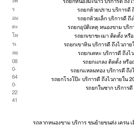
งพ
รถยกหนองมะนาว บริการดี ถึงไ
ร
รถยกห้วยปราบ บริการดี 
อม
รถยกห้วยเล็ก บริการดี ถ
ตะ
รถยกอุบัติเหตุ หนองขาม บริก
โท
รถยกเขาชะเมา ติดตั้ง หรื
รเ
รถยกเขาหิน บริการดี ถึงไวภาย
ลย
รถยกเคหะ บริการดี ถึงไ
08
รถยกแกลง ติดตั้ง หรื
0-
รถยกแหลมทอง บริการดี ถึง
64
รถยกโรงโป๊ะ บริการดี ถึงไวภายใน 2
0-
รถยกในซาก บริการดี
22
41
รถลากหนองขาม บริการ ขนย้ายขนส่ง เครน เฮ