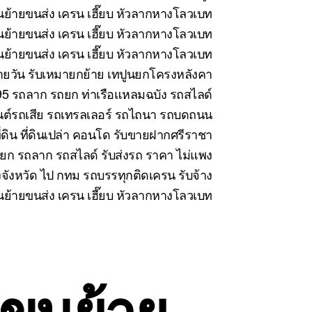
ย้ายขนส่ง เครน เฮี๊ยบ หัวลากหางโลวเบท
ย้ายขนส่ง เครน เฮี๊ยบ หัวลากหางโลวเบท
้ายขนส่ง เครน เฮี๊ยบ หัวลากหางโลวเบท
นรายวัน รับเหมายกย้าย เทปูนยกโครงหลังคา
5 รถลาก รถยก ท่าเรือแหลมฉบัง รถสไลด์
นต์รถเสีย รถเทรลเลอร์ รถไถนา รถบดถนน
่ดิน ที่ดินเปล่า คอนโด รับขายฝากศรีราชา
ยก รถลาก รถสไลด์ รับส่งรถ ราคา ไม่แพง
งจังหวัด ไป กทม รถบรรทุกติดเครน รับจ้าง
ขนย้ายขนส่ง เครน เฮี๊ยบ หัวลากหางโลวเบท
 ขนย้าย