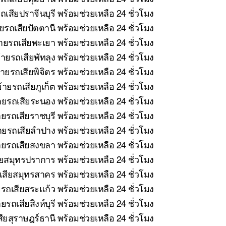
เสียปราจีนบุรี พร้อมช่วยเหลือ 24 ชั่วโมง
รถเสียปัตตานี พร้อมช่วยเหลือ 24 ชั่วโมง
ายรถเสียพะเยา พร้อมช่วยเหลือ 24 ชั่วโมง
ายรถเสียพัทลุง พร้อมช่วยเหลือ 24 ชั่วโมง
ายรถเสียพิจิตร พร้อมช่วยเหลือ 24 ชั่วโมง
ายรถเสียภูเก็ต พร้อมช่วยเหลือ 24 ชั่วโมง
ยรถเสียระนอง พร้อมช่วยเหลือ 24 ชั่วโมง
ยรถเสียราชบุรี พร้อมช่วยเหลือ 24 ชั่วโมง
ยรถเสียลำปาง พร้อมช่วยเหลือ 24 ชั่วโมง
ยรถเสียสงขลา พร้อมช่วยเหลือ 24 ชั่วโมง
ยสมุทรปราการ พร้อมช่วยเหลือ 24 ชั่วโมง
สียสมุทรสาคร พร้อมช่วยเหลือ 24 ชั่วโมง
รถเสียสระแก้ว พร้อมช่วยเหลือ 24 ชั่วโมง
รถเสียสิงห์บุรี พร้อมช่วยเหลือ 24 ชั่วโมง
ยสุราษฎร์ธานี พร้อมช่วยเหลือ 24 ชั่วโมง