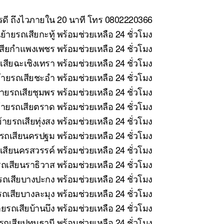
ารดี ถึงไวภายใน 20 นาที โทร 0802220366
้ายรถเสียกะทู้ พร้อมช่วยเหลือ 24 ชั่วโมง
สียกำแพงเพชร พร้อมช่วยเหลือ 24 ชั่วโมง
สียฉะเชิงเทรา พร้อมช่วยเหลือ 24 ชั่วโมง
ายรถเสียชะอำ พร้อมช่วยเหลือ 24 ชั่วโมง
ายรถเสียชุมพร พร้อมช่วยเหลือ 24 ชั่วโมง
ายรถเสียตราด พร้อมช่วยเหลือ 24 ชั่วโมง
ายรถเสียทุ่งสง พร้อมช่วยเหลือ 24 ชั่วโมง
รถเสียนครปฐม พร้อมช่วยเหลือ 24 ชั่วโมง
สียนครสวรรค์ พร้อมช่วยเหลือ 24 ชั่วโมง
ถเสียนราธิวาส พร้อมช่วยเหลือ 24 ชั่วโมง
ถเสียบางปะกง พร้อมช่วยเหลือ 24 ชั่วโมง
ถเสียบางละมุง พร้อมช่วยเหลือ 24 ชั่วโมง
ยรถเสียบ้านบึง พร้อมช่วยเหลือ 24 ชั่วโมง
ถเสียปทุมธานี พร้อมช่วยเหลือ 24 ชั่วโมง