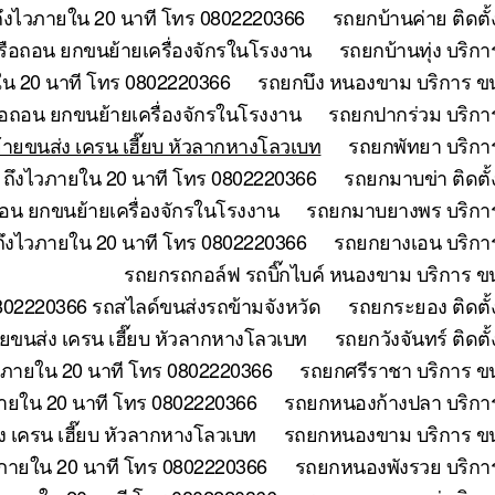
ถึงไวภายใน 20 นาที โทร 0802220366
รถยกบ้านค่าย ติดตั
หรือถอน ยกขนย้ายเครื่องจักรในโรงงาน
รถยกบ้านทุ่ง บริก
ใน 20 นาที โทร 0802220366
รถยกบึง หนองขาม บริการ ขน
ือถอน ยกขนย้ายเครื่องจักรในโรงงาน
รถยกปากร่วม บริกา
้ายขนส่ง เครน เฮี๊ยบ หัวลากหางโลวเบท
รถยกพัทยา บริกา
ี ถึงไวภายใน 20 นาที โทร 0802220366
รถยกมาบข่า ติดตั
ถอน ยกขนย้ายเครื่องจักรในโรงงาน
รถยกมาบยางพร บริการ
ถึงไวภายใน 20 นาที โทร 0802220366
รถยกยางเอน บริการ
รถยกรถกอล์ฟ รถบิ๊กไบค์ หนองขาม บริการ ขน
802220366 รถสไลด์ขนส่งรถข้ามจังหวัด
รถยกระยอง ติดตั้
ขนส่ง เครน เฮี๊ยบ หัวลากหางโลวเบท
รถยกวังจันทร์ ติดต
วภายใน 20 นาที โทร 0802220366
รถยกศรีราชา บริการ ขน
ภายใน 20 นาที โทร 0802220366
รถยกหนองก้างปลา บริการ
 เครน เฮี๊ยบ หัวลากหางโลวเบท
รถยกหนองขาม บริการ ขนย
วภายใน 20 นาที โทร 0802220366
รถยกหนองพังรวย บริการ