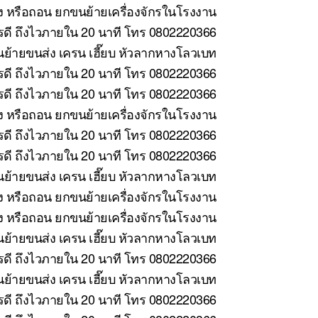
้ง หรือถอน ยกขนย้ายเครื่องจักรในโรงงาน
ารดี ถึงไวภายใน 20 นาที โทร 0802220366
ย้ายขนส่ง เครน เฮี๊ยบ หัวลากหางโลวเบท
รดี ถึงไวภายใน 20 นาที โทร 0802220366
รดี ถึงไวภายใน 20 นาที โทร 0802220366
้ง หรือถอน ยกขนย้ายเครื่องจักรในโรงงาน
ดี ถึงไวภายใน 20 นาที โทร 0802220366
ดี ถึงไวภายใน 20 นาที โทร 0802220366
ย้ายขนส่ง เครน เฮี๊ยบ หัวลากหางโลวเบท
ง หรือถอน ยกขนย้ายเครื่องจักรในโรงงาน
ั้ง หรือถอน ยกขนย้ายเครื่องจักรในโรงงาน
ย้ายขนส่ง เครน เฮี๊ยบ หัวลากหางโลวเบท
ดี ถึงไวภายใน 20 นาที โทร 0802220366
้ายขนส่ง เครน เฮี๊ยบ หัวลากหางโลวเบท
ดี ถึงไวภายใน 20 นาที โทร 0802220366