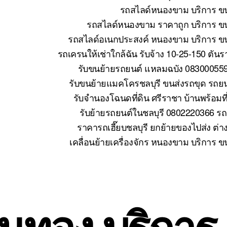
รถสไลด์หนองขาม บริการ ขน
รถสไลด์หนองขาม ราคาถูก บริการ ขน
รถสไลด์อเนกประสงค์ หนองขาม บริการ ขนย
รถเครนให้เช่าใกล้ฉัน รับจ้าง 10-25-150 ตั
รับขนย้ายรถยนต์ แหลมฉบัง 083000559
รับขนย้ายแมคโครชลบุรี ขนส่งรถขุด รถย
รับจำนองโฉนดที่ดิน ศรีราชา บ้านพร้อมที
รับย้ายรถยนต์ในชลบุรี 0802220366 รถ
ราคารถเฮี๊ยบชลบุรี ยกย้ายของไปส่ง ต่า
เคลื่อนย้ายเครื่องจักร หนองขาม บริการ 
่นทอง บริการ