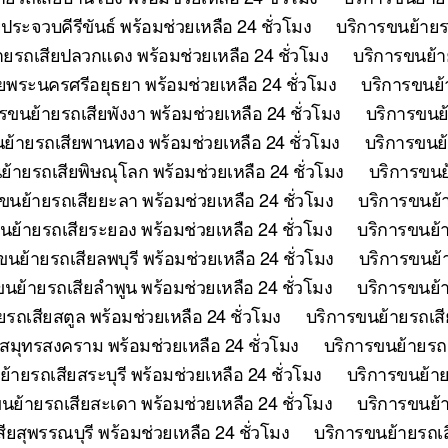
ระจวบคีรีขันธ์ พร้อมช่วยเหลือ 24 ชั่วโมง
บริการขนย้ายรถ
ายรถเสียปลวกแดง พร้อมช่วยเหลือ 24 ชั่วโมง
บริการขนย้าย
ยพระนครศรีอยุธยา พร้อมช่วยเหลือ 24 ชั่วโมง
บริการขนย้
รขนย้ายรถเสียพังงา พร้อมช่วยเหลือ 24 ชั่วโมง
บริการขนย้
ย้ายรถเสียพานทอง พร้อมช่วยเหลือ 24 ชั่วโมง
บริการขนย้
ย้ายรถเสียพิษณุโลก พร้อมช่วยเหลือ 24 ชั่วโมง
บริการขนย้
ขนย้ายรถเสียยะลา พร้อมช่วยเหลือ 24 ชั่วโมง
บริการขนย้า
นย้ายรถเสียระยอง พร้อมช่วยเหลือ 24 ชั่วโมง
บริการขนย้า
ขนย้ายรถเสียลพบุรี พร้อมช่วยเหลือ 24 ชั่วโมง
บริการขนย้า
นย้ายรถเสียลำพูน พร้อมช่วยเหลือ 24 ชั่วโมง
บริการขนย้า
รถเสียสตูล พร้อมช่วยเหลือ 24 ชั่วโมง
บริการขนย้ายรถเสี
สมุทรสงคราม พร้อมช่วยเหลือ 24 ชั่วโมง
บริการขนย้ายรถเ
้ายรถเสียสระบุรี พร้อมช่วยเหลือ 24 ชั่วโมง
บริการขนย้าย
นย้ายรถเสียสะเดา พร้อมช่วยเหลือ 24 ชั่วโมง
บริการขนย้าย
ยสุพรรณบุรี พร้อมช่วยเหลือ 24 ชั่วโมง
บริการขนย้ายรถเสี