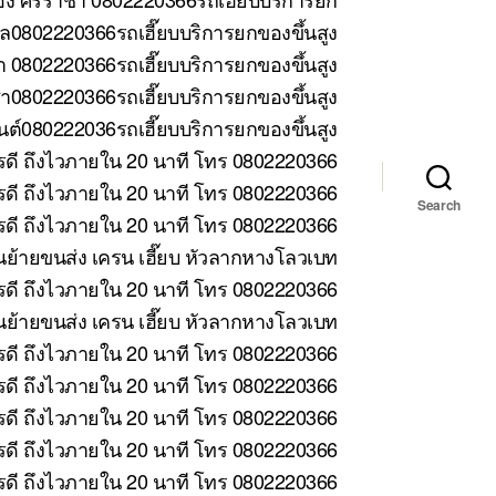
ล0802220366รถเฮี๊ยบบริการยกของขึ้นสูง
 0802220366รถเฮี๊ยบบริการยกของขึ้นสูง
า0802220366รถเฮี๊ยบบริการยกของขึ้นสูง
ต์080222036รถเฮี๊ยบบริการยกของขึ้นสูง
รดี ถึงไวภายใน 20 นาที โทร 0802220366
ดี ถึงไวภายใน 20 นาที โทร 0802220366
Search
ดี ถึงไวภายใน 20 นาที โทร 0802220366
้ายขนส่ง เครน เฮี๊ยบ หัวลากหางโลวเบท
ดี ถึงไวภายใน 20 นาที โทร 0802220366
ย้ายขนส่ง เครน เฮี๊ยบ หัวลากหางโลวเบท
รดี ถึงไวภายใน 20 นาที โทร 0802220366
รดี ถึงไวภายใน 20 นาที โทร 0802220366
รดี ถึงไวภายใน 20 นาที โทร 0802220366
รดี ถึงไวภายใน 20 นาที โทร 0802220366
รดี ถึงไวภายใน 20 นาที โทร 0802220366