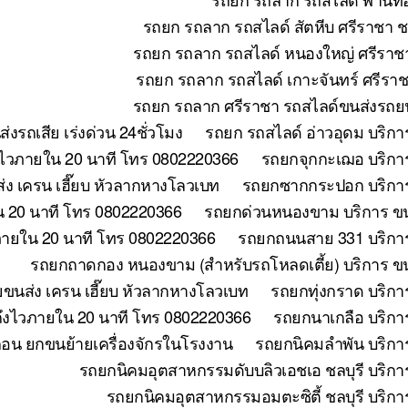
รถยก รถลาก รถสไลด์ สัตหีบ ศรีราชา ช
รถยก รถลาก รถสไลด์ หนองใหญ่ ศรีราชา
รถยก รถลาก รถสไลด์ เกาะจันทร์ ศรีราช
รถยก รถลาก ศรีราชา รถสไลด์ขนส่งรถยน
รถเสีย เร่งด่วน 24ชั่วโมง
รถยก รถสไลด์ อ่าวอุดม บริกา
งไวภายใน 20 นาที โทร 0802220366
รถยกจุกกะเฌอ บริการ
ง เครน เฮี๊ยบ หัวลากหางโลวเบท
รถยกซากกระปอก บริการ
น 20 นาที โทร 0802220366
รถยกด่วนหนองขาม บริการ ขนย
วภายใน 20 นาที โทร 0802220366
รถยกถนนสาย 331 บริการ
รถยกถาดกอง หนองขาม (สำหรับรถโหลดเตี้ย) บริการ ขน
ยขนส่ง เครน เฮี๊ยบ หัวลากหางโลวเบท
รถยกทุ่งกราด บริกา
 ถึงไวภายใน 20 นาที โทร 0802220366
รถยกนาเกลือ บริกา
ถอน ยกขนย้ายเครื่องจักรในโรงงาน
รถยกนิคมลำพัน บริกา
รถยกนิคมอุตสาหกรรมดับบลิวเอชเอ ชลบุรี บริกา
รถยกนิคมอุตสาหกรรมอมตะซิตี้ ชลบุรี บริกา