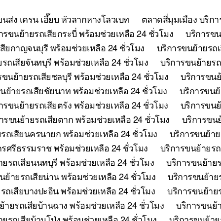
ยขนส่ง เครน เฮี๊ยบ หัวลากหางโลวเบท
ตลาดสี่มุมเมือง บริก
ารขนย้ายรถเสียกระบี่ พร้อมช่วยเหลือ 24 ชั่วโมง
บริการขนย
ียกาญจนบุรี พร้อมช่วยเหลือ 24 ชั่วโมง
บริการขนย้ายรถเ
รถเสียจันทบุรี พร้อมช่วยเหลือ 24 ชั่วโมง
บริการขนย้ายรถเ
รขนย้ายรถเสียชลบุรี พร้อมช่วยเหลือ 24 ชั่วโมง
บริการขนย้
นย้ายรถเสียชัยนาท พร้อมช่วยเหลือ 24 ชั่วโมง
บริการขนย้
ารขนย้ายรถเสียตรัง พร้อมช่วยเหลือ 24 ชั่วโมง
บริการขนย้
ารขนย้ายรถเสียตาก พร้อมช่วยเหลือ 24 ชั่วโมง
บริการขนย้
รถเสียนครนายก พร้อมช่วยเหลือ 24 ชั่วโมง
บริการขนย้าย
รศรีธรรมราช พร้อมช่วยเหลือ 24 ชั่วโมง
บริการขนย้ายรถเ
ยรถเสียนนทบุรี พร้อมช่วยเหลือ 24 ชั่วโมง
บริการขนย้ายร
นย้ายรถเสียน่าน พร้อมช่วยเหลือ 24 ชั่วโมง
บริการขนย้ายร
รถเสียบางปะอิน พร้อมช่วยเหลือ 24 ชั่วโมง
บริการขนย้ายร
้ายรถเสียบ้านฉาง พร้อมช่วยเหลือ 24 ชั่วโมง
บริการขนย้า
ยรถเสียบ้านโป่ง พร้อมช่วยเหลือ 24 ชั่วโมง
บริการขนย้ายร