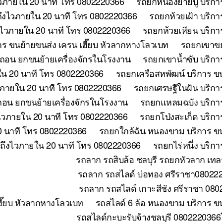
วภายใน 20 นาที โทร 0802220366
รถยกหนองยายบู่ บริกา
ถึงไวภายใน 20 นาที โทร 0802220366
รถยกห้วยเฝ้า บริก
ึงไวภายใน 20 นาที โทร 0802220366
รถยกห้วยเหียน บริกา
าร ขนย้ายขนส่ง เครน เฮี๊ยบ หัวลากหางโลวเบท
รถยกเขาขย
อถอน ยกขนย้ายเครื่องจักรในโรงงาน
รถยกเขาน้ำซับ บริกา
ใน 20 นาที โทร 0802220366
รถยกเครือสหพัฒน์ บริการ ข
วภายใน 20 นาที โทร 0802220366
รถยกเศรษฐีในฝัน บริกา
อถอน ยกขนย้ายเครื่องจักรในโรงงาน
รถยกแหลมฉบัง บริการ
ไวภายใน 20 นาที โทร 0802220366
รถยกโป่งสะเก็ด บริกา
0 นาที โทร 0802220366
รถยกใกล้ฉัน หนองขาม บริการ ขน
 ถึงไวภายใน 20 นาที โทร 0802220366
รถยกไร่หนึ่ง บริก
รถลาก รถสิบล้อ ชลบุรี รถยกหัวลาก เทล
รถลาก รถสไลด์ บ่อทอง ศรีราชา0802220
รถลาก รถสไลด์ เกาะสีชัง ศรีราชา 080
ี๊ยบ หัวลากหางโลวเบท
รถสไลด์ 6 ล้อ หนองขาม บริการ ข
รถสไลด์กะบะรับจ้างชลบุรี 0802220366