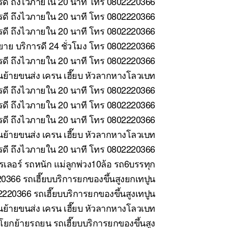
รดี ถึงไวภายใน 20 นาที โทร 0802220366
ารดี ถึงไวภายใน 20 นาที โทร 0802220366
รดี ถึงไวภายใน 20 นาที โทร 0802220366
าย บริการดี 24 ชั่วโมง โทร 0802220366
รดี ถึงไวภายใน 20 นาที โทร 0802220366
นย้ายขนส่ง เครน เฮี๊ยบ หัวลากหางโลวเบท
รดี ถึงไวภายใน 20 นาที โทร 0802220366
ดี ถึงไวภายใน 20 นาที โทร 0802220366
รดี ถึงไวภายใน 20 นาที โทร 0802220366
ย้ายขนส่ง เครน เฮี๊ยบ หัวลากหางโลวเบท
ารดี ถึงไวภายใน 20 นาที โทร 0802220366
รเลอร์ รถหนัก แม่ลูกพ่วง10ล้อ รถ6บรรทุก
366 รถเฮี๊ยบบริการยกของขึ้นสูงยกเทปูน
2220366 รถเฮี๊ยบบริการยกของขึ้นสูงเทปูน
นย้ายขนส่ง เครน เฮี๊ยบ หัวลากหางโลวเบท
โยกย้ายรถยน รถเฮี๊ยบบริการยกของขึ้นสูง