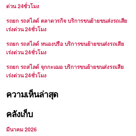
ด่วน 24ชั่วโมง
รถยก รถสไลด์ ตลาดวรกิจ บริการขนย้ายขนส่งรถเสีย
เร่งด่วน 24ชั่วโมง
รถยก รถสไลด์ หนองปรือ บริการขนย้ายขนส่งรถเสีย
เร่งด่วน 24ชั่วโมง
รถยก รถสไลด์ จุกกะเฌอ บริการขนย้ายขนส่งรถเสีย
เร่งด่วน 24ชั่วโมง
ความเห็นล่าสุด
คลังเก็บ
มีนาคม 2026