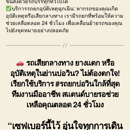
ขนส่งด้วยรถบรรทุกทั่วไปได้
บริการรถยกอุบัติเหตุฉุกเฉิน: หากรถของคุณเกิด
อุบัติเหตุหรือเสียกลางทาง เรามีรถยกที่พร้อมให้ความ
ช่วยเหลือตลอด 24 ชั่วโมง เพื่อเคลื่อนย้ายรถของคุณ
ไปยังจุดหมายอย่างปลอดภัย
รถเสียกลางทาง ยางแตก หรือ
อุบัติเหตุในย่านบ่อวิน? ไม่ต้องตกใจ!
เรียกใช้บริการ #รถยกบ่อวินใกล้ที่สุด
ทีมงานมืออาชีพ สแตนด์บายรอช่วย
เหลือคุณตลอด 24 ชั่วโมง
“เซฟเบอร์นี้ไว้ อุ่นใจทุกการเดิน