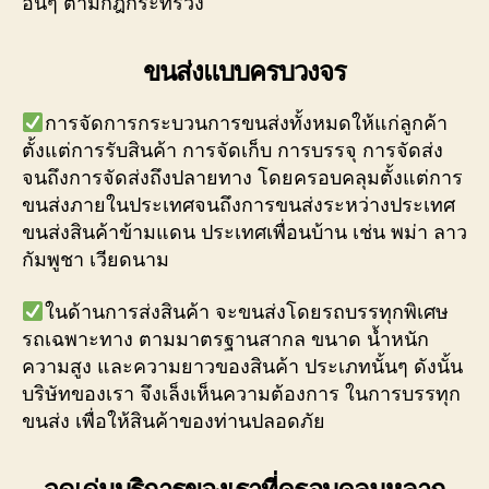
อื่นๆ ตามกฎกระทรวง
ขนส่งแบบครบวงจร
การจัดการกระบวนการขนส่งทั้งหมดให้แก่ลูกค้า
ตั้งแต่การรับสินค้า การจัดเก็บ การบรรจุ การจัดส่ง
จนถึงการจัดส่งถึงปลายทาง โดยครอบคลุมตั้งแต่การ
ขนส่งภายในประเทศจนถึงการขนส่งระหว่างประเทศ
ขนส่งสินค้าข้ามแดน ประเทศเพื่อนบ้าน เช่น พม่า ลาว
กัมพูชา เวียดนาม
ในด้านการส่งสินค้า จะขนส่งโดยรถบรรทุกพิเศษ
รถเฉพาะทาง ตามมาตรฐานสากล ขนาด น้ำหนัก
ความสูง และความยาวของสินค้า ประเภทนั้นๆ ดังนั้น
บริษัทของเรา จึงเล็งเห็นความต้องการ ในการบรรทุก
ขนส่ง เพื่อให้สินค้าของท่านปลอดภัย
จุดเด่นบริการของเราที่ครอบคลุมหลาก