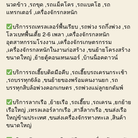
นวดข้าว ,รถขุด ,รถแม็คโคร ,รถแบคโฮ ,รถ
แทรกเตอร์ ,เครื่องจักรกลหนัก
บริการรถเทรลเลอร์พื้นเรียบ ,รถพ่วง รถกึ่งพ่วง ,รถ
โลวเบทพื้นเตี้ย 2-6 เพลา ,เครื่องจักรกลหนัก
อุตสาหกรรมโรงงาน ,เครื่องจักรเกษตรกรรม
,เครื่องจักรกลหนักในงานก่อสร้าง ,ขนย้ายโครงสร้าง
ขนาดใหญ่ ,ย้ายตู้คอนเทนเนอร์ ,บ้านน็อคดาวน์
บริการรถเฮี๊ยบติดมือคีบ ,รถเฮี๊ยบรถเครนกระเช้า
,รถบรรทุก6ล้อ ,ขนย้ายของพร้อมคนงานยก ,รถ
บรรทุกสิบล้อพ่วงคอกเกษตร ,รถพ่วงแม่ลูกยกดัมพ์
บริการลากเรือ ,ย้ายเรือ ,รถเฮี๊ยบ ,รถเครน ,ยกย้าย
เรือใหญ่ ,เทรลเลอร์ลากเรือ ,สาลี่ลากเรือ ,ขนส่งเรือ
ใหญ่ข้ามประเทศ ,ขนส่งเครื่องจักรทางทะเล ,สินค้า
ขนาดใหญ่