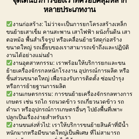
หลายประเภทงาน
งานก่อสร้าง: ไม่ว่าจะเป็นการยกโครงสร้างเหล็ก
ขนย้ายเสาเข็ม คานสะพาน เสาไฟฟ้า ผนังกั้นดิน เสา
ตอหม้อ พื้นสำเร็จรูป หรือเคลื่อนย้ายวัสดุก่อสร้าง
ขนาดใหญ่ รถเฮี๊ยบของเราสามารถเข้าถึงและปฏิบัติ
งานได้อย่างแม่นยำ
งานอุตสาหกรรม: เราพร้อมให้บริการยกและขน
ย้ายเครื่องจักรกลหนักโรงงาน อุปกรณ์การผลิต หรือ
ชิ้นส่วนขนาดใหญ่ เพื่อรองรับการติดตั้ง ซ่อมบำรุง
หรือการย้ายฐานการผลิต
งานเกษตรกรรม: การขนย้ายเครื่องจักรกลทางการ
เกษตร เช่น รถไถ รถนวดข้าว รถเกี่ยวนวดข้าว รถ
ดำนา หรืออุปกรณ์การเกษตรอื่นๆ ไปยังพื้นที่เพาะ
ปลูกเป็นเรื่องง่ายสำหรับเรา
งานขนส่งทั่วไป: เราให้บริการขนย้ายสินค้าที่มีน้ำ
หนักมากหรือมีขนาดใหญ่เป็นพิเศษ ที่ไม่สามารถ