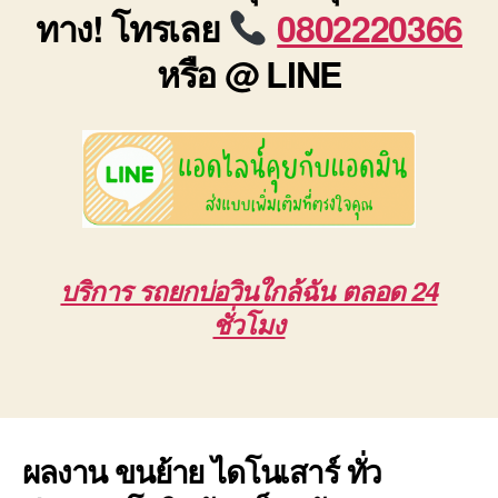
ทาง! โทรเลย
0802220366
หรือ @ LINE
บริการ รถยกบ่อวินใกล้ฉัน ตลอด 24
ชั่วโมง
ผลงาน ขนย้าย ไดโนเสาร์ ทั่ว