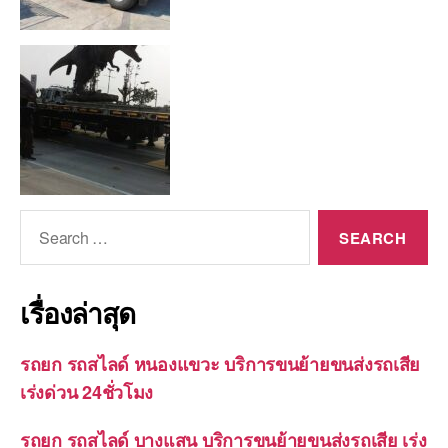
Search
for:
เรื่องล่าสุด
รถยก รถสไลด์ หนองแขวะ บริการขนย้ายขนส่งรถเสีย
เร่งด่วน 24ชั่วโมง
รถยก รถสไลด์ บางแสน บริการขนย้ายขนส่งรถเสีย เร่ง