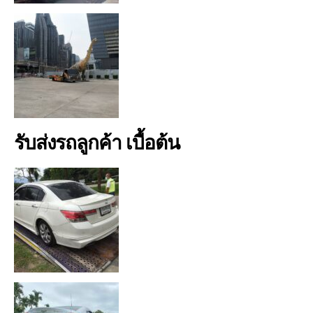
รับส่งรถลูกค้า เบื้อต้น