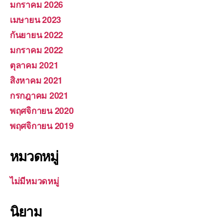
มกราคม 2026
เมษายน 2023
กันยายน 2022
มกราคม 2022
ตุลาคม 2021
สิงหาคม 2021
กรกฎาคม 2021
พฤศจิกายน 2020
พฤศจิกายน 2019
หมวดหมู่
ไม่มีหมวดหมู่
นิยาม