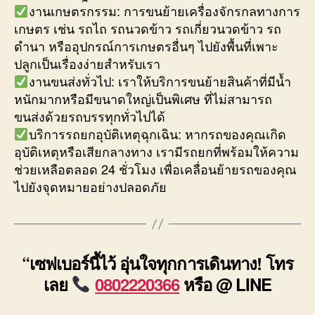
งานเกษตรกรรม: การขนย้ายเครื่องจักรกลทางการ
เกษตร เช่น รถไถ รถนวดข้าว รถเกี่ยวนวดข้าว รถ
ดำนา หรืออุปกรณ์การเกษตรอื่นๆ ไปยังพื้นที่เพาะ
ปลูกเป็นเรื่องง่ายสำหรับเรา
งานขนส่งทั่วไป: เราให้บริการขนย้ายสินค้าที่มีน้ำ
หนักมากหรือมีขนาดใหญ่เป็นพิเศษ ที่ไม่สามารถ
ขนส่งด้วยรถบรรทุกทั่วไปได้
บริการรถยกอุบัติเหตุฉุกเฉิน: หากรถของคุณเกิด
อุบัติเหตุหรือเสียกลางทาง เรามีรถยกที่พร้อมให้ความ
ช่วยเหลือตลอด 24 ชั่วโมง เพื่อเคลื่อนย้ายรถของคุณ
ไปยังจุดหมายอย่างปลอดภัย
“เซฟเบอร์นี้ไว้ อุ่นใจทุกการเดินทาง! โทร
เลย
0802220366
หรือ @ LINE