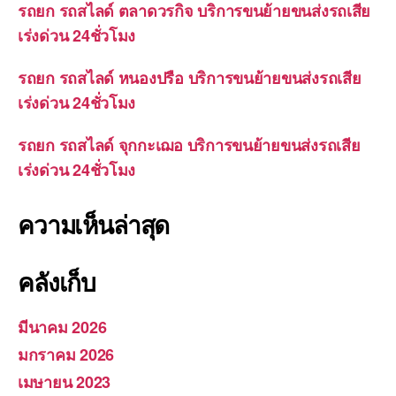
รถยก รถสไลด์ ตลาดวรกิจ บริการขนย้ายขนส่งรถเสีย
เร่งด่วน 24ชั่วโมง
รถยก รถสไลด์ หนองปรือ บริการขนย้ายขนส่งรถเสีย
เร่งด่วน 24ชั่วโมง
รถยก รถสไลด์ จุกกะเฌอ บริการขนย้ายขนส่งรถเสีย
เร่งด่วน 24ชั่วโมง
ความเห็นล่าสุด
คลังเก็บ
มีนาคม 2026
มกราคม 2026
เมษายน 2023