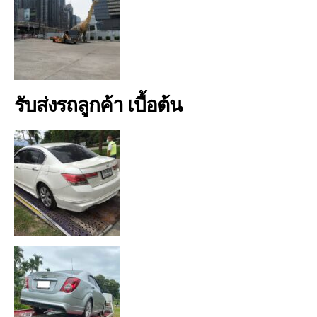
รับส่งรถลูกค้า เบื้อต้น