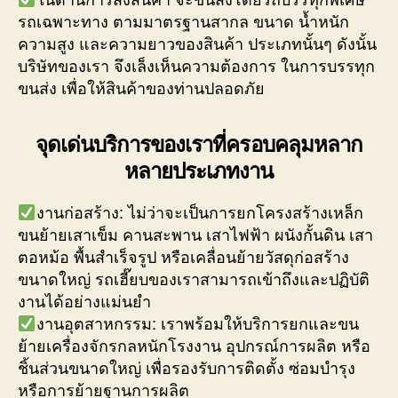
รถเฉพาะทาง ตามมาตรฐานสากล ขนาด น้ำหนัก
ความสูง และความยาวของสินค้า ประเภทนั้นๆ ดังนั้น
บริษัทของเรา จึงเล็งเห็นความต้องการ ในการบรรทุก
ขนส่ง เพื่อให้สินค้าของท่านปลอดภัย
จุดเด่นบริการของเราที่ครอบคลุมหลาก
หลายประเภทงาน
งานก่อสร้าง: ไม่ว่าจะเป็นการยกโครงสร้างเหล็ก
ขนย้ายเสาเข็ม คานสะพาน เสาไฟฟ้า ผนังกั้นดิน เสา
ตอหม้อ พื้นสำเร็จรูป หรือเคลื่อนย้ายวัสดุก่อสร้าง
ขนาดใหญ่ รถเฮี๊ยบของเราสามารถเข้าถึงและปฏิบัติ
งานได้อย่างแม่นยำ
งานอุตสาหกรรม: เราพร้อมให้บริการยกและขน
ย้ายเครื่องจักรกลหนักโรงงาน อุปกรณ์การผลิต หรือ
ชิ้นส่วนขนาดใหญ่ เพื่อรองรับการติดตั้ง ซ่อมบำรุง
หรือการย้ายฐานการผลิต