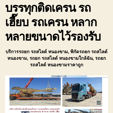
บรรทุกติดเครน รถ
เฮี๊ยบ รถเครน หลาก
หลายขนาดไว้รองรับ
บริการรถยก รถสไลด์ หนองขาม, พิกัดรถยก รถสไลด์
หนองขาม, รถยก รถสไลด์ หนองขามใกล้ฉัน, รถยก
รถสไลด์ หนองขามราคาถูก