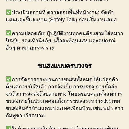
ประเมินสถานที่ ตรวจสอบพื้นที่หน้างาน: จัดทำ
แผนและชี้แจงงาน (Safety Talk) ก่อนเริ่มงานเสมอ
ความปลอดภัย: ผู้ปฏิบัติงานทุกคนต้องสวมใส่หมวก
นิรภัย, รองเท้านิรภัย, เสื้อสะท้อนแสง และอุปกรณ์
อื่นๆ ตามกฎกระทรวง
ขนส่งแบบครบวงจร
การจัดการกระบวนการขนส่งทั้งหมดให้แก่ลูกค้า
ตั้งแต่การรับสินค้า การจัดเก็บ การบรรจุ การจัดส่ง
จนถึงการจัดส่งถึงปลายทาง โดยครอบคลุมตั้งแต่การ
ขนส่งภายในประเทศจนถึงการขนส่งระหว่างประเทศ
ขนส่งสินค้าข้ามแดน ประเทศเพื่อนบ้าน เช่น พม่า ลาว
กัมพูชา เวียดนาม
ในด้านการส่งสินค้า จะขนส่งโดยรถบรรทุกพิเศษ