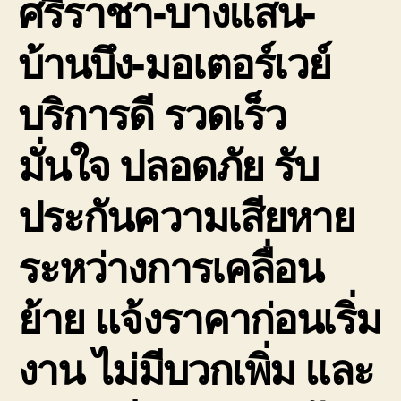
ศรีราชา-บางแสน-
บ้านบึง-มอเตอร์เวย์
บริการดี รวดเร็ว
มั่นใจ ปลอดภัย รับ
ประกันความเสียหาย
ระหว่างการเคลื่อน
ย้าย แจ้งราคาก่อนเริ่ม
งาน ไม่มีบวกเพิ่ม และ