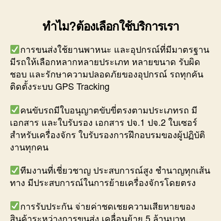
ทำไม?ต้องเลือกใช้บริการเรา
การขนส่งใช้ยานพาหนะ และอุปกรณ์ที่มีมาตรฐาน
มีรถให้เลือกหลากหลายประเภท หลายขนาด รับผิด
ชอบ และรักษาความปลอดภัยของอุปกรณ์ รถทุกคัน
ติดตั้งระบบ GPS Tracking
คนขับรถมีใบอนุญาตขับขี่ตรงตามประเภทรถ มี
เอกสาร และใบรับรอง เอกสาร ปจ.1 ปจ.2 ใบเซอร์
สำหรับเครื่องจักร ใบรับรองการฝึกอบรมของผู้ปฏิบัติ
งานทุกคน
ทีมงานที่เชี่ยวชาญ ประสบการณ์สูง ชำนาญทุกเส้น
ทาง มีประสบการณ์ในการย้ายเครื่องจักรโดยตรง
การรับประกัน จ่ายค่าชดเชยความเสียหายของ
สินค้าระหว่างการขนส่ง เคลื่อนย้าย 5 ล้านบาท