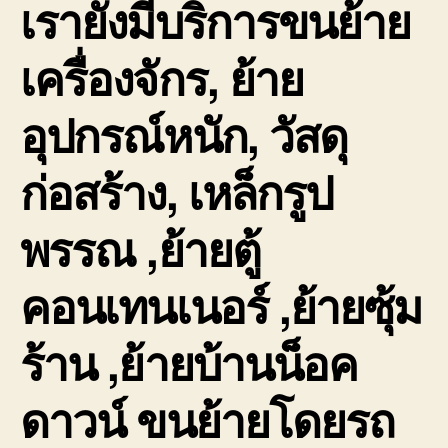
เรายังมีบริการขนย้าย
เครื่องจักร, ย้าย
อุปกรณ์หนัก, วัสดุ
ก่อสร้าง, เหล็กรูป
พรรณ ,ย้ายตู้
คอนเทนเนอร์ ,ย้ายซุ้ม
ร้าน ,ย้ายบ้านน็อค
ดาวน์ ขนย้ายโดยรถ