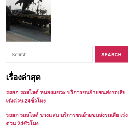
Search
for:
เรื่องล่าสุด
รถยก รถสไลด์ หนองแขวะ บริการขนย้ายขนส่งรถเสีย
เร่งด่วน 24ชั่วโมง
รถยก รถสไลด์ บางแสน บริการขนย้ายขนส่งรถเสีย เร่ง
ด่วน 24ชั่วโมง