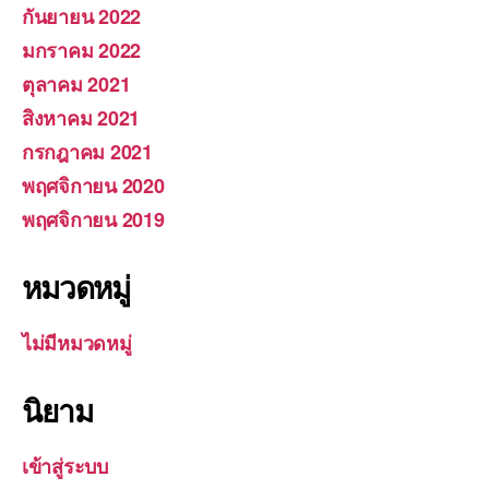
กันยายน 2022
มกราคม 2022
ตุลาคม 2021
สิงหาคม 2021
กรกฎาคม 2021
พฤศจิกายน 2020
พฤศจิกายน 2019
หมวดหมู่
ไม่มีหมวดหมู่
นิยาม
เข้าสู่ระบบ