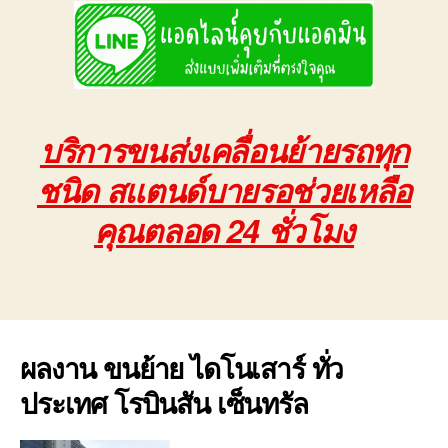
บริการขนส่งเคลื่อนย้ายรถทุก
ชนิด สแตนด์บายรอช่วยเหลือ
คุณตลอด 24 ชั่วโมง
ผลงาน ขนย้าย ไดโนเสาร์ ทั่ว
ประเทศ โรบินสัน เซ็นทรัล