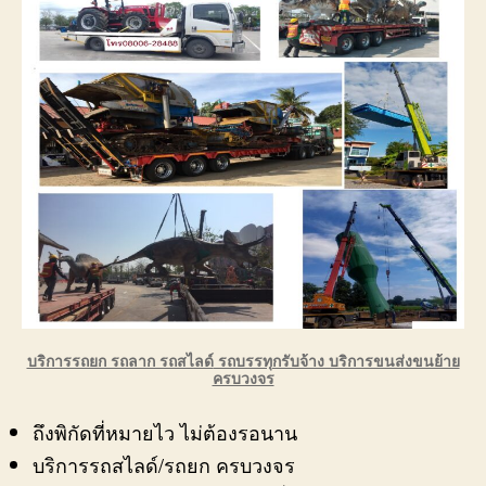
บริการรถยก รถลาก รถสไลด์
รถบรรทุกรับจ้าง บริการขนส่งขนย้าย
ครบวงจร
ถึงพิกัดที่หมายไว ไม่ต้องรอนาน
บริการรถสไลด์/รถยก ครบวงจร