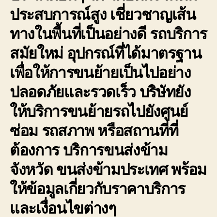
ประสบการณ์สูง เชี่ยวชาญเส้น
ทางในพื้นที่เป็นอย่างดี รถบริการ
สมัยใหม่ อุปกรณ์ที่ได้มาตรฐาน
เพื่อให้การขนย้ายเป็นไปอย่าง
ปลอดภัยและรวดเร็ว บริษัทยัง
ให้บริการขนย้ายรถไปยังศูนย์
ซ่อม รถสภาพ หรือสถานที่ที่
ต้องการ บริการขนส่งข้าม
จังหวัด ขนส่งข้ามประเทศ พร้อม
ให้ข้อมูลเกี่ยวกับราคาบริการ
และเงื่อนไขต่างๆ