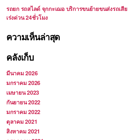
รถยก รถสไลด์ จุกกะเฌอ บริการขนย้ายขนส่งรถเสีย
เร่งด่วน 24ชั่วโมง
ความเห็นล่าสุด
คลังเก็บ
มีนาคม 2026
มกราคม 2026
เมษายน 2023
กันยายน 2022
มกราคม 2022
ตุลาคม 2021
สิงหาคม 2021