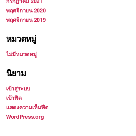
กรกฎาคม 2021
พฤศจิกายน 2020
พฤศจิกายน 2019
หมวดหมู่
ไม่มีหมวดหมู่
นิยาม
เข้าสู่ระบบ
เข้าฟีด
แสดงความเห็นฟีด
WordPress.org