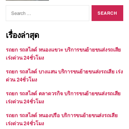
Search
for:
เรื่องล่าสุด
รถยก รถสไลด์ หนองแขวะ บริการขนย้ายขนส่งรถเสีย
เร่งด่วน 24ชั่วโมง
รถยก รถสไลด์ บางแสน บริการขนย้ายขนส่งรถเสีย เร่ง
ด่วน 24ชั่วโมง
รถยก รถสไลด์ ตลาดวรกิจ บริการขนย้ายขนส่งรถเสีย
เร่งด่วน 24ชั่วโมง
รถยก รถสไลด์ หนองปรือ บริการขนย้ายขนส่งรถเสีย
เร่งด่วน 24ชั่วโมง