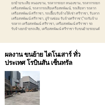
ยกย้ายระเสีย หนองขาม
,
รถลากรถยก หนองขาม
,
รถลากรถยก
เครือสหพัฒน์
,
รถลากรถเสียเครือสหพัฒน์
,
รถเสียหา รถลาก
เครือสหพัฒน์ ศรีราชา
,
รถเฮี๊ยบรับจ้างให้เช่า ศรีราชา
,
รับลาก
เครือสหพัฒน์ ศรีราชา
,
อู่ร้านซ่อม รับจ้างศรีราชา
,
ีรถรับจ้าง
รถลาก เครือสหพัฒน์ ศรีราชา
,
เครือสหพัฒน์ ศรีราชา รถ
รับจ้างยกย้ายรถเสีย
,
เครือสหพัฒน์ ศรีราชา รับขนย้ายรถยนต์
ผลงาน ขนย้าย ไดโนเสาร์ ทั่ว
ประเทศ โรบินสัน เซ็นทรัล