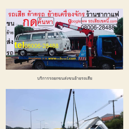
บริการรถยกขนส่งขนย้ายรถเสีย