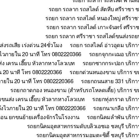
รถยก รถลาก รถสไลด์ สัตหีบ ศรีราชา ช
รถยก รถลาก รถสไลด์ หนองใหญ่ ศรีราชา
รถยก รถลาก รถสไลด์ เกาะจันทร์ ศรีราช
รถยก รถลาก ศรีราชา รถสไลด์ขนส่งรถยน
รถเสีย เร่งด่วน 24ชั่วโมง
รถยก รถสไลด์ อ่าวอุดม บริกา
งไวภายใน 20 นาที โทร 0802220366
รถยกจุกกะเฌอ บริการ
ง เครน เฮี๊ยบ หัวลากหางโลวเบท
รถยกซากกระปอก บริการ
น 20 นาที โทร 0802220366
รถยกด่วนหนองขาม บริการ ขนย
วภายใน 20 นาที โทร 0802220366
รถยกถนนสาย 331 บริการ
รถยกถาดกอง หนองขาม (สำหรับรถโหลดเตี้ย) บริการ ขน
ยขนส่ง เครน เฮี๊ยบ หัวลากหางโลวเบท
รถยกทุ่งกราด บริกา
 ถึงไวภายใน 20 นาที โทร 0802220366
รถยกนาเกลือ บริกา
ถอน ยกขนย้ายเครื่องจักรในโรงงาน
รถยกนิคมลำพัน บริกา
รถยกนิคมอุตสาหกรรมดับบลิวเอชเอ ชลบุรี บริกา
รถยกนิคมอุตสาหกรรมอมตะซิตี้ ชลบุรี บริกา