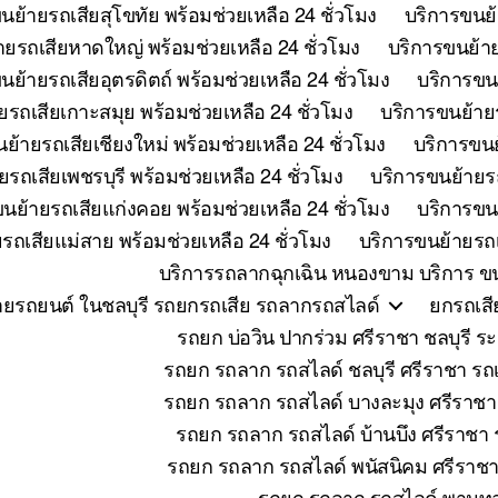
นย้ายรถเสียสุโขทัย พร้อมช่วยเหลือ 24 ชั่วโมง
บริการขนย้
ายรถเสียหาดใหญ่ พร้อมช่วยเหลือ 24 ชั่วโมง
บริการขนย้าย
นย้ายรถเสียอุตรดิตถ์ พร้อมช่วยเหลือ 24 ชั่วโมง
บริการขนย
ยรถเสียเกาะสมุย พร้อมช่วยเหลือ 24 ชั่วโมง
บริการขนย้ายร
ย้ายรถเสียเชียงใหม่ พร้อมช่วยเหลือ 24 ชั่วโมง
บริการขนย
รถเสียเพชรบุรี พร้อมช่วยเหลือ 24 ชั่วโมง
บริการขนย้ายรถ
นย้ายรถเสียแก่งคอย พร้อมช่วยเหลือ 24 ชั่วโมง
บริการขนย
รถเสียแม่สาย พร้อมช่วยเหลือ 24 ชั่วโมง
บริการขนย้ายรถเ
บริการรถลากฉุกเฉิน หนองขาม บริการ ขน
ายรถยนต์ ในชลบุรี รถยกรถเสีย รถลากรถสไลด์
ยกรถเสี
รถยก บ่อวิน ปากร่วม ศรีราชา ชลบุร
รถยก รถลาก รถสไลด์ ชลบุรี ศรีราชา รถเ
รถยก รถลาก รถสไลด์ บางละมุง ศรีราชา
รถยก รถลาก รถสไลด์ บ้านบึง ศรีราชา ร
รถยก รถลาก รถสไลด์ พนัสนิคม ศรีราชา 
รถยก รถลาก รถสไลด์ พานทอ