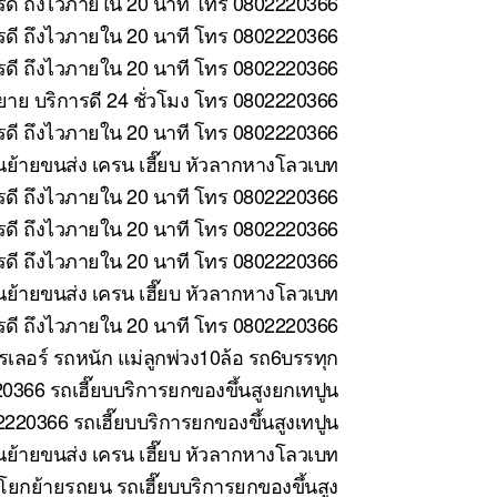
รดี ถึงไวภายใน 20 นาที โทร 0802220366
ารดี ถึงไวภายใน 20 นาที โทร 0802220366
รดี ถึงไวภายใน 20 นาที โทร 0802220366
าย บริการดี 24 ชั่วโมง โทร 0802220366
รดี ถึงไวภายใน 20 นาที โทร 0802220366
นย้ายขนส่ง เครน เฮี๊ยบ หัวลากหางโลวเบท
รดี ถึงไวภายใน 20 นาที โทร 0802220366
ดี ถึงไวภายใน 20 นาที โทร 0802220366
รดี ถึงไวภายใน 20 นาที โทร 0802220366
ย้ายขนส่ง เครน เฮี๊ยบ หัวลากหางโลวเบท
ารดี ถึงไวภายใน 20 นาที โทร 0802220366
รเลอร์ รถหนัก แม่ลูกพ่วง10ล้อ รถ6บรรทุก
366 รถเฮี๊ยบบริการยกของขึ้นสูงยกเทปูน
2220366 รถเฮี๊ยบบริการยกของขึ้นสูงเทปูน
นย้ายขนส่ง เครน เฮี๊ยบ หัวลากหางโลวเบท
โยกย้ายรถยน รถเฮี๊ยบบริการยกของขึ้นสูง