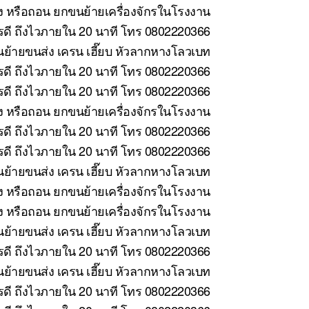
้ง หรือถอน ยกขนย้ายเครื่องจักรในโรงงาน
ารดี ถึงไวภายใน 20 นาที โทร 0802220366
ย้ายขนส่ง เครน เฮี๊ยบ หัวลากหางโลวเบท
รดี ถึงไวภายใน 20 นาที โทร 0802220366
รดี ถึงไวภายใน 20 นาที โทร 0802220366
้ง หรือถอน ยกขนย้ายเครื่องจักรในโรงงาน
ดี ถึงไวภายใน 20 นาที โทร 0802220366
ดี ถึงไวภายใน 20 นาที โทร 0802220366
ย้ายขนส่ง เครน เฮี๊ยบ หัวลากหางโลวเบท
ง หรือถอน ยกขนย้ายเครื่องจักรในโรงงาน
ั้ง หรือถอน ยกขนย้ายเครื่องจักรในโรงงาน
ย้ายขนส่ง เครน เฮี๊ยบ หัวลากหางโลวเบท
ดี ถึงไวภายใน 20 นาที โทร 0802220366
้ายขนส่ง เครน เฮี๊ยบ หัวลากหางโลวเบท
ดี ถึงไวภายใน 20 นาที โทร 0802220366