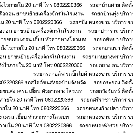
ถึงไวภายใน 20 นาที โทร 0802220366
รถยกบ้านค่าย ติดตั
หรือถอน ยกขนย้ายเครื่องจักรในโรงงาน
รถยกบ้านทุ่ง บริก
ใน 20 นาที โทร 0802220366
รถยกบึง หนองขาม บริการ ขน
ือถอน ยกขนย้ายเครื่องจักรในโรงงาน
รถยกปากร่วม บริกา
้ายขนส่ง เครน เฮี๊ยบ หัวลากหางโลวเบท
รถยกพัทยา บริกา
ี ถึงไวภายใน 20 นาที โทร 0802220366
รถยกมาบข่า ติดตั
ถอน ยกขนย้ายเครื่องจักรในโรงงาน
รถยกมาบยางพร บริการ
ถึงไวภายใน 20 นาที โทร 0802220366
รถยกยางเอน บริการ
รถยกรถกอล์ฟ รถบิ๊กไบค์ หนองขาม บริการ ขน
802220366 รถสไลด์ขนส่งรถข้ามจังหวัด
รถยกระยอง ติดตั้
ขนส่ง เครน เฮี๊ยบ หัวลากหางโลวเบท
รถยกวังจันทร์ ติดต
วภายใน 20 นาที โทร 0802220366
รถยกศรีราชา บริการ ขน
ภายใน 20 นาที โทร 0802220366
รถยกหนองก้างปลา บริการ
 เครน เฮี๊ยบ หัวลากหางโลวเบท
รถยกหนองขาม บริการ ขนย
วภายใน 20 นาที โทร 0802220366
รถยกหนองพังรวย บริการ