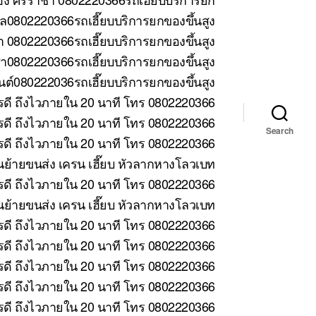
ล0802220366รถเฮี๊ยบบริการยกของขึ้นสูง
 0802220366รถเฮี๊ยบบริการยกของขึ้นสูง
า0802220366รถเฮี๊ยบบริการยกของขึ้นสูง
ต์080222036รถเฮี๊ยบบริการยกของขึ้นสูง
รดี ถึงไวภายใน 20 นาที โทร 0802220366
ดี ถึงไวภายใน 20 นาที โทร 0802220366
Search
ดี ถึงไวภายใน 20 นาที โทร 0802220366
้ายขนส่ง เครน เฮี๊ยบ หัวลากหางโลวเบท
ดี ถึงไวภายใน 20 นาที โทร 0802220366
ย้ายขนส่ง เครน เฮี๊ยบ หัวลากหางโลวเบท
รดี ถึงไวภายใน 20 นาที โทร 0802220366
รดี ถึงไวภายใน 20 นาที โทร 0802220366
รดี ถึงไวภายใน 20 นาที โทร 0802220366
รดี ถึงไวภายใน 20 นาที โทร 0802220366
รดี ถึงไวภายใน 20 นาที โทร 0802220366