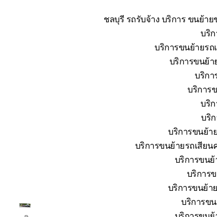
ชลบุรี รถรับจ้าง บริการ ขนย้า
บริก
บริการขนย้ายรถเส
บริการขนย้าย
บริกา
บริการข
บริก
บริก
บริการขนย้าย
บริการขนย้ายรถเสียนค
บริการขนย้า
บริการข
บริการขนย้าย
บริการขนย
โต้ง
บริการขนย้า