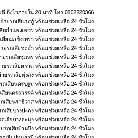
ารดี ถึงไวภายใน 20 นาที โทร 0802220366
้ายรถเสียกะทู้ พร้อมช่วยเหลือ 24 ชั่วโมง
สียกำแพงเพชร พร้อมช่วยเหลือ 24 ชั่วโมง
สียฉะเชิงเทรา พร้อมช่วยเหลือ 24 ชั่วโมง
ายรถเสียชะอำ พร้อมช่วยเหลือ 24 ชั่วโมง
ายรถเสียชุมพร พร้อมช่วยเหลือ 24 ชั่วโมง
ายรถเสียตราด พร้อมช่วยเหลือ 24 ชั่วโมง
ายรถเสียทุ่งสง พร้อมช่วยเหลือ 24 ชั่วโมง
รถเสียนครปฐม พร้อมช่วยเหลือ 24 ชั่วโมง
สียนครสวรรค์ พร้อมช่วยเหลือ 24 ชั่วโมง
ถเสียนราธิวาส พร้อมช่วยเหลือ 24 ชั่วโมง
ถเสียบางปะกง พร้อมช่วยเหลือ 24 ชั่วโมง
ถเสียบางละมุง พร้อมช่วยเหลือ 24 ชั่วโมง
ยรถเสียบ้านบึง พร้อมช่วยเหลือ 24 ชั่วโมง
ถเสียปทุมธานี พร้อมช่วยเหลือ 24 ชั่วโมง