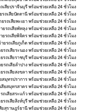
เสียปราจีนบุรี พร้อมช่วยเหลือ 24 ชั่วโมง
รถเสียปัตตานี พร้อมช่วยเหลือ 24 ชั่วโมง
ายรถเสียพะเยา พร้อมช่วยเหลือ 24 ชั่วโมง
ายรถเสียพัทลุง พร้อมช่วยเหลือ 24 ชั่วโมง
ายรถเสียพิจิตร พร้อมช่วยเหลือ 24 ชั่วโมง
ายรถเสียภูเก็ต พร้อมช่วยเหลือ 24 ชั่วโมง
ยรถเสียระนอง พร้อมช่วยเหลือ 24 ชั่วโมง
ยรถเสียราชบุรี พร้อมช่วยเหลือ 24 ชั่วโมง
ยรถเสียลำปาง พร้อมช่วยเหลือ 24 ชั่วโมง
ยรถเสียสงขลา พร้อมช่วยเหลือ 24 ชั่วโมง
ยสมุทรปราการ พร้อมช่วยเหลือ 24 ชั่วโมง
สียสมุทรสาคร พร้อมช่วยเหลือ 24 ชั่วโมง
รถเสียสระแก้ว พร้อมช่วยเหลือ 24 ชั่วโมง
รถเสียสิงห์บุรี พร้อมช่วยเหลือ 24 ชั่วโมง
ยสุราษฎร์ธานี พร้อมช่วยเหลือ 24 ชั่วโมง