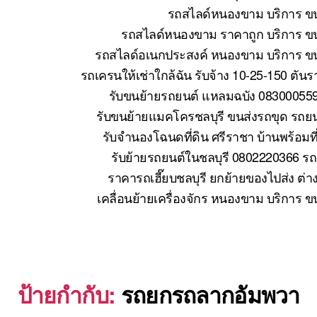
รถสไลด์หนองขาม บริการ ขน
รถสไลด์หนองขาม ราคาถูก บริการ ขน
รถสไลด์อเนกประสงค์ หนองขาม บริการ ขนย
รถเครนให้เช่าใกล้ฉัน รับจ้าง 10-25-150 ตั
รับขนย้ายรถยนต์ แหลมฉบัง 083000559
รับขนย้ายแมคโครชลบุรี ขนส่งรถขุด รถย
รับจำนองโฉนดที่ดิน ศรีราชา บ้านพร้อมที
รับย้ายรถยนต์ในชลบุรี 0802220366 รถ
ราคารถเฮี๊ยบชลบุรี ยกย้ายของไปส่ง ต่า
เคลื่อนย้ายเครื่องจักร หนองขาม บริการ 
ป้ายกำกับ:
รถยกรถลากอัมพวา