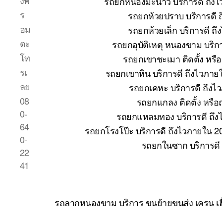
งพ
รถยกหนองมะนาว บริการดี ถึงไ
ร
รถยกห้วยปราบ บริการดี 
อม
รถยกห้วยเล็ก บริการดี ถ
ตะ
รถยกอุบัติเหตุ หนองขาม บริก
โท
รถยกเขาชะเมา ติดตั้ง หรื
รเ
รถยกเขาหิน บริการดี ถึงไวภาย
ลย
รถยกเคหะ บริการดี ถึงไ
08
รถยกแกลง ติดตั้ง หรื
0-
รถยกแหลมทอง บริการดี ถึง
64
รถยกโรงโป๊ะ บริการดี ถึงไวภายใน 2
0-
รถยกในซาก บริการดี
22
41
รถลากหนองขาม บริการ ขนย้ายขนส่ง เครน เฮ