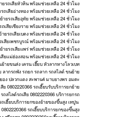
ายรถเสียหัวหิน พร้อมช่วยเหลือ 24 ชั่วโมง
รถเสียอ่างทอง พร้อมช่วยเหลือ 24 ชั่วโมง
้ายรถเสียอุทัย พร้อมช่วยเหลือ 24 ชั่วโมง
ถเสียเชียงราย พร้อมช่วยเหลือ 24 ชั่วโมง
้ายรถเสียเบตง พร้อมช่วยเหลือ 24 ชั่วโมง
เสียเพชรบูรณ์ พร้อมช่วยเหลือ 24 ชั่วโมง
้ายรถเสียแพร่ พร้อมช่วยเหลือ 24 ชั่วโมง
สียแม่ฮ่องสอน พร้อมช่วยเหลือ 24 ชั่วโมง
ย้ายขนส่ง เครน เฮี๊ยบ หัวลากหางโลวเบท
ย ลากรถพัง รถยก รถลาก รถสไลด์ ขนย้าย
ี ระยอง ปลวกแดง สะพาน4 มาบยางพร อมตะ
สีย 0802220366 รถเฮี๊ยบรับบริการยกย้าย
 รถสไลด์รถเสีย 0802220366 บริการยกรถ
ถเฮี๊ยบบริการยกของย้ายของขึ้นสูง เทปูน
0802220366 รถเฮี๊ยบบริการยกของขึ้นสูง
ง ศรีราชา 0802220366รถเฮี๊ยบบริการยก