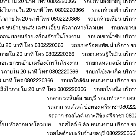
วภายใน 20 นาที โทร 0802220366
รถยกหนองยายบู่ บริกา
ถึงไวภายใน 20 นาที โทร 0802220366
รถยกห้วยเฝ้า บริก
ึงไวภายใน 20 นาที โทร 0802220366
รถยกห้วยเหียน บริกา
าร ขนย้ายขนส่ง เครน เฮี๊ยบ หัวลากหางโลวเบท
รถยกเขาขย
อถอน ยกขนย้ายเครื่องจักรในโรงงาน
รถยกเขาน้ำซับ บริกา
ใน 20 นาที โทร 0802220366
รถยกเครือสหพัฒน์ บริการ ข
วภายใน 20 นาที โทร 0802220366
รถยกเศรษฐีในฝัน บริกา
อถอน ยกขนย้ายเครื่องจักรในโรงงาน
รถยกแหลมฉบัง บริการ
ไวภายใน 20 นาที โทร 0802220366
รถยกโป่งสะเก็ด บริกา
0 นาที โทร 0802220366
รถยกใกล้ฉัน หนองขาม บริการ ขน
 ถึงไวภายใน 20 นาที โทร 0802220366
รถยกไร่หนึ่ง บริก
รถลาก รถสิบล้อ ชลบุรี รถยกหัวลาก เทล
รถลาก รถสไลด์ บ่อทอง ศรีราชา0802220
รถลาก รถสไลด์ เกาะสีชัง ศรีราชา 080
ี๊ยบ หัวลากหางโลวเบท
รถสไลด์ 6 ล้อ หนองขาม บริการ ข
รถสไลด์กะบะรับจ้างชลบุรี 0802220366