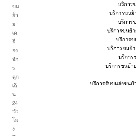
บริการข
ขน
บริการขนย้
ย้า
บริการข
ย
บริการขนย้า
เค
บริการขน
รื่
บริการขนย้าย
อง
บริการข
จัก
บริการขนย้าย
ร
ฉุก
บริการรับขนส่งขนย้
เฉิ
น
24
ชั่ว
โม
ง