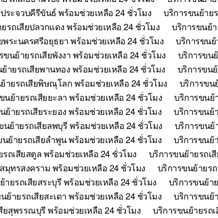
ระจวบคีรีขันธ์ พร้อมช่วยเหลือ 24 ชั่วโมง
บริการขนย้ายรถ
ายรถเสียปลวกแดง พร้อมช่วยเหลือ 24 ชั่วโมง
บริการขนย้าย
ยพระนครศรีอยุธยา พร้อมช่วยเหลือ 24 ชั่วโมง
บริการขนย้
รขนย้ายรถเสียพังงา พร้อมช่วยเหลือ 24 ชั่วโมง
บริการขนย้
ย้ายรถเสียพานทอง พร้อมช่วยเหลือ 24 ชั่วโมง
บริการขนย้
ย้ายรถเสียพิษณุโลก พร้อมช่วยเหลือ 24 ชั่วโมง
บริการขนย้
ขนย้ายรถเสียยะลา พร้อมช่วยเหลือ 24 ชั่วโมง
บริการขนย้า
นย้ายรถเสียระยอง พร้อมช่วยเหลือ 24 ชั่วโมง
บริการขนย้า
ขนย้ายรถเสียลพบุรี พร้อมช่วยเหลือ 24 ชั่วโมง
บริการขนย้า
นย้ายรถเสียลำพูน พร้อมช่วยเหลือ 24 ชั่วโมง
บริการขนย้า
รถเสียสตูล พร้อมช่วยเหลือ 24 ชั่วโมง
บริการขนย้ายรถเสี
สมุทรสงคราม พร้อมช่วยเหลือ 24 ชั่วโมง
บริการขนย้ายรถเ
้ายรถเสียสระบุรี พร้อมช่วยเหลือ 24 ชั่วโมง
บริการขนย้าย
นย้ายรถเสียสะเดา พร้อมช่วยเหลือ 24 ชั่วโมง
บริการขนย้าย
ยสุพรรณบุรี พร้อมช่วยเหลือ 24 ชั่วโมง
บริการขนย้ายรถเสี