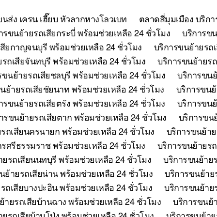
ยขนส่ง เครน เฮี๊ยบ หัวลากหางโลวเบท
ตลาดสี่มุมเมือง บริก
ารขนย้ายรถเสียกระบี่ พร้อมช่วยเหลือ 24 ชั่วโมง
บริการขนย
ียกาญจนบุรี พร้อมช่วยเหลือ 24 ชั่วโมง
บริการขนย้ายรถเ
รถเสียจันทบุรี พร้อมช่วยเหลือ 24 ชั่วโมง
บริการขนย้ายรถเ
รขนย้ายรถเสียชลบุรี พร้อมช่วยเหลือ 24 ชั่วโมง
บริการขนย้
นย้ายรถเสียชัยนาท พร้อมช่วยเหลือ 24 ชั่วโมง
บริการขนย้
ารขนย้ายรถเสียตรัง พร้อมช่วยเหลือ 24 ชั่วโมง
บริการขนย้
ารขนย้ายรถเสียตาก พร้อมช่วยเหลือ 24 ชั่วโมง
บริการขนย้
รถเสียนครนายก พร้อมช่วยเหลือ 24 ชั่วโมง
บริการขนย้าย
รศรีธรรมราช พร้อมช่วยเหลือ 24 ชั่วโมง
บริการขนย้ายรถเ
ยรถเสียนนทบุรี พร้อมช่วยเหลือ 24 ชั่วโมง
บริการขนย้ายร
นย้ายรถเสียน่าน พร้อมช่วยเหลือ 24 ชั่วโมง
บริการขนย้ายร
รถเสียบางปะอิน พร้อมช่วยเหลือ 24 ชั่วโมง
บริการขนย้ายร
้ายรถเสียบ้านฉาง พร้อมช่วยเหลือ 24 ชั่วโมง
บริการขนย้า
ยรถเสียบ้านโป่ง พร้อมช่วยเหลือ 24 ชั่วโมง
บริการขนย้ายร