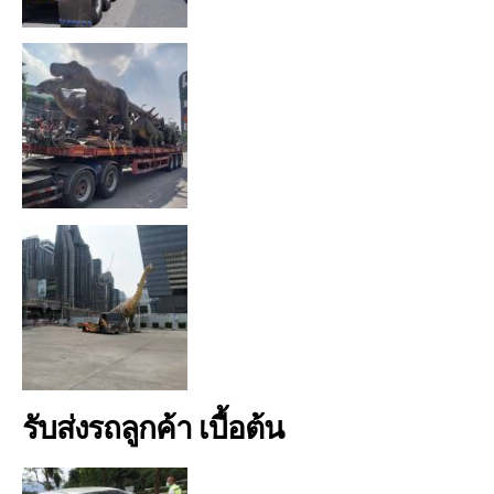
รับส่งรถลูกค้า เบื้อต้น