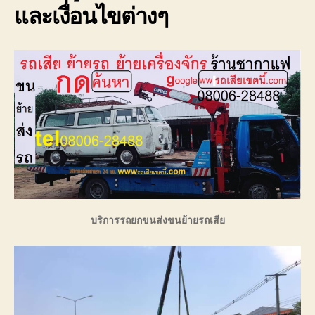
และเงื่อนไขต่างๆ
บริการรถยกขนส่งขนย้ายรถเสีย