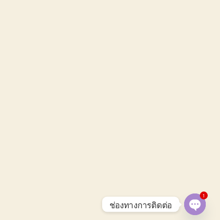
1
ช่องทางการติดต่อ
O