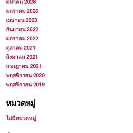
มีนาคม 2026
มกราคม 2026
เมษายน 2023
กันยายน 2022
มกราคม 2022
ตุลาคม 2021
สิงหาคม 2021
กรกฎาคม 2021
พฤศจิกายน 2020
พฤศจิกายน 2019
หมวดหมู่
ไม่มีหมวดหมู่