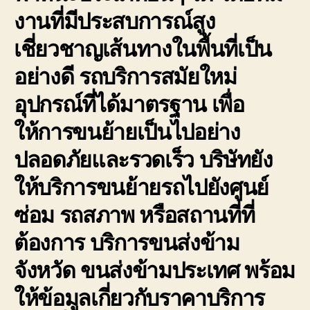
งานที่มีประสบการณ์สูง
เชี่ยวชาญเส้นทางในพื้นที่เป็น
อย่างดี รถบริการสมัยใหม่
อุปกรณ์ที่ได้มาตรฐาน เพื่อ
ให้การขนย้ายเป็นไปอย่าง
ปลอดภัยและรวดเร็ว บริษัทยัง
ให้บริการขนย้ายรถไปยังศูนย์
ซ่อม รถสภาพ หรือสถานที่ที่
ต้องการ บริการขนส่งข้าม
จังหวัด ขนส่งข้ามประเทศ พร้อม
ให้ข้อมูลเกี่ยวกับราคาบริการ