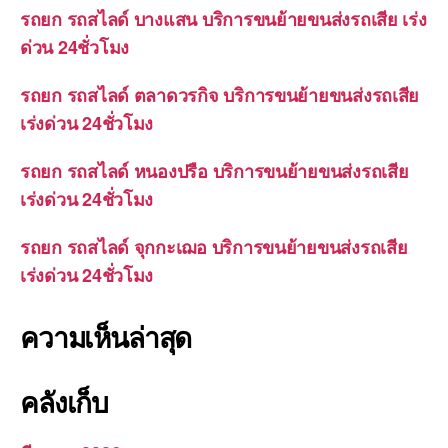
รถยก รถสไลด์ บางแสน บริการขนย้ายขนส่งรถเสีย เร่ง
ด่วน 24ชั่วโมง
รถยก รถสไลด์ ตลาดวรกิจ บริการขนย้ายขนส่งรถเสีย
เร่งด่วน 24ชั่วโมง
รถยก รถสไลด์ หนองปรือ บริการขนย้ายขนส่งรถเสีย
เร่งด่วน 24ชั่วโมง
รถยก รถสไลด์ จุกกะเฌอ บริการขนย้ายขนส่งรถเสีย
เร่งด่วน 24ชั่วโมง
ความเห็นล่าสุด
คลังเก็บ