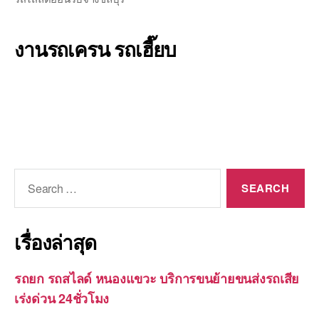
งานรถเครน รถเฮี๊ยบ
Search
for:
เรื่องล่าสุด
รถยก รถสไลด์ หนองแขวะ บริการขนย้ายขนส่งรถเสีย
เร่งด่วน 24ชั่วโมง