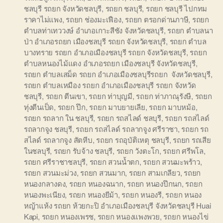
ชลบุรี รถยก จังหวัดชลบุรี
,
รถยก ชลบุรี
,
รถยก ชลบุรี ไปกทม
ราคาไม่แพง
,
รถยก ช่องมะเฟือง
,
รถยก ตรอกด่านภาษี
,
รถยก
ตำบลท่าเทววงษ์ อำเภอเกาะสีชัง จังหวัดชลบุรี
,
รถยก ตำบลนา
ป่า อำเภอรถยก เมืองชลบุรี รถยก จังหวัดชลบุรี
,
รถยก ตำบล
บางทราย รถยก อำเภอเมืองชลบุรี รถยก จังหวัดชลบุรี
,
รถยก
ตำบลหนองไม้แดง อำเภอรถยก เมืองชลบุรี จังหวัดชลบุรี
,
รถยก ตำบลเสม็ด รถยก อำเภอเมืองชลบุรีรถยก จังหวัดชลบุรี
,
รถยก ตำบลเหมือง รถยก อำเภอเมืองชลบุรี รถยก จังหวัด
ชลบุรี
,
รถยก ตีนเขา
,
รถยก ท่าบุญมี
,
รถยก ท่าภาณุรังษี
,
รถยก
ทุ่งตีนเป็ด
,
รถยก ปึก
,
รถยก มาบยายเลีย
,
รถยก มาบหม้อ
,
รถยก รถลาก ใน ชลบุรี
,
รถยก รถสไลด์ ชลบุรี
,
รถยก รถสไลด์
รถลากจูง ชลบุรี
,
รถยก รถสไลด์ รถลากจูง ศรีราชา
,
รถยก รถ
สไลด์ รถลากจูง สัตหีบ
,
รถยก รถอุบัติเหตุ ชลบุรี
,
รถยก รถเสีย
ในชลบุรี
,
รถยก รับจ้าง ชลบุรี
,
รถยก วังตะโก
,
รถยก ศรีพโล
,
รถยก ศรีราชาชลบุรี
,
รถยก สวนน้ำตก
,
รถยก สวนมะพร้าว
,
รถยก สวนมะม่วง
,
รถยก สวนมาก
,
รถยก สามเกลียว
,
รถยก
หนองกลางดง
,
รถยก หนองฉนาก
,
รถยก หนองปึกนก
,
รถยก
หนองพะเนียง
,
รถยก หนองยีม้า
,
รถยก หนองรี
,
รถยก หนอง
หญ้าแห้ง รถยก ห้วยกะปิ อำเภอเมืองชลบุรี จังหวัดชลบุรี Huai
Kapi
,
รถยก หนองเพรช
,
รถยก หนองแพงพวย
,
รถยก หนองไข่