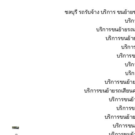
ชลบุรี รถรับจ้าง บริการ ขนย้า
บริก
บริการขนย้ายรถเส
บริการขนย้าย
บริกา
บริการข
บริก
บริก
บริการขนย้าย
บริการขนย้ายรถเสียนค
บริการขนย้า
บริการข
บริการขนย้าย
บริการขนย
โต้ง
บริการขนย้า