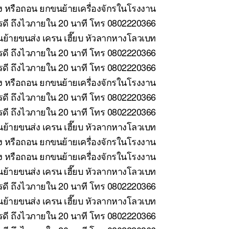
้ง หรือถอน ยกขนย้ายเครื่องจักรในโรงงาน
ารดี ถึงไวภายใน 20 นาที โทร 0802220366
ย้ายขนส่ง เครน เฮี๊ยบ หัวลากหางโลวเบท
รดี ถึงไวภายใน 20 นาที โทร 0802220366
รดี ถึงไวภายใน 20 นาที โทร 0802220366
้ง หรือถอน ยกขนย้ายเครื่องจักรในโรงงาน
ดี ถึงไวภายใน 20 นาที โทร 0802220366
ดี ถึงไวภายใน 20 นาที โทร 0802220366
ย้ายขนส่ง เครน เฮี๊ยบ หัวลากหางโลวเบท
ง หรือถอน ยกขนย้ายเครื่องจักรในโรงงาน
ั้ง หรือถอน ยกขนย้ายเครื่องจักรในโรงงาน
ย้ายขนส่ง เครน เฮี๊ยบ หัวลากหางโลวเบท
ดี ถึงไวภายใน 20 นาที โทร 0802220366
้ายขนส่ง เครน เฮี๊ยบ หัวลากหางโลวเบท
ดี ถึงไวภายใน 20 นาที โทร 0802220366