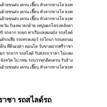
ย้ายขนส่ง เครน เฮี๊ยบ หัวลากหางโลวเบท
ย้ายขนส่ง เครน เฮี๊ยบ หัวลากหางโลวเบท
้ายขนส่ง เครน เฮี๊ยบ หัวลากหางโลวเบท
นรายวัน รับเหมายกย้าย เทปูนยกโครงหลังคา
5 รถลาก รถยก ท่าเรือแหลมฉบัง รถสไลด์
นต์รถเสีย รถเทรลเลอร์ รถไถนา รถบดถนน
่ดิน ที่ดินเปล่า คอนโด รับขายฝากศรีราชา
ยก รถลาก รถสไลด์ รับส่งรถ ราคา ไม่แพง
งจังหวัด ไป กทม รถบรรทุกติดเครน รับจ้าง
ขนย้ายขนส่ง เครน เฮี๊ยบ หัวลากหางโลวเบท
ีราชา รถสไลด์รถ