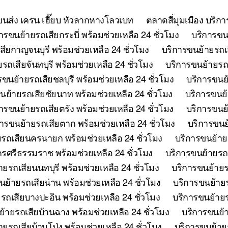
ยขนส่ง เครน เฮี๊ยบ หัวลากหางโลวเบท
ตลาดสี่มุมเมือง บริก
ารขนย้ายรถเสียกระบี่ พร้อมช่วยเหลือ 24 ชั่วโมง
บริการขนย
ียกาญจนบุรี พร้อมช่วยเหลือ 24 ชั่วโมง
บริการขนย้ายรถเ
รถเสียจันทบุรี พร้อมช่วยเหลือ 24 ชั่วโมง
บริการขนย้ายรถเ
รขนย้ายรถเสียชลบุรี พร้อมช่วยเหลือ 24 ชั่วโมง
บริการขนย้
นย้ายรถเสียชัยนาท พร้อมช่วยเหลือ 24 ชั่วโมง
บริการขนย้
ารขนย้ายรถเสียตรัง พร้อมช่วยเหลือ 24 ชั่วโมง
บริการขนย้
ารขนย้ายรถเสียตาก พร้อมช่วยเหลือ 24 ชั่วโมง
บริการขนย้
รถเสียนครนายก พร้อมช่วยเหลือ 24 ชั่วโมง
บริการขนย้าย
รศรีธรรมราช พร้อมช่วยเหลือ 24 ชั่วโมง
บริการขนย้ายรถเ
ยรถเสียนนทบุรี พร้อมช่วยเหลือ 24 ชั่วโมง
บริการขนย้ายร
นย้ายรถเสียน่าน พร้อมช่วยเหลือ 24 ชั่วโมง
บริการขนย้ายร
รถเสียบางปะอิน พร้อมช่วยเหลือ 24 ชั่วโมง
บริการขนย้ายร
้ายรถเสียบ้านฉาง พร้อมช่วยเหลือ 24 ชั่วโมง
บริการขนย้า
ยรถเสียบ้านโป่ง พร้อมช่วยเหลือ 24 ชั่วโมง
บริการขนย้ายร