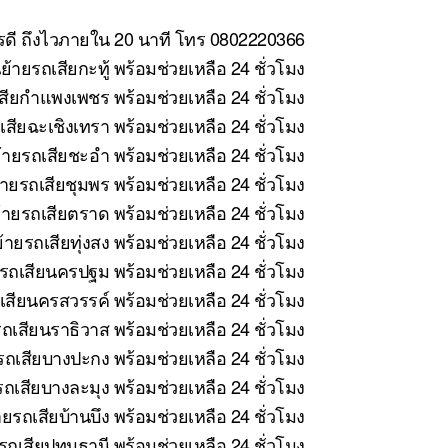
ารดี ถึงไวภายใน 20 นาที โทร 0802220366
้ายรถเสียกะทู้ พร้อมช่วยเหลือ 24 ชั่วโมง
สียกำแพงเพชร พร้อมช่วยเหลือ 24 ชั่วโมง
สียฉะเชิงเทรา พร้อมช่วยเหลือ 24 ชั่วโมง
ายรถเสียชะอำ พร้อมช่วยเหลือ 24 ชั่วโมง
ายรถเสียชุมพร พร้อมช่วยเหลือ 24 ชั่วโมง
ายรถเสียตราด พร้อมช่วยเหลือ 24 ชั่วโมง
ายรถเสียทุ่งสง พร้อมช่วยเหลือ 24 ชั่วโมง
รถเสียนครปฐม พร้อมช่วยเหลือ 24 ชั่วโมง
สียนครสวรรค์ พร้อมช่วยเหลือ 24 ชั่วโมง
ถเสียนราธิวาส พร้อมช่วยเหลือ 24 ชั่วโมง
ถเสียบางปะกง พร้อมช่วยเหลือ 24 ชั่วโมง
ถเสียบางละมุง พร้อมช่วยเหลือ 24 ชั่วโมง
ยรถเสียบ้านบึง พร้อมช่วยเหลือ 24 ชั่วโมง
ถเสียปทุมธานี พร้อมช่วยเหลือ 24 ชั่วโมง