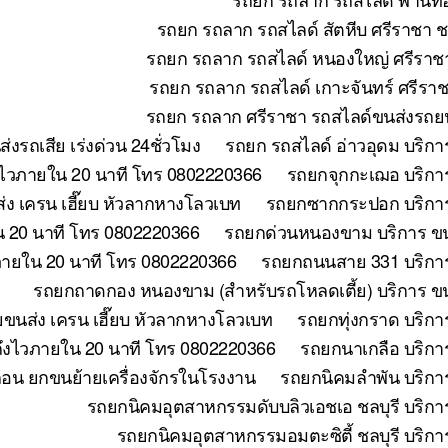
รถยก รถลาก รถสไลด์ สัตหีบ ศรีราชา ช
รถยก รถลาก รถสไลด์ หนองใหญ่ ศรีราชา
รถยก รถลาก รถสไลด์ เกาะจันทร์ ศรีราช
รถยก รถลาก ศรีราชา รถสไลด์ขนส่งรถยน
รถเสีย เร่งด่วน 24ชั่วโมง
รถยก รถสไลด์ อ่าวอุดม บริกา
งไวภายใน 20 นาที โทร 0802220366
รถยกจุกกะเฌอ บริการ
ง เครน เฮี๊ยบ หัวลากหางโลวเบท
รถยกซากกระปอก บริการ
น 20 นาที โทร 0802220366
รถยกด่วนหนองขาม บริการ ขนย
วภายใน 20 นาที โทร 0802220366
รถยกถนนสาย 331 บริการ
รถยกถาดกอง หนองขาม (สำหรับรถโหลดเตี้ย) บริการ ขน
ยขนส่ง เครน เฮี๊ยบ หัวลากหางโลวเบท
รถยกทุ่งกราด บริกา
 ถึงไวภายใน 20 นาที โทร 0802220366
รถยกนาเกลือ บริกา
ถอน ยกขนย้ายเครื่องจักรในโรงงาน
รถยกนิคมลำพัน บริกา
รถยกนิคมอุตสาหกรรมดับบลิวเอชเอ ชลบุรี บริกา
รถยกนิคมอุตสาหกรรมอมตะซิตี้ ชลบุรี บริกา