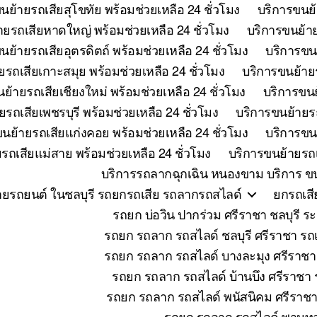
นย้ายรถเสียสุโขทัย พร้อมช่วยเหลือ 24 ชั่วโมง
บริการขนย้
ายรถเสียหาดใหญ่ พร้อมช่วยเหลือ 24 ชั่วโมง
บริการขนย้าย
นย้ายรถเสียอุตรดิตถ์ พร้อมช่วยเหลือ 24 ชั่วโมง
บริการขนย
ยรถเสียเกาะสมุย พร้อมช่วยเหลือ 24 ชั่วโมง
บริการขนย้ายร
ย้ายรถเสียเชียงใหม่ พร้อมช่วยเหลือ 24 ชั่วโมง
บริการขนย
รถเสียเพชรบุรี พร้อมช่วยเหลือ 24 ชั่วโมง
บริการขนย้ายรถ
นย้ายรถเสียแก่งคอย พร้อมช่วยเหลือ 24 ชั่วโมง
บริการขนย
รถเสียแม่สาย พร้อมช่วยเหลือ 24 ชั่วโมง
บริการขนย้ายรถเ
บริการรถลากฉุกเฉิน หนองขาม บริการ ขน
ายรถยนต์ ในชลบุรี รถยกรถเสีย รถลากรถสไลด์
ยกรถเสี
รถยก บ่อวิน ปากร่วม ศรีราชา ชลบุร
รถยก รถลาก รถสไลด์ ชลบุรี ศรีราชา รถเ
รถยก รถลาก รถสไลด์ บางละมุง ศรีราชา
รถยก รถลาก รถสไลด์ บ้านบึง ศรีราชา ร
รถยก รถลาก รถสไลด์ พนัสนิคม ศรีราชา 
รถยก รถลาก รถสไลด์ พานทอ