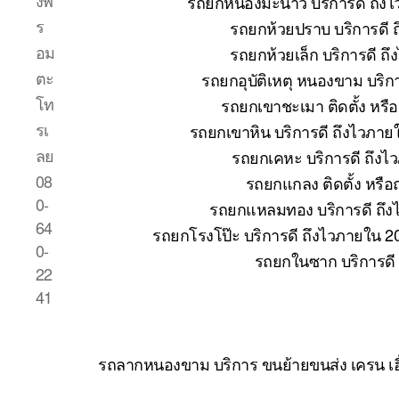
งพ
รถยกหนองมะนาว บริการดี ถึงไ
ร
รถยกห้วยปราบ บริการดี 
อม
รถยกห้วยเล็ก บริการดี ถ
ตะ
รถยกอุบัติเหตุ หนองขาม บริก
โท
รถยกเขาชะเมา ติดตั้ง หรื
รเ
รถยกเขาหิน บริการดี ถึงไวภาย
ลย
รถยกเคหะ บริการดี ถึงไ
08
รถยกแกลง ติดตั้ง หรื
0-
รถยกแหลมทอง บริการดี ถึง
64
รถยกโรงโป๊ะ บริการดี ถึงไวภายใน 2
0-
รถยกในซาก บริการดี
22
41
รถลากหนองขาม บริการ ขนย้ายขนส่ง เครน เฮ