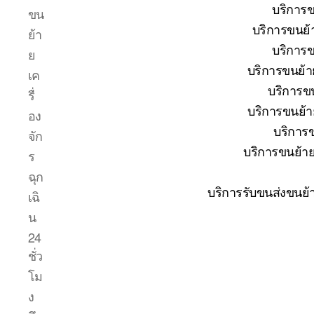
บริการข
ขน
บริการขนย้
ย้า
บริการข
ย
บริการขนย้า
เค
บริการขน
รื่
บริการขนย้าย
อง
บริการข
จัก
บริการขนย้าย
ร
ฉุก
บริการรับขนส่งขนย้
เฉิ
น
24
ชั่ว
โม
ง