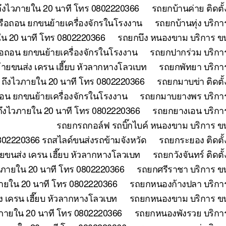
ถึงไวภายใน 20 นาที โทร 0802220366
รถยกบ้านค่าย ติดตั
หรือถอน ยกขนย้ายเครื่องจักรในโรงงาน
รถยกบ้านทุ่ง บริก
ใน 20 นาที โทร 0802220366
รถยกบึง หนองขาม บริการ ขน
ือถอน ยกขนย้ายเครื่องจักรในโรงงาน
รถยกปากร่วม บริกา
้ายขนส่ง เครน เฮี๊ยบ หัวลากหางโลวเบท
รถยกพัทยา บริกา
ี ถึงไวภายใน 20 นาที โทร 0802220366
รถยกมาบข่า ติดตั
ถอน ยกขนย้ายเครื่องจักรในโรงงาน
รถยกมาบยางพร บริการ
ถึงไวภายใน 20 นาที โทร 0802220366
รถยกยางเอน บริการ
รถยกรถกอล์ฟ รถบิ๊กไบค์ หนองขาม บริการ ขน
802220366 รถสไลด์ขนส่งรถข้ามจังหวัด
รถยกระยอง ติดตั้
ขนส่ง เครน เฮี๊ยบ หัวลากหางโลวเบท
รถยกวังจันทร์ ติดต
วภายใน 20 นาที โทร 0802220366
รถยกศรีราชา บริการ ขน
ภายใน 20 นาที โทร 0802220366
รถยกหนองก้างปลา บริการ
 เครน เฮี๊ยบ หัวลากหางโลวเบท
รถยกหนองขาม บริการ ขนย
วภายใน 20 นาที โทร 0802220366
รถยกหนองพังรวย บริการ