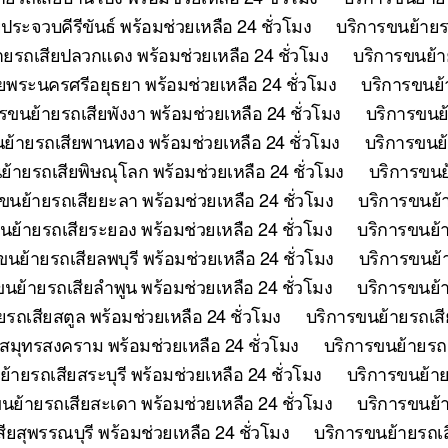
ระจวบคีรีขันธ์ พร้อมช่วยเหลือ 24 ชั่วโมง
บริการขนย้ายรถ
ายรถเสียปลวกแดง พร้อมช่วยเหลือ 24 ชั่วโมง
บริการขนย้าย
ยพระนครศรีอยุธยา พร้อมช่วยเหลือ 24 ชั่วโมง
บริการขนย้
รขนย้ายรถเสียพังงา พร้อมช่วยเหลือ 24 ชั่วโมง
บริการขนย้
ย้ายรถเสียพานทอง พร้อมช่วยเหลือ 24 ชั่วโมง
บริการขนย้
ย้ายรถเสียพิษณุโลก พร้อมช่วยเหลือ 24 ชั่วโมง
บริการขนย้
ขนย้ายรถเสียยะลา พร้อมช่วยเหลือ 24 ชั่วโมง
บริการขนย้า
นย้ายรถเสียระยอง พร้อมช่วยเหลือ 24 ชั่วโมง
บริการขนย้า
ขนย้ายรถเสียลพบุรี พร้อมช่วยเหลือ 24 ชั่วโมง
บริการขนย้า
นย้ายรถเสียลำพูน พร้อมช่วยเหลือ 24 ชั่วโมง
บริการขนย้า
รถเสียสตูล พร้อมช่วยเหลือ 24 ชั่วโมง
บริการขนย้ายรถเสี
สมุทรสงคราม พร้อมช่วยเหลือ 24 ชั่วโมง
บริการขนย้ายรถเ
้ายรถเสียสระบุรี พร้อมช่วยเหลือ 24 ชั่วโมง
บริการขนย้าย
นย้ายรถเสียสะเดา พร้อมช่วยเหลือ 24 ชั่วโมง
บริการขนย้าย
ยสุพรรณบุรี พร้อมช่วยเหลือ 24 ชั่วโมง
บริการขนย้ายรถเสี