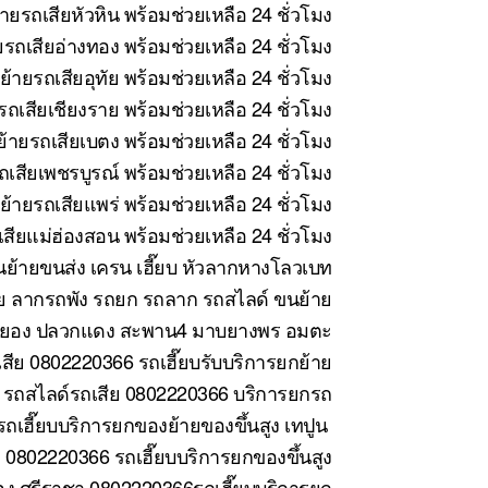
ายรถเสียหัวหิน พร้อมช่วยเหลือ 24 ชั่วโมง
รถเสียอ่างทอง พร้อมช่วยเหลือ 24 ชั่วโมง
้ายรถเสียอุทัย พร้อมช่วยเหลือ 24 ชั่วโมง
ถเสียเชียงราย พร้อมช่วยเหลือ 24 ชั่วโมง
้ายรถเสียเบตง พร้อมช่วยเหลือ 24 ชั่วโมง
เสียเพชรบูรณ์ พร้อมช่วยเหลือ 24 ชั่วโมง
้ายรถเสียแพร่ พร้อมช่วยเหลือ 24 ชั่วโมง
สียแม่ฮ่องสอน พร้อมช่วยเหลือ 24 ชั่วโมง
ย้ายขนส่ง เครน เฮี๊ยบ หัวลากหางโลวเบท
ย ลากรถพัง รถยก รถลาก รถสไลด์ ขนย้าย
ี ระยอง ปลวกแดง สะพาน4 มาบยางพร อมตะ
สีย 0802220366 รถเฮี๊ยบรับบริการยกย้าย
 รถสไลด์รถเสีย 0802220366 บริการยกรถ
ถเฮี๊ยบบริการยกของย้ายของขึ้นสูง เทปูน
0802220366 รถเฮี๊ยบบริการยกของขึ้นสูง
ง ศรีราชา 0802220366รถเฮี๊ยบบริการยก