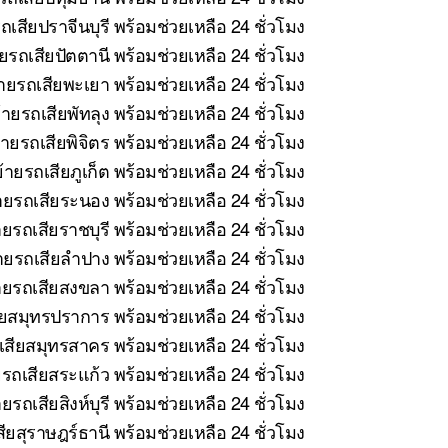
เสียปราจีนบุรี พร้อมช่วยเหลือ 24 ชั่วโมง
รถเสียปัตตานี พร้อมช่วยเหลือ 24 ชั่วโมง
ายรถเสียพะเยา พร้อมช่วยเหลือ 24 ชั่วโมง
ายรถเสียพัทลุง พร้อมช่วยเหลือ 24 ชั่วโมง
ายรถเสียพิจิตร พร้อมช่วยเหลือ 24 ชั่วโมง
ายรถเสียภูเก็ต พร้อมช่วยเหลือ 24 ชั่วโมง
ยรถเสียระนอง พร้อมช่วยเหลือ 24 ชั่วโมง
ยรถเสียราชบุรี พร้อมช่วยเหลือ 24 ชั่วโมง
ยรถเสียลำปาง พร้อมช่วยเหลือ 24 ชั่วโมง
ยรถเสียสงขลา พร้อมช่วยเหลือ 24 ชั่วโมง
ยสมุทรปราการ พร้อมช่วยเหลือ 24 ชั่วโมง
สียสมุทรสาคร พร้อมช่วยเหลือ 24 ชั่วโมง
รถเสียสระแก้ว พร้อมช่วยเหลือ 24 ชั่วโมง
รถเสียสิงห์บุรี พร้อมช่วยเหลือ 24 ชั่วโมง
ยสุราษฎร์ธานี พร้อมช่วยเหลือ 24 ชั่วโมง