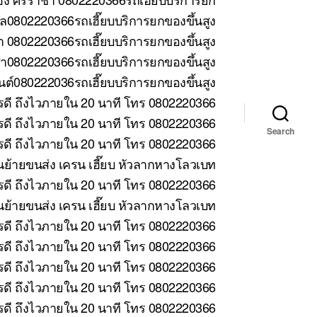
ล0802220366รถเฮี๊ยบบริการยกของขึ้นสูง
 0802220366รถเฮี๊ยบบริการยกของขึ้นสูง
า0802220366รถเฮี๊ยบบริการยกของขึ้นสูง
ต์080222036รถเฮี๊ยบบริการยกของขึ้นสูง
รดี ถึงไวภายใน 20 นาที โทร 0802220366
ดี ถึงไวภายใน 20 นาที โทร 0802220366
Search
ดี ถึงไวภายใน 20 นาที โทร 0802220366
้ายขนส่ง เครน เฮี๊ยบ หัวลากหางโลวเบท
ดี ถึงไวภายใน 20 นาที โทร 0802220366
ย้ายขนส่ง เครน เฮี๊ยบ หัวลากหางโลวเบท
รดี ถึงไวภายใน 20 นาที โทร 0802220366
รดี ถึงไวภายใน 20 นาที โทร 0802220366
รดี ถึงไวภายใน 20 นาที โทร 0802220366
รดี ถึงไวภายใน 20 นาที โทร 0802220366
รดี ถึงไวภายใน 20 นาที โทร 0802220366