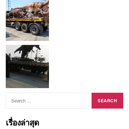
Search
for:
เรื่องล่าสุด