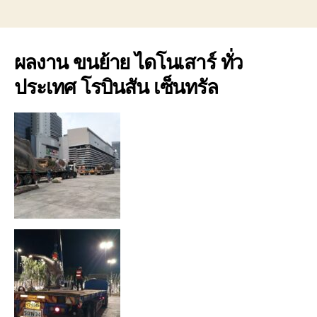
ผลงาน ขนย้าย ไดโนเสาร์ ทั่ว
ประเทศ โรบินสัน เซ็นทรัล