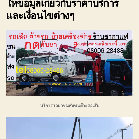
ให้ข้อมูลเกี่ยวกับราคาบริการ
และเงื่อนไขต่างๆ
บริการรถยกขนส่งขนย้ายรถเสีย