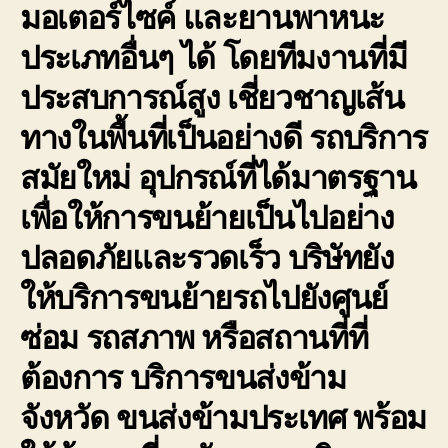
มอเตอร์ไซค์ และยานพาหนะ
ประเภทอื่นๆ ได้ โดยทีมงานที่มี
ประสบการณ์สูง เชี่ยวชาญเส้น
ทางในพื้นที่เป็นอย่างดี รถบริการ
สมัยใหม่ อุปกรณ์ที่ได้มาตรฐาน
เพื่อให้การขนย้ายเป็นไปอย่าง
ปลอดภัยและรวดเร็ว บริษัทยัง
ให้บริการขนย้ายรถไปยังศูนย์
ซ่อม รถสภาพ หรือสถานที่ที่
ต้องการ บริการขนส่งข้าม
จังหวัด ขนส่งข้ามประเทศ พร้อม