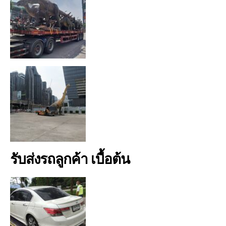
รับส่งรถลูกค้า เบื้อต้น