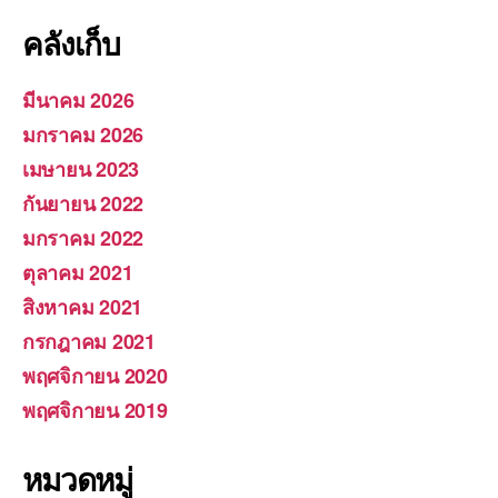
คลังเก็บ
มีนาคม 2026
มกราคม 2026
เมษายน 2023
กันยายน 2022
มกราคม 2022
ตุลาคม 2021
สิงหาคม 2021
กรกฎาคม 2021
พฤศจิกายน 2020
พฤศจิกายน 2019
หมวดหมู่