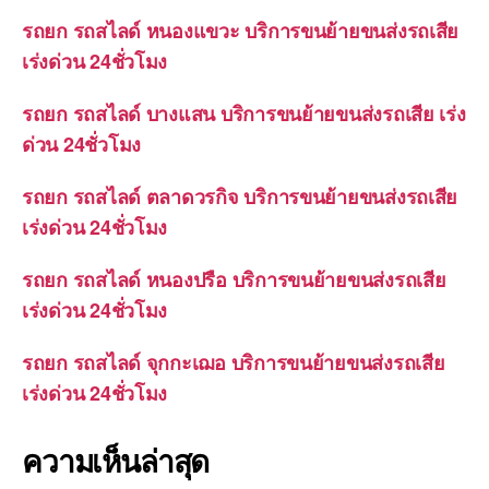
รถยก รถสไลด์ หนองแขวะ บริการขนย้ายขนส่งรถเสีย
เร่งด่วน 24ชั่วโมง
รถยก รถสไลด์ บางแสน บริการขนย้ายขนส่งรถเสีย เร่ง
ด่วน 24ชั่วโมง
รถยก รถสไลด์ ตลาดวรกิจ บริการขนย้ายขนส่งรถเสีย
เร่งด่วน 24ชั่วโมง
รถยก รถสไลด์ หนองปรือ บริการขนย้ายขนส่งรถเสีย
เร่งด่วน 24ชั่วโมง
รถยก รถสไลด์ จุกกะเฌอ บริการขนย้ายขนส่งรถเสีย
เร่งด่วน 24ชั่วโมง
ความเห็นล่าสุด