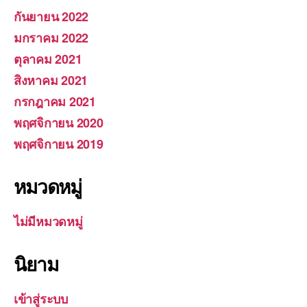
กันยายน 2022
มกราคม 2022
ตุลาคม 2021
สิงหาคม 2021
กรกฎาคม 2021
พฤศจิกายน 2020
พฤศจิกายน 2019
หมวดหมู่
ไม่มีหมวดหมู่
นิยาม
เข้าสู่ระบบ