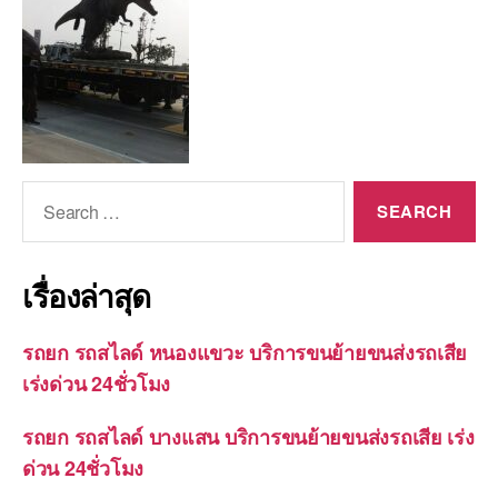
Search
for:
เรื่องล่าสุด
รถยก รถสไลด์ หนองแขวะ บริการขนย้ายขนส่งรถเสีย
เร่งด่วน 24ชั่วโมง
รถยก รถสไลด์ บางแสน บริการขนย้ายขนส่งรถเสีย เร่ง
ด่วน 24ชั่วโมง