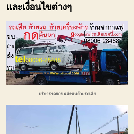
และเงื่อนไขต่างๆ
บริการรถยกขนส่งขนย้ายรถเสีย