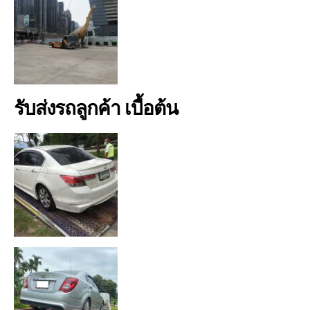
รับส่งรถลูกค้า เบื้อต้น