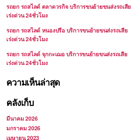
รถยก รถสไลด์ ตลาดวรกิจ บริการขนย้ายขนส่งรถเสีย
เร่งด่วน 24ชั่วโมง
รถยก รถสไลด์ หนองปรือ บริการขนย้ายขนส่งรถเสีย
เร่งด่วน 24ชั่วโมง
รถยก รถสไลด์ จุกกะเฌอ บริการขนย้ายขนส่งรถเสีย
เร่งด่วน 24ชั่วโมง
ความเห็นล่าสุด
คลังเก็บ
มีนาคม 2026
มกราคม 2026
เมษายน 2023