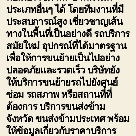
ประเภทอื่นๆ ได้ โดยทีมงานที่มี
ประสบการณ์สูง เชี่ยวชาญเส้น
ทางในพื้นที่เป็นอย่างดี รถบริการ
สมัยใหม่ อุปกรณ์ที่ได้มาตรฐาน
เพื่อให้การขนย้ายเป็นไปอย่าง
ปลอดภัยและรวดเร็ว บริษัทยัง
ให้บริการขนย้ายรถไปยังศูนย์
ซ่อม รถสภาพ หรือสถานที่ที่
ต้องการ บริการขนส่งข้าม
จังหวัด ขนส่งข้ามประเทศ พร้อม
ให้ข้อมูลเกี่ยวกับราคาบริการ