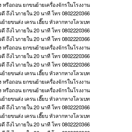
้ง หรือถอน ยกขนย้ายเครื่องจักรในโรงงาน
ารดี ถึงไวภายใน 20 นาที โทร 0802220366
ย้ายขนส่ง เครน เฮี๊ยบ หัวลากหางโลวเบท
รดี ถึงไวภายใน 20 นาที โทร 0802220366
รดี ถึงไวภายใน 20 นาที โทร 0802220366
้ง หรือถอน ยกขนย้ายเครื่องจักรในโรงงาน
ดี ถึงไวภายใน 20 นาที โทร 0802220366
ดี ถึงไวภายใน 20 นาที โทร 0802220366
ย้ายขนส่ง เครน เฮี๊ยบ หัวลากหางโลวเบท
ง หรือถอน ยกขนย้ายเครื่องจักรในโรงงาน
ั้ง หรือถอน ยกขนย้ายเครื่องจักรในโรงงาน
ย้ายขนส่ง เครน เฮี๊ยบ หัวลากหางโลวเบท
ดี ถึงไวภายใน 20 นาที โทร 0802220366
้ายขนส่ง เครน เฮี๊ยบ หัวลากหางโลวเบท
ดี ถึงไวภายใน 20 นาที โทร 0802220366