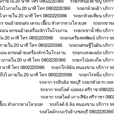
วภายใน 20 นาที โทร 0802220366
รถยกหนองยายบู่ บริกา
ถึงไวภายใน 20 นาที โทร 0802220366
รถยกห้วยเฝ้า บริก
ึงไวภายใน 20 นาที โทร 0802220366
รถยกห้วยเหียน บริกา
าร ขนย้ายขนส่ง เครน เฮี๊ยบ หัวลากหางโลวเบท
รถยกเขาขย
อถอน ยกขนย้ายเครื่องจักรในโรงงาน
รถยกเขาน้ำซับ บริกา
ใน 20 นาที โทร 0802220366
รถยกเครือสหพัฒน์ บริการ ข
วภายใน 20 นาที โทร 0802220366
รถยกเศรษฐีในฝัน บริกา
อถอน ยกขนย้ายเครื่องจักรในโรงงาน
รถยกแหลมฉบัง บริการ
ไวภายใน 20 นาที โทร 0802220366
รถยกโป่งสะเก็ด บริกา
0 นาที โทร 0802220366
รถยกใกล้ฉัน หนองขาม บริการ ขน
 ถึงไวภายใน 20 นาที โทร 0802220366
รถยกไร่หนึ่ง บริก
รถลาก รถสิบล้อ ชลบุรี รถยกหัวลาก เทล
รถลาก รถสไลด์ บ่อทอง ศรีราชา0802220
รถลาก รถสไลด์ เกาะสีชัง ศรีราชา 080
ี๊ยบ หัวลากหางโลวเบท
รถสไลด์ 6 ล้อ หนองขาม บริการ ข
รถสไลด์กะบะรับจ้างชลบุรี 0802220366