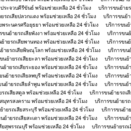
ระจวบคีรีขันธ์ พร้อมช่วยเหลือ 24 ชั่วโมง
บริการขนย้ายรถ
ายรถเสียปลวกแดง พร้อมช่วยเหลือ 24 ชั่วโมง
บริการขนย้าย
ยพระนครศรีอยุธยา พร้อมช่วยเหลือ 24 ชั่วโมง
บริการขนย้
รขนย้ายรถเสียพังงา พร้อมช่วยเหลือ 24 ชั่วโมง
บริการขนย้
ย้ายรถเสียพานทอง พร้อมช่วยเหลือ 24 ชั่วโมง
บริการขนย้
ย้ายรถเสียพิษณุโลก พร้อมช่วยเหลือ 24 ชั่วโมง
บริการขนย้
ขนย้ายรถเสียยะลา พร้อมช่วยเหลือ 24 ชั่วโมง
บริการขนย้า
นย้ายรถเสียระยอง พร้อมช่วยเหลือ 24 ชั่วโมง
บริการขนย้า
ขนย้ายรถเสียลพบุรี พร้อมช่วยเหลือ 24 ชั่วโมง
บริการขนย้า
นย้ายรถเสียลำพูน พร้อมช่วยเหลือ 24 ชั่วโมง
บริการขนย้า
รถเสียสตูล พร้อมช่วยเหลือ 24 ชั่วโมง
บริการขนย้ายรถเสี
สมุทรสงคราม พร้อมช่วยเหลือ 24 ชั่วโมง
บริการขนย้ายรถเ
้ายรถเสียสระบุรี พร้อมช่วยเหลือ 24 ชั่วโมง
บริการขนย้าย
นย้ายรถเสียสะเดา พร้อมช่วยเหลือ 24 ชั่วโมง
บริการขนย้าย
ยสุพรรณบุรี พร้อมช่วยเหลือ 24 ชั่วโมง
บริการขนย้ายรถเสี