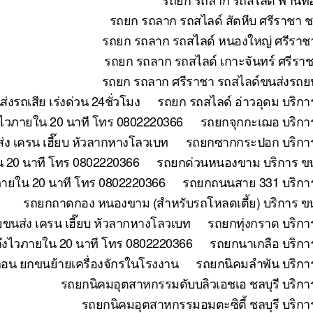
รถยก รถลาก รถสไลด์ สัตหีบ ศรีราชา ช
รถยก รถลาก รถสไลด์ หนองใหญ่ ศรีราชา
รถยก รถลาก รถสไลด์ เกาะจันทร์ ศรีราช
รถยก รถลาก ศรีราชา รถสไลด์ขนส่งรถยน
รถเสีย เร่งด่วน 24ชั่วโมง
รถยก รถสไลด์ อ่าวอุดม บริกา
งไวภายใน 20 นาที โทร 0802220366
รถยกจุกกะเฌอ บริการ
ง เครน เฮี๊ยบ หัวลากหางโลวเบท
รถยกซากกระปอก บริการ
น 20 นาที โทร 0802220366
รถยกด่วนหนองขาม บริการ ขนย
วภายใน 20 นาที โทร 0802220366
รถยกถนนสาย 331 บริการ
รถยกถาดกอง หนองขาม (สำหรับรถโหลดเตี้ย) บริการ ขน
ยขนส่ง เครน เฮี๊ยบ หัวลากหางโลวเบท
รถยกทุ่งกราด บริกา
 ถึงไวภายใน 20 นาที โทร 0802220366
รถยกนาเกลือ บริกา
ถอน ยกขนย้ายเครื่องจักรในโรงงาน
รถยกนิคมลำพัน บริกา
รถยกนิคมอุตสาหกรรมดับบลิวเอชเอ ชลบุรี บริกา
รถยกนิคมอุตสาหกรรมอมตะซิตี้ ชลบุรี บริกา