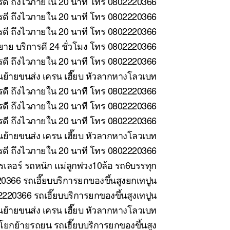
รดี ถึงไวภายใน 20 นาที โทร 0802220366
ารดี ถึงไวภายใน 20 นาที โทร 0802220366
รดี ถึงไวภายใน 20 นาที โทร 0802220366
าย บริการดี 24 ชั่วโมง โทร 0802220366
รดี ถึงไวภายใน 20 นาที โทร 0802220366
นย้ายขนส่ง เครน เฮี๊ยบ หัวลากหางโลวเบท
รดี ถึงไวภายใน 20 นาที โทร 0802220366
ดี ถึงไวภายใน 20 นาที โทร 0802220366
รดี ถึงไวภายใน 20 นาที โทร 0802220366
ย้ายขนส่ง เครน เฮี๊ยบ หัวลากหางโลวเบท
ารดี ถึงไวภายใน 20 นาที โทร 0802220366
รเลอร์ รถหนัก แม่ลูกพ่วง10ล้อ รถ6บรรทุก
366 รถเฮี๊ยบบริการยกของขึ้นสูงยกเทปูน
2220366 รถเฮี๊ยบบริการยกของขึ้นสูงเทปูน
นย้ายขนส่ง เครน เฮี๊ยบ หัวลากหางโลวเบท
โยกย้ายรถยน รถเฮี๊ยบบริการยกของขึ้นสูง