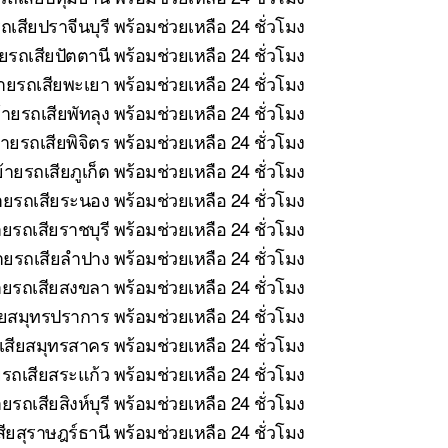
เสียปราจีนบุรี พร้อมช่วยเหลือ 24 ชั่วโมง
รถเสียปัตตานี พร้อมช่วยเหลือ 24 ชั่วโมง
ายรถเสียพะเยา พร้อมช่วยเหลือ 24 ชั่วโมง
ายรถเสียพัทลุง พร้อมช่วยเหลือ 24 ชั่วโมง
ายรถเสียพิจิตร พร้อมช่วยเหลือ 24 ชั่วโมง
ายรถเสียภูเก็ต พร้อมช่วยเหลือ 24 ชั่วโมง
ยรถเสียระนอง พร้อมช่วยเหลือ 24 ชั่วโมง
ยรถเสียราชบุรี พร้อมช่วยเหลือ 24 ชั่วโมง
ยรถเสียลำปาง พร้อมช่วยเหลือ 24 ชั่วโมง
ยรถเสียสงขลา พร้อมช่วยเหลือ 24 ชั่วโมง
ยสมุทรปราการ พร้อมช่วยเหลือ 24 ชั่วโมง
สียสมุทรสาคร พร้อมช่วยเหลือ 24 ชั่วโมง
รถเสียสระแก้ว พร้อมช่วยเหลือ 24 ชั่วโมง
รถเสียสิงห์บุรี พร้อมช่วยเหลือ 24 ชั่วโมง
ยสุราษฎร์ธานี พร้อมช่วยเหลือ 24 ชั่วโมง