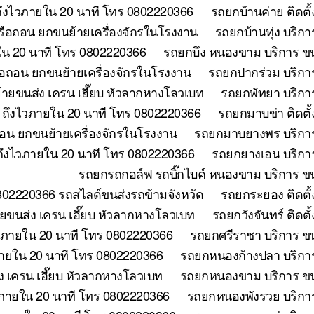
ถึงไวภายใน 20 นาที โทร 0802220366
รถยกบ้านค่าย ติดตั
หรือถอน ยกขนย้ายเครื่องจักรในโรงงาน
รถยกบ้านทุ่ง บริก
ใน 20 นาที โทร 0802220366
รถยกบึง หนองขาม บริการ ขน
ือถอน ยกขนย้ายเครื่องจักรในโรงงาน
รถยกปากร่วม บริกา
้ายขนส่ง เครน เฮี๊ยบ หัวลากหางโลวเบท
รถยกพัทยา บริกา
ี ถึงไวภายใน 20 นาที โทร 0802220366
รถยกมาบข่า ติดตั
ถอน ยกขนย้ายเครื่องจักรในโรงงาน
รถยกมาบยางพร บริการ
ถึงไวภายใน 20 นาที โทร 0802220366
รถยกยางเอน บริการ
รถยกรถกอล์ฟ รถบิ๊กไบค์ หนองขาม บริการ ขน
802220366 รถสไลด์ขนส่งรถข้ามจังหวัด
รถยกระยอง ติดตั้
ขนส่ง เครน เฮี๊ยบ หัวลากหางโลวเบท
รถยกวังจันทร์ ติดต
วภายใน 20 นาที โทร 0802220366
รถยกศรีราชา บริการ ขน
ภายใน 20 นาที โทร 0802220366
รถยกหนองก้างปลา บริการ
 เครน เฮี๊ยบ หัวลากหางโลวเบท
รถยกหนองขาม บริการ ขนย
วภายใน 20 นาที โทร 0802220366
รถยกหนองพังรวย บริการ