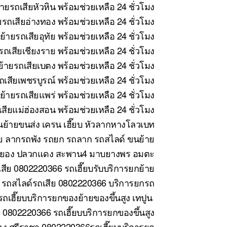
ายรถเสียหัวหิน พร้อมช่วยเหลือ 24 ชั่วโมง
รถเสียอ่างทอง พร้อมช่วยเหลือ 24 ชั่วโมง
้ายรถเสียอุทัย พร้อมช่วยเหลือ 24 ชั่วโมง
ถเสียเชียงราย พร้อมช่วยเหลือ 24 ชั่วโมง
้ายรถเสียเบตง พร้อมช่วยเหลือ 24 ชั่วโมง
เสียเพชรบูรณ์ พร้อมช่วยเหลือ 24 ชั่วโมง
้ายรถเสียแพร่ พร้อมช่วยเหลือ 24 ชั่วโมง
สียแม่ฮ่องสอน พร้อมช่วยเหลือ 24 ชั่วโมง
ย้ายขนส่ง เครน เฮี๊ยบ หัวลากหางโลวเบท
ย ลากรถพัง รถยก รถลาก รถสไลด์ ขนย้าย
ี ระยอง ปลวกแดง สะพาน4 มาบยางพร อมตะ
สีย 0802220366 รถเฮี๊ยบรับบริการยกย้าย
 รถสไลด์รถเสีย 0802220366 บริการยกรถ
ถเฮี๊ยบบริการยกของย้ายของขึ้นสูง เทปูน
0802220366 รถเฮี๊ยบบริการยกของขึ้นสูง
ง ศรีราชา 0802220366รถเฮี๊ยบบริการยก