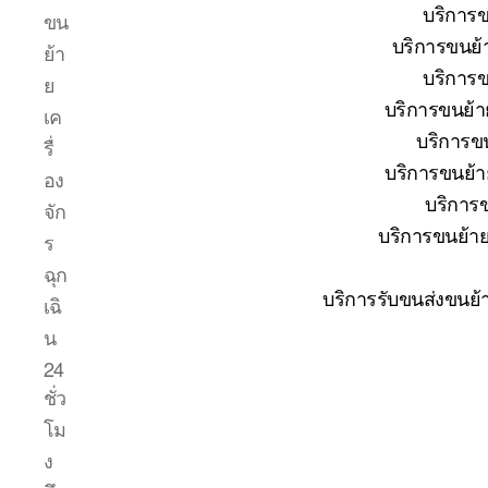
บริการข
ขน
บริการขนย้
ย้า
บริการข
ย
บริการขนย้า
เค
บริการขน
รื่
บริการขนย้าย
อง
บริการข
จัก
บริการขนย้าย
ร
ฉุก
บริการรับขนส่งขนย้
เฉิ
น
24
ชั่ว
โม
ง