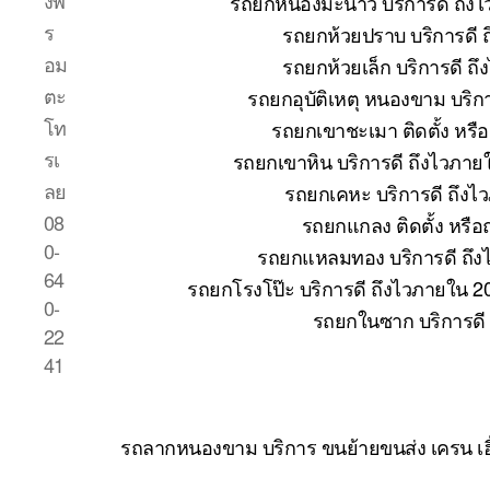
งพ
รถยกหนองมะนาว บริการดี ถึงไ
ร
รถยกห้วยปราบ บริการดี 
อม
รถยกห้วยเล็ก บริการดี ถ
ตะ
รถยกอุบัติเหตุ หนองขาม บริก
โท
รถยกเขาชะเมา ติดตั้ง หรื
รเ
รถยกเขาหิน บริการดี ถึงไวภาย
ลย
รถยกเคหะ บริการดี ถึงไ
08
รถยกแกลง ติดตั้ง หรื
0-
รถยกแหลมทอง บริการดี ถึง
64
รถยกโรงโป๊ะ บริการดี ถึงไวภายใน 2
0-
รถยกในซาก บริการดี
22
41
รถลากหนองขาม บริการ ขนย้ายขนส่ง เครน เฮ