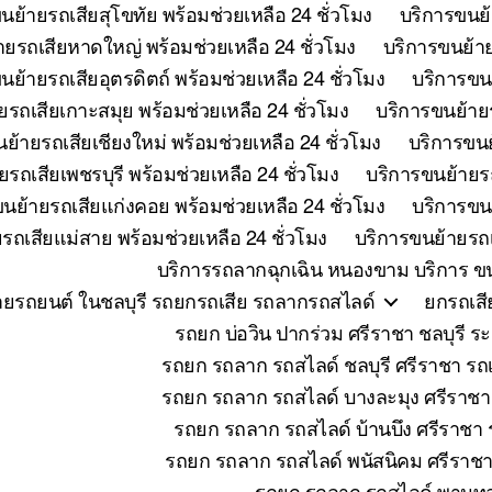
นย้ายรถเสียสุโขทัย พร้อมช่วยเหลือ 24 ชั่วโมง
บริการขนย้
ายรถเสียหาดใหญ่ พร้อมช่วยเหลือ 24 ชั่วโมง
บริการขนย้าย
นย้ายรถเสียอุตรดิตถ์ พร้อมช่วยเหลือ 24 ชั่วโมง
บริการขนย
ยรถเสียเกาะสมุย พร้อมช่วยเหลือ 24 ชั่วโมง
บริการขนย้ายร
ย้ายรถเสียเชียงใหม่ พร้อมช่วยเหลือ 24 ชั่วโมง
บริการขนย
รถเสียเพชรบุรี พร้อมช่วยเหลือ 24 ชั่วโมง
บริการขนย้ายรถ
นย้ายรถเสียแก่งคอย พร้อมช่วยเหลือ 24 ชั่วโมง
บริการขนย
รถเสียแม่สาย พร้อมช่วยเหลือ 24 ชั่วโมง
บริการขนย้ายรถเ
บริการรถลากฉุกเฉิน หนองขาม บริการ ขน
ายรถยนต์ ในชลบุรี รถยกรถเสีย รถลากรถสไลด์
ยกรถเสี
รถยก บ่อวิน ปากร่วม ศรีราชา ชลบุร
รถยก รถลาก รถสไลด์ ชลบุรี ศรีราชา รถเ
รถยก รถลาก รถสไลด์ บางละมุง ศรีราชา
รถยก รถลาก รถสไลด์ บ้านบึง ศรีราชา ร
รถยก รถลาก รถสไลด์ พนัสนิคม ศรีราชา 
รถยก รถลาก รถสไลด์ พานทอ