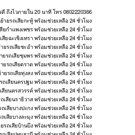
ารดี ถึงไวภายใน 20 นาที โทร 0802220366
้ายรถเสียกะทู้ พร้อมช่วยเหลือ 24 ชั่วโมง
สียกำแพงเพชร พร้อมช่วยเหลือ 24 ชั่วโมง
สียฉะเชิงเทรา พร้อมช่วยเหลือ 24 ชั่วโมง
ายรถเสียชะอำ พร้อมช่วยเหลือ 24 ชั่วโมง
ายรถเสียชุมพร พร้อมช่วยเหลือ 24 ชั่วโมง
ายรถเสียตราด พร้อมช่วยเหลือ 24 ชั่วโมง
ายรถเสียทุ่งสง พร้อมช่วยเหลือ 24 ชั่วโมง
รถเสียนครปฐม พร้อมช่วยเหลือ 24 ชั่วโมง
สียนครสวรรค์ พร้อมช่วยเหลือ 24 ชั่วโมง
ถเสียนราธิวาส พร้อมช่วยเหลือ 24 ชั่วโมง
ถเสียบางปะกง พร้อมช่วยเหลือ 24 ชั่วโมง
ถเสียบางละมุง พร้อมช่วยเหลือ 24 ชั่วโมง
ยรถเสียบ้านบึง พร้อมช่วยเหลือ 24 ชั่วโมง
ถเสียปทุมธานี พร้อมช่วยเหลือ 24 ชั่วโมง