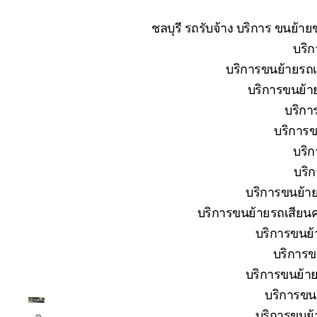
ชลบุรี รถรับจ้าง บริการ ขนย้า
บริก
บริการขนย้ายรถเส
บริการขนย้าย
บริกา
บริการข
บริก
บริก
บริการขนย้าย
บริการขนย้ายรถเสียนค
บริการขนย้า
บริการข
บริการขนย้าย
บริการขนย
โต้ง
บริการขนย้า