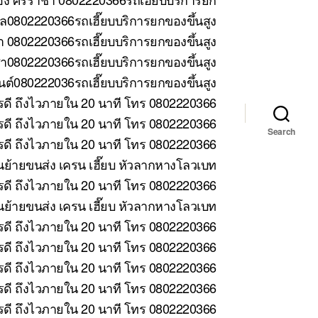
ล0802220366รถเฮี๊ยบบริการยกของขึ้นสูง
 0802220366รถเฮี๊ยบบริการยกของขึ้นสูง
า0802220366รถเฮี๊ยบบริการยกของขึ้นสูง
ต์080222036รถเฮี๊ยบบริการยกของขึ้นสูง
รดี ถึงไวภายใน 20 นาที โทร 0802220366
ดี ถึงไวภายใน 20 นาที โทร 0802220366
Search
ดี ถึงไวภายใน 20 นาที โทร 0802220366
้ายขนส่ง เครน เฮี๊ยบ หัวลากหางโลวเบท
ดี ถึงไวภายใน 20 นาที โทร 0802220366
ย้ายขนส่ง เครน เฮี๊ยบ หัวลากหางโลวเบท
รดี ถึงไวภายใน 20 นาที โทร 0802220366
รดี ถึงไวภายใน 20 นาที โทร 0802220366
รดี ถึงไวภายใน 20 นาที โทร 0802220366
รดี ถึงไวภายใน 20 นาที โทร 0802220366
รดี ถึงไวภายใน 20 นาที โทร 0802220366