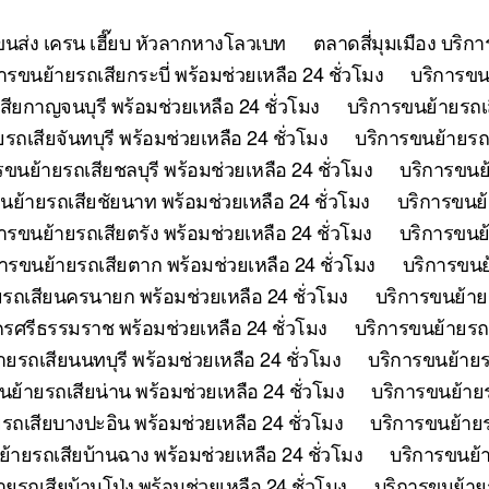
ยขนส่ง เครน เฮี๊ยบ หัวลากหางโลวเบท
ตลาดสี่มุมเมือง บริก
ารขนย้ายรถเสียกระบี่ พร้อมช่วยเหลือ 24 ชั่วโมง
บริการขนย
ียกาญจนบุรี พร้อมช่วยเหลือ 24 ชั่วโมง
บริการขนย้ายรถเ
รถเสียจันทบุรี พร้อมช่วยเหลือ 24 ชั่วโมง
บริการขนย้ายรถเ
รขนย้ายรถเสียชลบุรี พร้อมช่วยเหลือ 24 ชั่วโมง
บริการขนย้
นย้ายรถเสียชัยนาท พร้อมช่วยเหลือ 24 ชั่วโมง
บริการขนย้
ารขนย้ายรถเสียตรัง พร้อมช่วยเหลือ 24 ชั่วโมง
บริการขนย้
ารขนย้ายรถเสียตาก พร้อมช่วยเหลือ 24 ชั่วโมง
บริการขนย้
รถเสียนครนายก พร้อมช่วยเหลือ 24 ชั่วโมง
บริการขนย้าย
รศรีธรรมราช พร้อมช่วยเหลือ 24 ชั่วโมง
บริการขนย้ายรถเ
ยรถเสียนนทบุรี พร้อมช่วยเหลือ 24 ชั่วโมง
บริการขนย้ายร
นย้ายรถเสียน่าน พร้อมช่วยเหลือ 24 ชั่วโมง
บริการขนย้ายร
รถเสียบางปะอิน พร้อมช่วยเหลือ 24 ชั่วโมง
บริการขนย้ายร
้ายรถเสียบ้านฉาง พร้อมช่วยเหลือ 24 ชั่วโมง
บริการขนย้า
ยรถเสียบ้านโป่ง พร้อมช่วยเหลือ 24 ชั่วโมง
บริการขนย้ายร