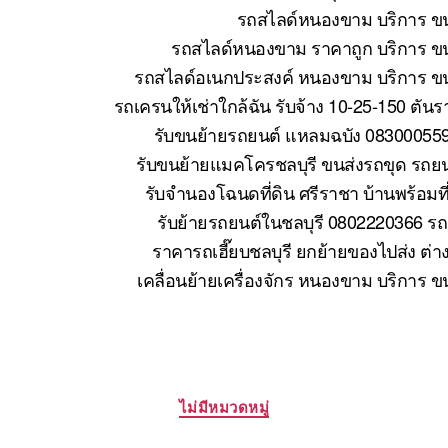
รถสไลด์หนองขาม บริการ ขน
รถสไลด์หนองขาม ราคาถูก บริการ ขน
รถสไลด์อเนกประสงค์ หนองขาม บริการ ขนย
รถเครนให้เช่าใกล้ฉัน รับจ้าง 10-25-150 ตั
รับขนย้ายรถยนต์ แหลมฉบัง 083000559
รับขนย้ายแมคโครชลบุรี ขนส่งรถขุด รถย
รับจำนองโฉนดที่ดิน ศรีราชา บ้านพร้อมที
รับย้ายรถยนต์ในชลบุรี 0802220366 รถ
ราคารถเฮี๊ยบชลบุรี ยกย้ายของไปส่ง ต่า
เคลื่อนย้ายเครื่องจักร หนองขาม บริการ 
Categories
ไม่มีหมวดหมู่