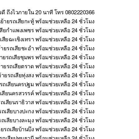
ารดี ถึงไวภายใน 20 นาที โทร 0802220366
้ายรถเสียกะทู้ พร้อมช่วยเหลือ 24 ชั่วโมง
สียกำแพงเพชร พร้อมช่วยเหลือ 24 ชั่วโมง
สียฉะเชิงเทรา พร้อมช่วยเหลือ 24 ชั่วโมง
ายรถเสียชะอำ พร้อมช่วยเหลือ 24 ชั่วโมง
ายรถเสียชุมพร พร้อมช่วยเหลือ 24 ชั่วโมง
ายรถเสียตราด พร้อมช่วยเหลือ 24 ชั่วโมง
ายรถเสียทุ่งสง พร้อมช่วยเหลือ 24 ชั่วโมง
รถเสียนครปฐม พร้อมช่วยเหลือ 24 ชั่วโมง
สียนครสวรรค์ พร้อมช่วยเหลือ 24 ชั่วโมง
ถเสียนราธิวาส พร้อมช่วยเหลือ 24 ชั่วโมง
ถเสียบางปะกง พร้อมช่วยเหลือ 24 ชั่วโมง
ถเสียบางละมุง พร้อมช่วยเหลือ 24 ชั่วโมง
ยรถเสียบ้านบึง พร้อมช่วยเหลือ 24 ชั่วโมง
ถเสียปทุมธานี พร้อมช่วยเหลือ 24 ชั่วโมง