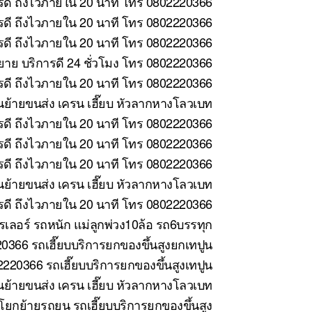
รดี ถึงไวภายใน 20 นาที โทร 0802220366
ารดี ถึงไวภายใน 20 นาที โทร 0802220366
รดี ถึงไวภายใน 20 นาที โทร 0802220366
าย บริการดี 24 ชั่วโมง โทร 0802220366
รดี ถึงไวภายใน 20 นาที โทร 0802220366
นย้ายขนส่ง เครน เฮี๊ยบ หัวลากหางโลวเบท
รดี ถึงไวภายใน 20 นาที โทร 0802220366
ดี ถึงไวภายใน 20 นาที โทร 0802220366
รดี ถึงไวภายใน 20 นาที โทร 0802220366
ย้ายขนส่ง เครน เฮี๊ยบ หัวลากหางโลวเบท
ารดี ถึงไวภายใน 20 นาที โทร 0802220366
รเลอร์ รถหนัก แม่ลูกพ่วง10ล้อ รถ6บรรทุก
366 รถเฮี๊ยบบริการยกของขึ้นสูงยกเทปูน
2220366 รถเฮี๊ยบบริการยกของขึ้นสูงเทปูน
นย้ายขนส่ง เครน เฮี๊ยบ หัวลากหางโลวเบท
โยกย้ายรถยน รถเฮี๊ยบบริการยกของขึ้นสูง