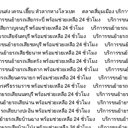
ยขนส่ง เครน เฮี๊ยบ หัวลากหางโลวเบท
ตลาดสี่มุมเมือง บริก
ารขนย้ายรถเสียกระบี่ พร้อมช่วยเหลือ 24 ชั่วโมง
บริการขนย
ียกาญจนบุรี พร้อมช่วยเหลือ 24 ชั่วโมง
บริการขนย้ายรถเ
รถเสียจันทบุรี พร้อมช่วยเหลือ 24 ชั่วโมง
บริการขนย้ายรถเ
รขนย้ายรถเสียชลบุรี พร้อมช่วยเหลือ 24 ชั่วโมง
บริการขนย้
นย้ายรถเสียชัยนาท พร้อมช่วยเหลือ 24 ชั่วโมง
บริการขนย้
ารขนย้ายรถเสียตรัง พร้อมช่วยเหลือ 24 ชั่วโมง
บริการขนย้
ารขนย้ายรถเสียตาก พร้อมช่วยเหลือ 24 ชั่วโมง
บริการขนย้
รถเสียนครนายก พร้อมช่วยเหลือ 24 ชั่วโมง
บริการขนย้าย
รศรีธรรมราช พร้อมช่วยเหลือ 24 ชั่วโมง
บริการขนย้ายรถเ
ยรถเสียนนทบุรี พร้อมช่วยเหลือ 24 ชั่วโมง
บริการขนย้ายร
นย้ายรถเสียน่าน พร้อมช่วยเหลือ 24 ชั่วโมง
บริการขนย้ายร
รถเสียบางปะอิน พร้อมช่วยเหลือ 24 ชั่วโมง
บริการขนย้ายร
้ายรถเสียบ้านฉาง พร้อมช่วยเหลือ 24 ชั่วโมง
บริการขนย้า
ยรถเสียบ้านโป่ง พร้อมช่วยเหลือ 24 ชั่วโมง
บริการขนย้ายร