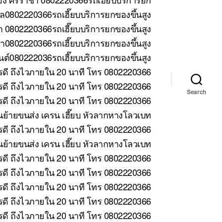
ล0802220366รถเฮี๊ยบบริการยกของขึ้นสูง
 0802220366รถเฮี๊ยบบริการยกของขึ้นสูง
า0802220366รถเฮี๊ยบบริการยกของขึ้นสูง
ต์080222036รถเฮี๊ยบบริการยกของขึ้นสูง
รดี ถึงไวภายใน 20 นาที โทร 0802220366
ดี ถึงไวภายใน 20 นาที โทร 0802220366
Search
ดี ถึงไวภายใน 20 นาที โทร 0802220366
้ายขนส่ง เครน เฮี๊ยบ หัวลากหางโลวเบท
ดี ถึงไวภายใน 20 นาที โทร 0802220366
ย้ายขนส่ง เครน เฮี๊ยบ หัวลากหางโลวเบท
รดี ถึงไวภายใน 20 นาที โทร 0802220366
รดี ถึงไวภายใน 20 นาที โทร 0802220366
รดี ถึงไวภายใน 20 นาที โทร 0802220366
รดี ถึงไวภายใน 20 นาที โทร 0802220366
รดี ถึงไวภายใน 20 นาที โทร 0802220366