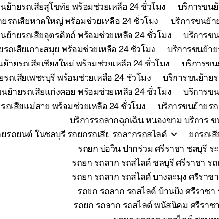
นย้ายรถเสียสุโขทัย พร้อมช่วยเหลือ 24 ชั่วโมง
บริการขนย้
ายรถเสียหาดใหญ่ พร้อมช่วยเหลือ 24 ชั่วโมง
บริการขนย้าย
นย้ายรถเสียอุตรดิตถ์ พร้อมช่วยเหลือ 24 ชั่วโมง
บริการขนย
ยรถเสียเกาะสมุย พร้อมช่วยเหลือ 24 ชั่วโมง
บริการขนย้ายร
ย้ายรถเสียเชียงใหม่ พร้อมช่วยเหลือ 24 ชั่วโมง
บริการขนย
รถเสียเพชรบุรี พร้อมช่วยเหลือ 24 ชั่วโมง
บริการขนย้ายรถ
นย้ายรถเสียแก่งคอย พร้อมช่วยเหลือ 24 ชั่วโมง
บริการขนย
รถเสียแม่สาย พร้อมช่วยเหลือ 24 ชั่วโมง
บริการขนย้ายรถเ
บริการรถลากฉุกเฉิน หนองขาม บริการ ขน
ายรถยนต์ ในชลบุรี รถยกรถเสีย รถลากรถสไลด์
ยกรถเสี
รถยก บ่อวิน ปากร่วม ศรีราชา ชลบุร
รถยก รถลาก รถสไลด์ ชลบุรี ศรีราชา รถเ
รถยก รถลาก รถสไลด์ บางละมุง ศรีราชา
รถยก รถลาก รถสไลด์ บ้านบึง ศรีราชา ร
รถยก รถลาก รถสไลด์ พนัสนิคม ศรีราชา 
รถยก รถลาก รถสไลด์ พานทอ