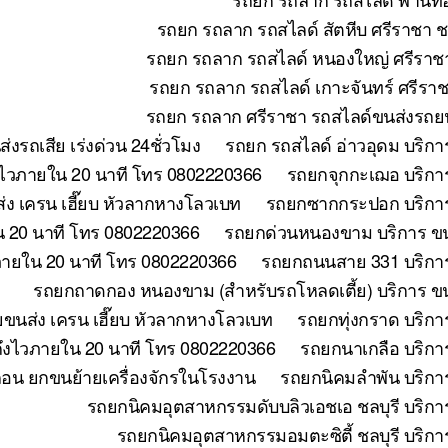
รถยก รถลาก รถสไลด์ สัตหีบ ศรีราชา ช
รถยก รถลาก รถสไลด์ หนองใหญ่ ศรีราชา
รถยก รถลาก รถสไลด์ เกาะจันทร์ ศรีราช
รถยก รถลาก ศรีราชา รถสไลด์ขนส่งรถยน
รถเสีย เร่งด่วน 24ชั่วโมง
รถยก รถสไลด์ อ่าวอุดม บริกา
งไวภายใน 20 นาที โทร 0802220366
รถยกจุกกะเฌอ บริการ
ง เครน เฮี๊ยบ หัวลากหางโลวเบท
รถยกซากกระปอก บริการ
น 20 นาที โทร 0802220366
รถยกด่วนหนองขาม บริการ ขนย
วภายใน 20 นาที โทร 0802220366
รถยกถนนสาย 331 บริการ
รถยกถาดกอง หนองขาม (สำหรับรถโหลดเตี้ย) บริการ ขน
ยขนส่ง เครน เฮี๊ยบ หัวลากหางโลวเบท
รถยกทุ่งกราด บริกา
 ถึงไวภายใน 20 นาที โทร 0802220366
รถยกนาเกลือ บริกา
ถอน ยกขนย้ายเครื่องจักรในโรงงาน
รถยกนิคมลำพัน บริกา
รถยกนิคมอุตสาหกรรมดับบลิวเอชเอ ชลบุรี บริกา
รถยกนิคมอุตสาหกรรมอมตะซิตี้ ชลบุรี บริกา