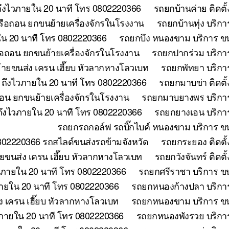
ถึงไวภายใน 20 นาที โทร 0802220366
รถยกบ้านค่าย ติดตั
หรือถอน ยกขนย้ายเครื่องจักรในโรงงาน
รถยกบ้านทุ่ง บริก
ใน 20 นาที โทร 0802220366
รถยกบึง หนองขาม บริการ ขน
ือถอน ยกขนย้ายเครื่องจักรในโรงงาน
รถยกปากร่วม บริกา
้ายขนส่ง เครน เฮี๊ยบ หัวลากหางโลวเบท
รถยกพัทยา บริกา
ี ถึงไวภายใน 20 นาที โทร 0802220366
รถยกมาบข่า ติดตั
ถอน ยกขนย้ายเครื่องจักรในโรงงาน
รถยกมาบยางพร บริการ
ถึงไวภายใน 20 นาที โทร 0802220366
รถยกยางเอน บริการ
รถยกรถกอล์ฟ รถบิ๊กไบค์ หนองขาม บริการ ขน
802220366 รถสไลด์ขนส่งรถข้ามจังหวัด
รถยกระยอง ติดตั้
ขนส่ง เครน เฮี๊ยบ หัวลากหางโลวเบท
รถยกวังจันทร์ ติดต
วภายใน 20 นาที โทร 0802220366
รถยกศรีราชา บริการ ขน
ภายใน 20 นาที โทร 0802220366
รถยกหนองก้างปลา บริการ
 เครน เฮี๊ยบ หัวลากหางโลวเบท
รถยกหนองขาม บริการ ขนย
วภายใน 20 นาที โทร 0802220366
รถยกหนองพังรวย บริการ