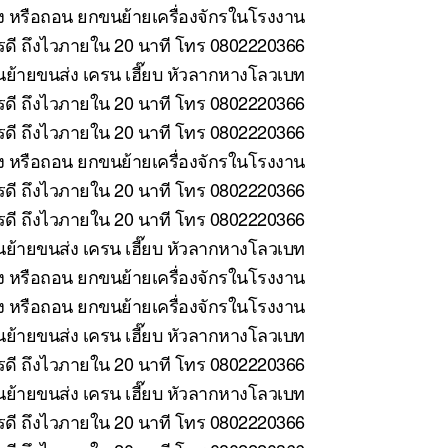
้ง หรือถอน ยกขนย้ายเครื่องจักรในโรงงาน
ารดี ถึงไวภายใน 20 นาที โทร 0802220366
ย้ายขนส่ง เครน เฮี๊ยบ หัวลากหางโลวเบท
รดี ถึงไวภายใน 20 นาที โทร 0802220366
รดี ถึงไวภายใน 20 นาที โทร 0802220366
้ง หรือถอน ยกขนย้ายเครื่องจักรในโรงงาน
ดี ถึงไวภายใน 20 นาที โทร 0802220366
ดี ถึงไวภายใน 20 นาที โทร 0802220366
ย้ายขนส่ง เครน เฮี๊ยบ หัวลากหางโลวเบท
ง หรือถอน ยกขนย้ายเครื่องจักรในโรงงาน
ั้ง หรือถอน ยกขนย้ายเครื่องจักรในโรงงาน
ย้ายขนส่ง เครน เฮี๊ยบ หัวลากหางโลวเบท
ดี ถึงไวภายใน 20 นาที โทร 0802220366
้ายขนส่ง เครน เฮี๊ยบ หัวลากหางโลวเบท
ดี ถึงไวภายใน 20 นาที โทร 0802220366