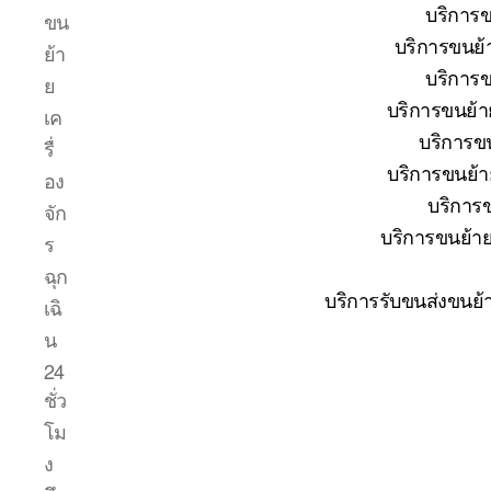
บริการข
ขน
บริการขนย้
ย้า
บริการข
ย
บริการขนย้า
เค
บริการขน
รื่
บริการขนย้าย
อง
บริการข
จัก
บริการขนย้าย
ร
ฉุก
บริการรับขนส่งขนย้
เฉิ
น
24
ชั่ว
โม
ง