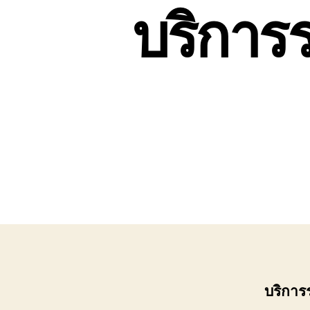
บริการ
บริการ