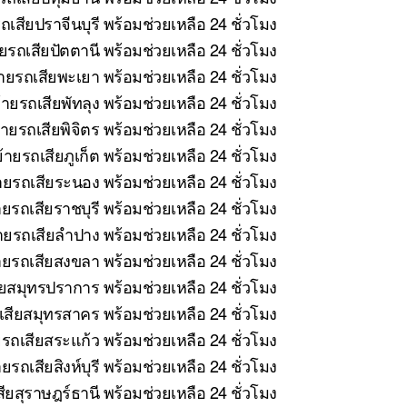
เสียปราจีนบุรี พร้อมช่วยเหลือ 24 ชั่วโมง
รถเสียปัตตานี พร้อมช่วยเหลือ 24 ชั่วโมง
ายรถเสียพะเยา พร้อมช่วยเหลือ 24 ชั่วโมง
ายรถเสียพัทลุง พร้อมช่วยเหลือ 24 ชั่วโมง
ายรถเสียพิจิตร พร้อมช่วยเหลือ 24 ชั่วโมง
ายรถเสียภูเก็ต พร้อมช่วยเหลือ 24 ชั่วโมง
ยรถเสียระนอง พร้อมช่วยเหลือ 24 ชั่วโมง
ยรถเสียราชบุรี พร้อมช่วยเหลือ 24 ชั่วโมง
ยรถเสียลำปาง พร้อมช่วยเหลือ 24 ชั่วโมง
ยรถเสียสงขลา พร้อมช่วยเหลือ 24 ชั่วโมง
ยสมุทรปราการ พร้อมช่วยเหลือ 24 ชั่วโมง
สียสมุทรสาคร พร้อมช่วยเหลือ 24 ชั่วโมง
รถเสียสระแก้ว พร้อมช่วยเหลือ 24 ชั่วโมง
รถเสียสิงห์บุรี พร้อมช่วยเหลือ 24 ชั่วโมง
ยสุราษฎร์ธานี พร้อมช่วยเหลือ 24 ชั่วโมง