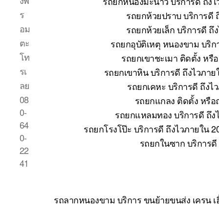
งพ
รถยกหนองมะนาว บริการดี ถึงไ
ร
รถยกห้วยปราบ บริการดี 
อม
รถยกห้วยเล็ก บริการดี ถ
ตะ
รถยกอุบัติเหตุ หนองขาม บริก
โท
รถยกเขาชะเมา ติดตั้ง หรื
รเ
รถยกเขาหิน บริการดี ถึงไวภาย
ลย
รถยกเคหะ บริการดี ถึงไ
08
รถยกแกลง ติดตั้ง หรื
0-
รถยกแหลมทอง บริการดี ถึง
64
รถยกโรงโป๊ะ บริการดี ถึงไวภายใน 2
0-
รถยกในซาก บริการดี
22
41
รถลากหนองขาม บริการ ขนย้ายขนส่ง เครน เฮ