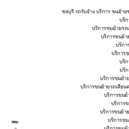
ชลบุรี รถรับจ้าง บริการ ขนย้า
บริก
บริการขนย้ายรถเส
บริการขนย้าย
บริกา
บริการข
บริก
บริก
บริการขนย้าย
บริการขนย้ายรถเสียนค
บริการขนย้า
บริการข
บริการขนย้าย
บริการขนย
โต้ง
บริการขนย้า