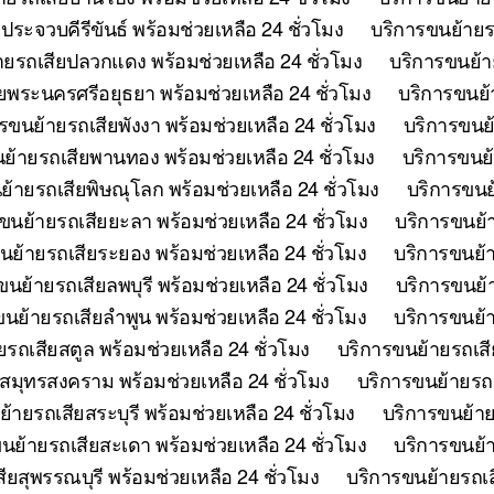
ระจวบคีรีขันธ์ พร้อมช่วยเหลือ 24 ชั่วโมง
บริการขนย้ายรถ
ายรถเสียปลวกแดง พร้อมช่วยเหลือ 24 ชั่วโมง
บริการขนย้าย
ยพระนครศรีอยุธยา พร้อมช่วยเหลือ 24 ชั่วโมง
บริการขนย้
รขนย้ายรถเสียพังงา พร้อมช่วยเหลือ 24 ชั่วโมง
บริการขนย้
ย้ายรถเสียพานทอง พร้อมช่วยเหลือ 24 ชั่วโมง
บริการขนย้
ย้ายรถเสียพิษณุโลก พร้อมช่วยเหลือ 24 ชั่วโมง
บริการขนย้
ขนย้ายรถเสียยะลา พร้อมช่วยเหลือ 24 ชั่วโมง
บริการขนย้า
นย้ายรถเสียระยอง พร้อมช่วยเหลือ 24 ชั่วโมง
บริการขนย้า
ขนย้ายรถเสียลพบุรี พร้อมช่วยเหลือ 24 ชั่วโมง
บริการขนย้า
นย้ายรถเสียลำพูน พร้อมช่วยเหลือ 24 ชั่วโมง
บริการขนย้า
รถเสียสตูล พร้อมช่วยเหลือ 24 ชั่วโมง
บริการขนย้ายรถเสี
สมุทรสงคราม พร้อมช่วยเหลือ 24 ชั่วโมง
บริการขนย้ายรถเ
้ายรถเสียสระบุรี พร้อมช่วยเหลือ 24 ชั่วโมง
บริการขนย้าย
นย้ายรถเสียสะเดา พร้อมช่วยเหลือ 24 ชั่วโมง
บริการขนย้าย
ยสุพรรณบุรี พร้อมช่วยเหลือ 24 ชั่วโมง
บริการขนย้ายรถเสี