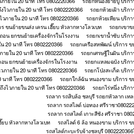
วภายใน 20 นาที โทร 0802220366
รถยกหนองยายบู่ บริกา
ถึงไวภายใน 20 นาที โทร 0802220366
รถยกห้วยเฝ้า บริก
ึงไวภายใน 20 นาที โทร 0802220366
รถยกห้วยเหียน บริกา
าร ขนย้ายขนส่ง เครน เฮี๊ยบ หัวลากหางโลวเบท
รถยกเขาขย
อถอน ยกขนย้ายเครื่องจักรในโรงงาน
รถยกเขาน้ำซับ บริกา
ใน 20 นาที โทร 0802220366
รถยกเครือสหพัฒน์ บริการ ข
วภายใน 20 นาที โทร 0802220366
รถยกเศรษฐีในฝัน บริกา
อถอน ยกขนย้ายเครื่องจักรในโรงงาน
รถยกแหลมฉบัง บริการ
ไวภายใน 20 นาที โทร 0802220366
รถยกโป่งสะเก็ด บริกา
0 นาที โทร 0802220366
รถยกใกล้ฉัน หนองขาม บริการ ขน
 ถึงไวภายใน 20 นาที โทร 0802220366
รถยกไร่หนึ่ง บริก
รถลาก รถสิบล้อ ชลบุรี รถยกหัวลาก เทล
รถลาก รถสไลด์ บ่อทอง ศรีราชา0802220
รถลาก รถสไลด์ เกาะสีชัง ศรีราชา 080
ี๊ยบ หัวลากหางโลวเบท
รถสไลด์ 6 ล้อ หนองขาม บริการ ข
รถสไลด์กะบะรับจ้างชลบุรี 0802220366