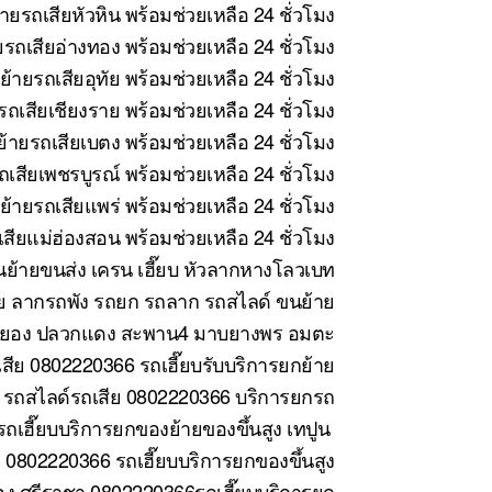
ายรถเสียหัวหิน พร้อมช่วยเหลือ 24 ชั่วโมง
รถเสียอ่างทอง พร้อมช่วยเหลือ 24 ชั่วโมง
้ายรถเสียอุทัย พร้อมช่วยเหลือ 24 ชั่วโมง
ถเสียเชียงราย พร้อมช่วยเหลือ 24 ชั่วโมง
้ายรถเสียเบตง พร้อมช่วยเหลือ 24 ชั่วโมง
เสียเพชรบูรณ์ พร้อมช่วยเหลือ 24 ชั่วโมง
้ายรถเสียแพร่ พร้อมช่วยเหลือ 24 ชั่วโมง
สียแม่ฮ่องสอน พร้อมช่วยเหลือ 24 ชั่วโมง
ย้ายขนส่ง เครน เฮี๊ยบ หัวลากหางโลวเบท
ย ลากรถพัง รถยก รถลาก รถสไลด์ ขนย้าย
ี ระยอง ปลวกแดง สะพาน4 มาบยางพร อมตะ
สีย 0802220366 รถเฮี๊ยบรับบริการยกย้าย
 รถสไลด์รถเสีย 0802220366 บริการยกรถ
ถเฮี๊ยบบริการยกของย้ายของขึ้นสูง เทปูน
0802220366 รถเฮี๊ยบบริการยกของขึ้นสูง
ง ศรีราชา 0802220366รถเฮี๊ยบบริการยก