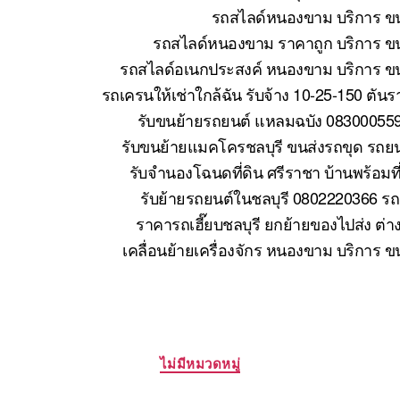
รถสไลด์หนองขาม บริการ ขน
รถสไลด์หนองขาม ราคาถูก บริการ ขน
รถสไลด์อเนกประสงค์ หนองขาม บริการ ขนย
รถเครนให้เช่าใกล้ฉัน รับจ้าง 10-25-150 ตั
รับขนย้ายรถยนต์ แหลมฉบัง 083000559
รับขนย้ายแมคโครชลบุรี ขนส่งรถขุด รถย
รับจำนองโฉนดที่ดิน ศรีราชา บ้านพร้อมที
รับย้ายรถยนต์ในชลบุรี 0802220366 รถ
ราคารถเฮี๊ยบชลบุรี ยกย้ายของไปส่ง ต่า
เคลื่อนย้ายเครื่องจักร หนองขาม บริการ 
Categories
ไม่มีหมวดหมู่