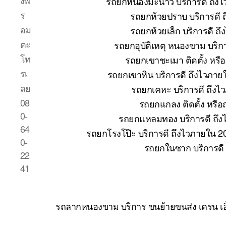
งพ
รถยกหนองมะนาว บริการดี ถึงไ
ร
รถยกห้วยปราบ บริการดี 
อม
รถยกห้วยเล็ก บริการดี ถ
ตะ
รถยกอุบัติเหตุ หนองขาม บริก
โท
รถยกเขาชะเมา ติดตั้ง หรื
รเ
รถยกเขาหิน บริการดี ถึงไวภาย
ลย
รถยกเคหะ บริการดี ถึงไ
08
รถยกแกลง ติดตั้ง หรื
0-
รถยกแหลมทอง บริการดี ถึง
64
รถยกโรงโป๊ะ บริการดี ถึงไวภายใน 2
0-
รถยกในซาก บริการดี
22
41
รถลากหนองขาม บริการ ขนย้ายขนส่ง เครน เฮ