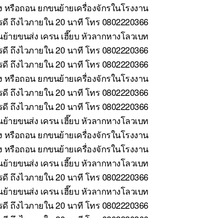
้ง หรือถอน ยกขนย้ายเครื่องจักรในโรงงาน
ารดี ถึงไวภายใน 20 นาที โทร 0802220366
ย้ายขนส่ง เครน เฮี๊ยบ หัวลากหางโลวเบท
รดี ถึงไวภายใน 20 นาที โทร 0802220366
รดี ถึงไวภายใน 20 นาที โทร 0802220366
้ง หรือถอน ยกขนย้ายเครื่องจักรในโรงงาน
ดี ถึงไวภายใน 20 นาที โทร 0802220366
ดี ถึงไวภายใน 20 นาที โทร 0802220366
ย้ายขนส่ง เครน เฮี๊ยบ หัวลากหางโลวเบท
ง หรือถอน ยกขนย้ายเครื่องจักรในโรงงาน
ั้ง หรือถอน ยกขนย้ายเครื่องจักรในโรงงาน
ย้ายขนส่ง เครน เฮี๊ยบ หัวลากหางโลวเบท
ดี ถึงไวภายใน 20 นาที โทร 0802220366
้ายขนส่ง เครน เฮี๊ยบ หัวลากหางโลวเบท
ดี ถึงไวภายใน 20 นาที โทร 0802220366