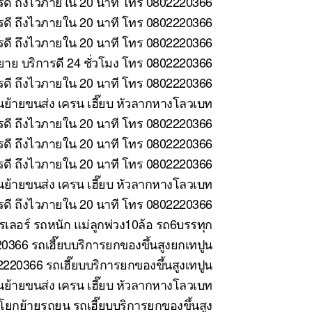
รดี ถึงไวภายใน 20 นาที โทร 0802220366
ารดี ถึงไวภายใน 20 นาที โทร 0802220366
รดี ถึงไวภายใน 20 นาที โทร 0802220366
าย บริการดี 24 ชั่วโมง โทร 0802220366
รดี ถึงไวภายใน 20 นาที โทร 0802220366
นย้ายขนส่ง เครน เฮี๊ยบ หัวลากหางโลวเบท
รดี ถึงไวภายใน 20 นาที โทร 0802220366
ดี ถึงไวภายใน 20 นาที โทร 0802220366
รดี ถึงไวภายใน 20 นาที โทร 0802220366
ย้ายขนส่ง เครน เฮี๊ยบ หัวลากหางโลวเบท
ารดี ถึงไวภายใน 20 นาที โทร 0802220366
รเลอร์ รถหนัก แม่ลูกพ่วง10ล้อ รถ6บรรทุก
366 รถเฮี๊ยบบริการยกของขึ้นสูงยกเทปูน
2220366 รถเฮี๊ยบบริการยกของขึ้นสูงเทปูน
นย้ายขนส่ง เครน เฮี๊ยบ หัวลากหางโลวเบท
โยกย้ายรถยน รถเฮี๊ยบบริการยกของขึ้นสูง