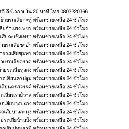
ารดี ถึงไวภายใน 20 นาที โทร 0802220366
้ายรถเสียกะทู้ พร้อมช่วยเหลือ 24 ชั่วโมง
สียกำแพงเพชร พร้อมช่วยเหลือ 24 ชั่วโมง
สียฉะเชิงเทรา พร้อมช่วยเหลือ 24 ชั่วโมง
ายรถเสียชะอำ พร้อมช่วยเหลือ 24 ชั่วโมง
ายรถเสียชุมพร พร้อมช่วยเหลือ 24 ชั่วโมง
ายรถเสียตราด พร้อมช่วยเหลือ 24 ชั่วโมง
ายรถเสียทุ่งสง พร้อมช่วยเหลือ 24 ชั่วโมง
รถเสียนครปฐม พร้อมช่วยเหลือ 24 ชั่วโมง
สียนครสวรรค์ พร้อมช่วยเหลือ 24 ชั่วโมง
ถเสียนราธิวาส พร้อมช่วยเหลือ 24 ชั่วโมง
ถเสียบางปะกง พร้อมช่วยเหลือ 24 ชั่วโมง
ถเสียบางละมุง พร้อมช่วยเหลือ 24 ชั่วโมง
ยรถเสียบ้านบึง พร้อมช่วยเหลือ 24 ชั่วโมง
ถเสียปทุมธานี พร้อมช่วยเหลือ 24 ชั่วโมง