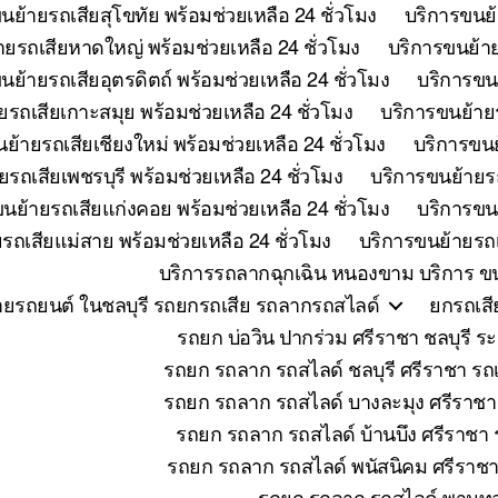
นย้ายรถเสียสุโขทัย พร้อมช่วยเหลือ 24 ชั่วโมง
บริการขนย้
ายรถเสียหาดใหญ่ พร้อมช่วยเหลือ 24 ชั่วโมง
บริการขนย้าย
นย้ายรถเสียอุตรดิตถ์ พร้อมช่วยเหลือ 24 ชั่วโมง
บริการขนย
ยรถเสียเกาะสมุย พร้อมช่วยเหลือ 24 ชั่วโมง
บริการขนย้ายร
ย้ายรถเสียเชียงใหม่ พร้อมช่วยเหลือ 24 ชั่วโมง
บริการขนย
รถเสียเพชรบุรี พร้อมช่วยเหลือ 24 ชั่วโมง
บริการขนย้ายรถ
นย้ายรถเสียแก่งคอย พร้อมช่วยเหลือ 24 ชั่วโมง
บริการขนย
รถเสียแม่สาย พร้อมช่วยเหลือ 24 ชั่วโมง
บริการขนย้ายรถเ
บริการรถลากฉุกเฉิน หนองขาม บริการ ขน
ายรถยนต์ ในชลบุรี รถยกรถเสีย รถลากรถสไลด์
ยกรถเสี
รถยก บ่อวิน ปากร่วม ศรีราชา ชลบุร
รถยก รถลาก รถสไลด์ ชลบุรี ศรีราชา รถเ
รถยก รถลาก รถสไลด์ บางละมุง ศรีราชา
รถยก รถลาก รถสไลด์ บ้านบึง ศรีราชา ร
รถยก รถลาก รถสไลด์ พนัสนิคม ศรีราชา 
รถยก รถลาก รถสไลด์ พานทอ