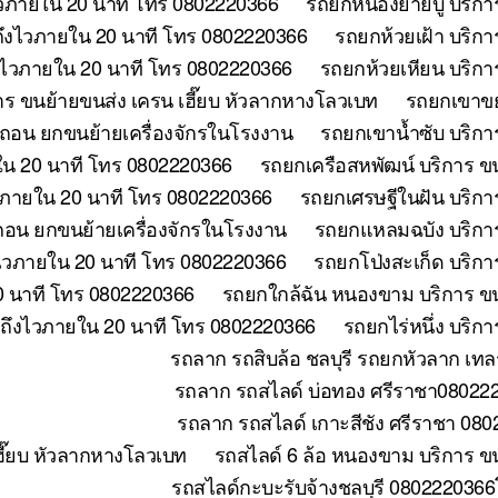
วภายใน 20 นาที โทร 0802220366
รถยกหนองยายบู่ บริกา
ถึงไวภายใน 20 นาที โทร 0802220366
รถยกห้วยเฝ้า บริก
ึงไวภายใน 20 นาที โทร 0802220366
รถยกห้วยเหียน บริกา
าร ขนย้ายขนส่ง เครน เฮี๊ยบ หัวลากหางโลวเบท
รถยกเขาขย
อถอน ยกขนย้ายเครื่องจักรในโรงงาน
รถยกเขาน้ำซับ บริกา
ใน 20 นาที โทร 0802220366
รถยกเครือสหพัฒน์ บริการ ข
วภายใน 20 นาที โทร 0802220366
รถยกเศรษฐีในฝัน บริกา
อถอน ยกขนย้ายเครื่องจักรในโรงงาน
รถยกแหลมฉบัง บริการ
ไวภายใน 20 นาที โทร 0802220366
รถยกโป่งสะเก็ด บริกา
0 นาที โทร 0802220366
รถยกใกล้ฉัน หนองขาม บริการ ขน
 ถึงไวภายใน 20 นาที โทร 0802220366
รถยกไร่หนึ่ง บริก
รถลาก รถสิบล้อ ชลบุรี รถยกหัวลาก เทล
รถลาก รถสไลด์ บ่อทอง ศรีราชา0802220
รถลาก รถสไลด์ เกาะสีชัง ศรีราชา 080
ี๊ยบ หัวลากหางโลวเบท
รถสไลด์ 6 ล้อ หนองขาม บริการ ข
รถสไลด์กะบะรับจ้างชลบุรี 0802220366