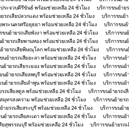
ระจวบคีรีขันธ์ พร้อมช่วยเหลือ 24 ชั่วโมง
บริการขนย้ายรถ
ายรถเสียปลวกแดง พร้อมช่วยเหลือ 24 ชั่วโมง
บริการขนย้าย
ยพระนครศรีอยุธยา พร้อมช่วยเหลือ 24 ชั่วโมง
บริการขนย้
รขนย้ายรถเสียพังงา พร้อมช่วยเหลือ 24 ชั่วโมง
บริการขนย้
ย้ายรถเสียพานทอง พร้อมช่วยเหลือ 24 ชั่วโมง
บริการขนย้
ย้ายรถเสียพิษณุโลก พร้อมช่วยเหลือ 24 ชั่วโมง
บริการขนย้
ขนย้ายรถเสียยะลา พร้อมช่วยเหลือ 24 ชั่วโมง
บริการขนย้า
นย้ายรถเสียระยอง พร้อมช่วยเหลือ 24 ชั่วโมง
บริการขนย้า
ขนย้ายรถเสียลพบุรี พร้อมช่วยเหลือ 24 ชั่วโมง
บริการขนย้า
นย้ายรถเสียลำพูน พร้อมช่วยเหลือ 24 ชั่วโมง
บริการขนย้า
รถเสียสตูล พร้อมช่วยเหลือ 24 ชั่วโมง
บริการขนย้ายรถเสี
สมุทรสงคราม พร้อมช่วยเหลือ 24 ชั่วโมง
บริการขนย้ายรถเ
้ายรถเสียสระบุรี พร้อมช่วยเหลือ 24 ชั่วโมง
บริการขนย้าย
นย้ายรถเสียสะเดา พร้อมช่วยเหลือ 24 ชั่วโมง
บริการขนย้าย
ยสุพรรณบุรี พร้อมช่วยเหลือ 24 ชั่วโมง
บริการขนย้ายรถเสี