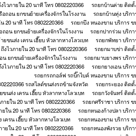
ถึงไวภายใน 20 นาที โทร 0802220366
รถยกบ้านค่าย ติดตั
หรือถอน ยกขนย้ายเครื่องจักรในโรงงาน
รถยกบ้านทุ่ง บริก
ใน 20 นาที โทร 0802220366
รถยกบึง หนองขาม บริการ ขน
ือถอน ยกขนย้ายเครื่องจักรในโรงงาน
รถยกปากร่วม บริกา
้ายขนส่ง เครน เฮี๊ยบ หัวลากหางโลวเบท
รถยกพัทยา บริกา
ี ถึงไวภายใน 20 นาที โทร 0802220366
รถยกมาบข่า ติดตั
ถอน ยกขนย้ายเครื่องจักรในโรงงาน
รถยกมาบยางพร บริการ
ถึงไวภายใน 20 นาที โทร 0802220366
รถยกยางเอน บริการ
รถยกรถกอล์ฟ รถบิ๊กไบค์ หนองขาม บริการ ขน
802220366 รถสไลด์ขนส่งรถข้ามจังหวัด
รถยกระยอง ติดตั้
ขนส่ง เครน เฮี๊ยบ หัวลากหางโลวเบท
รถยกวังจันทร์ ติดต
วภายใน 20 นาที โทร 0802220366
รถยกศรีราชา บริการ ขน
ภายใน 20 นาที โทร 0802220366
รถยกหนองก้างปลา บริการ
 เครน เฮี๊ยบ หัวลากหางโลวเบท
รถยกหนองขาม บริการ ขนย
วภายใน 20 นาที โทร 0802220366
รถยกหนองพังรวย บริการ