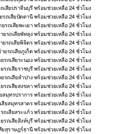
เสียปราจีนบุรี พร้อมช่วยเหลือ 24 ชั่วโมง
รถเสียปัตตานี พร้อมช่วยเหลือ 24 ชั่วโมง
ายรถเสียพะเยา พร้อมช่วยเหลือ 24 ชั่วโมง
ายรถเสียพัทลุง พร้อมช่วยเหลือ 24 ชั่วโมง
ายรถเสียพิจิตร พร้อมช่วยเหลือ 24 ชั่วโมง
ายรถเสียภูเก็ต พร้อมช่วยเหลือ 24 ชั่วโมง
ยรถเสียระนอง พร้อมช่วยเหลือ 24 ชั่วโมง
ยรถเสียราชบุรี พร้อมช่วยเหลือ 24 ชั่วโมง
ยรถเสียลำปาง พร้อมช่วยเหลือ 24 ชั่วโมง
ยรถเสียสงขลา พร้อมช่วยเหลือ 24 ชั่วโมง
ยสมุทรปราการ พร้อมช่วยเหลือ 24 ชั่วโมง
สียสมุทรสาคร พร้อมช่วยเหลือ 24 ชั่วโมง
รถเสียสระแก้ว พร้อมช่วยเหลือ 24 ชั่วโมง
รถเสียสิงห์บุรี พร้อมช่วยเหลือ 24 ชั่วโมง
ยสุราษฎร์ธานี พร้อมช่วยเหลือ 24 ชั่วโมง