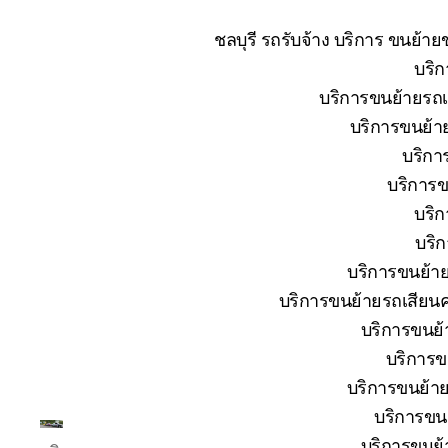
ชลบุรี รถรับจ้าง บริการ ขนย้า
บริก
บริการขนย้ายรถเส
บริการขนย้าย
บริกา
บริการข
บริก
บริก
บริการขนย้าย
บริการขนย้ายรถเสียนค
บริการขนย้า
บริการข
บริการขนย้าย
บริการขนย
โต้ง
บริการขนย้า