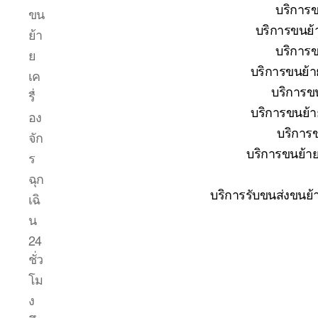
บริการข
ขน
บริการขนย้
ย้า
บริการข
ย
บริการขนย้า
เค
บริการขน
รื่
บริการขนย้าย
อง
บริการข
จัก
บริการขนย้าย
ร
ฉุก
บริการรับขนส่งขนย้
เฉิ
น
24
ชั่ว
โม
ง