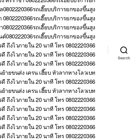
ล0802220366รถเฮี๊ยบบริการยกของขึ้นสูง
 0802220366รถเฮี๊ยบบริการยกของขึ้นสูง
า0802220366รถเฮี๊ยบบริการยกของขึ้นสูง
ต์080222036รถเฮี๊ยบบริการยกของขึ้นสูง
รดี ถึงไวภายใน 20 นาที โทร 0802220366
ดี ถึงไวภายใน 20 นาที โทร 0802220366
Search
ดี ถึงไวภายใน 20 นาที โทร 0802220366
้ายขนส่ง เครน เฮี๊ยบ หัวลากหางโลวเบท
ดี ถึงไวภายใน 20 นาที โทร 0802220366
ย้ายขนส่ง เครน เฮี๊ยบ หัวลากหางโลวเบท
รดี ถึงไวภายใน 20 นาที โทร 0802220366
รดี ถึงไวภายใน 20 นาที โทร 0802220366
รดี ถึงไวภายใน 20 นาที โทร 0802220366
รดี ถึงไวภายใน 20 นาที โทร 0802220366
รดี ถึงไวภายใน 20 นาที โทร 0802220366