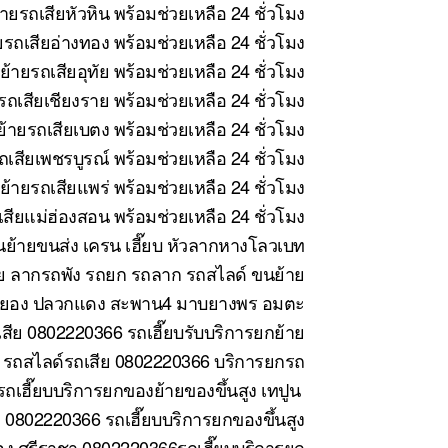
ายรถเสียหัวหิน พร้อมช่วยเหลือ 24 ชั่วโมง
รถเสียอ่างทอง พร้อมช่วยเหลือ 24 ชั่วโมง
้ายรถเสียอุทัย พร้อมช่วยเหลือ 24 ชั่วโมง
ถเสียเชียงราย พร้อมช่วยเหลือ 24 ชั่วโมง
้ายรถเสียเบตง พร้อมช่วยเหลือ 24 ชั่วโมง
เสียเพชรบูรณ์ พร้อมช่วยเหลือ 24 ชั่วโมง
้ายรถเสียแพร่ พร้อมช่วยเหลือ 24 ชั่วโมง
สียแม่ฮ่องสอน พร้อมช่วยเหลือ 24 ชั่วโมง
ย้ายขนส่ง เครน เฮี๊ยบ หัวลากหางโลวเบท
ย ลากรถพัง รถยก รถลาก รถสไลด์ ขนย้าย
ี ระยอง ปลวกแดง สะพาน4 มาบยางพร อมตะ
สีย 0802220366 รถเฮี๊ยบรับบริการยกย้าย
 รถสไลด์รถเสีย 0802220366 บริการยกรถ
ถเฮี๊ยบบริการยกของย้ายของขึ้นสูง เทปูน
0802220366 รถเฮี๊ยบบริการยกของขึ้นสูง
ง ศรีราชา 0802220366รถเฮี๊ยบบริการยก