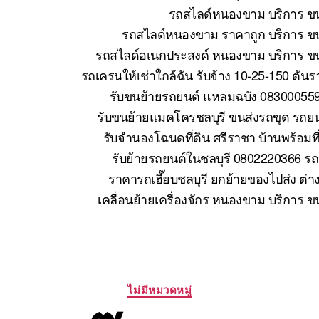
รถสไลด์หนองขาม บริการ ขน
รถสไลด์หนองขาม ราคาถูก บริการ ขน
รถสไลด์อเนกประสงค์ หนองขาม บริการ ขนย
รถเครนให้เช่าใกล้ฉัน รับจ้าง 10-25-150 ตั
รับขนย้ายรถยนต์ แหลมฉบัง 083000559
รับขนย้ายแมคโครชลบุรี ขนส่งรถขุด รถย
รับจำนองโฉนดที่ดิน ศรีราชา บ้านพร้อมที
รับย้ายรถยนต์ในชลบุรี 0802220366 รถ
ราคารถเฮี๊ยบชลบุรี ยกย้ายของไปส่ง ต่า
เคลื่อนย้ายเครื่องจักร หนองขาม บริการ 
Categories
ไม่มีหมวดหมู่