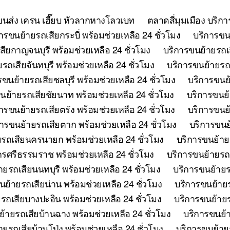
ยขนส่ง เครน เฮี๊ยบ หัวลากหางโลวเบท
ตลาดสี่มุมเมือง บริก
ารขนย้ายรถเสียกระบี่ พร้อมช่วยเหลือ 24 ชั่วโมง
บริการขนย
ียกาญจนบุรี พร้อมช่วยเหลือ 24 ชั่วโมง
บริการขนย้ายรถเ
รถเสียจันทบุรี พร้อมช่วยเหลือ 24 ชั่วโมง
บริการขนย้ายรถเ
รขนย้ายรถเสียชลบุรี พร้อมช่วยเหลือ 24 ชั่วโมง
บริการขนย้
นย้ายรถเสียชัยนาท พร้อมช่วยเหลือ 24 ชั่วโมง
บริการขนย้
ารขนย้ายรถเสียตรัง พร้อมช่วยเหลือ 24 ชั่วโมง
บริการขนย้
ารขนย้ายรถเสียตาก พร้อมช่วยเหลือ 24 ชั่วโมง
บริการขนย้
รถเสียนครนายก พร้อมช่วยเหลือ 24 ชั่วโมง
บริการขนย้าย
รศรีธรรมราช พร้อมช่วยเหลือ 24 ชั่วโมง
บริการขนย้ายรถเ
ยรถเสียนนทบุรี พร้อมช่วยเหลือ 24 ชั่วโมง
บริการขนย้ายร
นย้ายรถเสียน่าน พร้อมช่วยเหลือ 24 ชั่วโมง
บริการขนย้ายร
รถเสียบางปะอิน พร้อมช่วยเหลือ 24 ชั่วโมง
บริการขนย้ายร
้ายรถเสียบ้านฉาง พร้อมช่วยเหลือ 24 ชั่วโมง
บริการขนย้า
ยรถเสียบ้านโป่ง พร้อมช่วยเหลือ 24 ชั่วโมง
บริการขนย้ายร