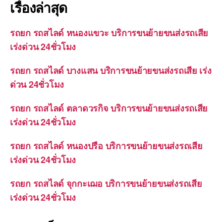
เรื่องล่าสุด
รถยก รถสไลด์ หนองแขวะ บริการขนย้ายขนส่งรถเสีย
เร่งด่วน 24ชั่วโมง
รถยก รถสไลด์ บางแสน บริการขนย้ายขนส่งรถเสีย เร่ง
ด่วน 24ชั่วโมง
รถยก รถสไลด์ ตลาดวรกิจ บริการขนย้ายขนส่งรถเสีย
เร่งด่วน 24ชั่วโมง
รถยก รถสไลด์ หนองปรือ บริการขนย้ายขนส่งรถเสีย
เร่งด่วน 24ชั่วโมง
รถยก รถสไลด์ จุกกะเฌอ บริการขนย้ายขนส่งรถเสีย
เร่งด่วน 24ชั่วโมง