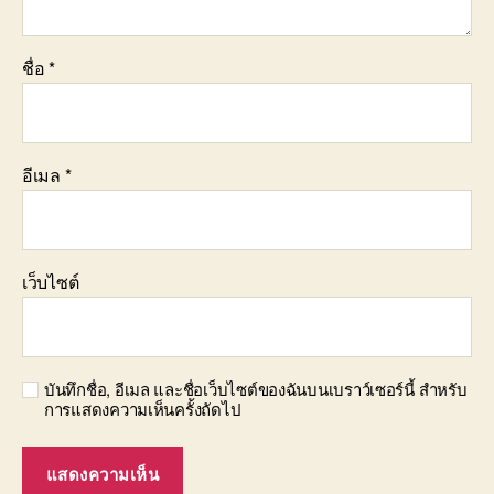
ชื่อ
*
อีเมล
*
เว็บไซต์
บันทึกชื่อ, อีเมล และชื่อเว็บไซต์ของฉันบนเบราว์เซอร์นี้ สำหรับ
การแสดงความเห็นครั้งถัดไป