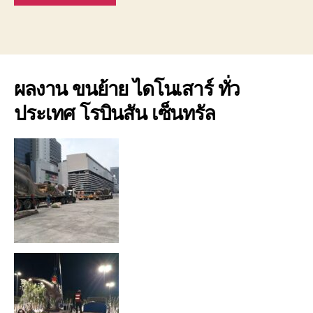
ผลงาน ขนย้าย ไดโนเสาร์ ทั่ว
ประเทศ โรบินสัน เซ็นทรัล