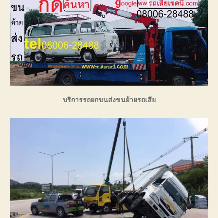
บริการรถยกขนส่งขนย้ายรถเสีย