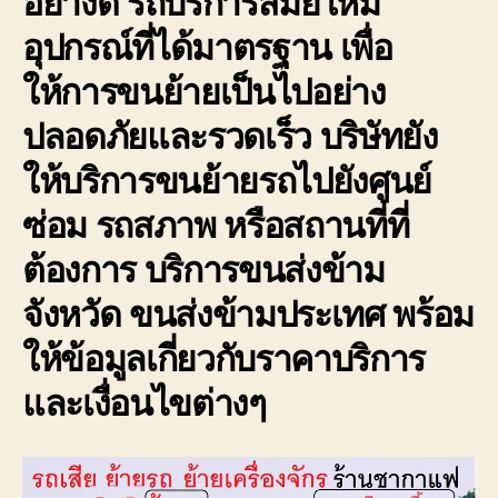
อย่างดี รถบริการสมัยใหม่
อุปกรณ์ที่ได้มาตรฐาน เพื่อ
ให้การขนย้ายเป็นไปอย่าง
ปลอดภัยและรวดเร็ว บริษัทยัง
ให้บริการขนย้ายรถไปยังศูนย์
ซ่อม รถสภาพ หรือสถานที่ที่
ต้องการ บริการขนส่งข้าม
จังหวัด ขนส่งข้ามประเทศ พร้อม
ให้ข้อมูลเกี่ยวกับราคาบริการ
และเงื่อนไขต่างๆ