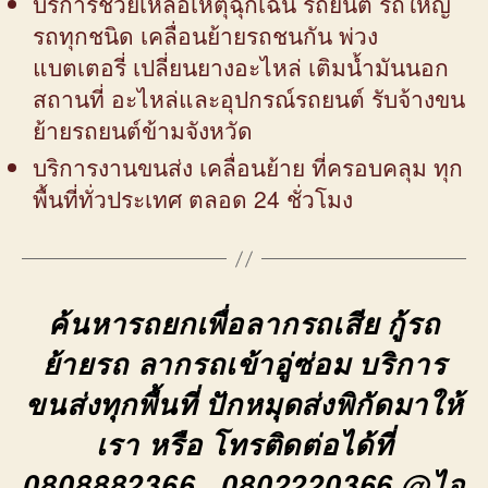
บริการช่วยเหลือเหตุฉุกเฉิน รถยนต์ รถใหญ่
รถทุกชนิด เคลื่อนย้ายรถชนกัน พ่วง
แบตเตอรี่ เปลี่ยนยางอะไหล่ เติมน้ำมันนอก
สถานที่ อะไหล่และอุปกรณ์รถยนต์ รับจ้างขน
ย้ายรถยนต์ข้ามจังหวัด
บริการงานขนส่ง เคลื่อนย้าย ที่ครอบคลุม ทุก
พื้นที่ทั่วประเทศ ตลอด 24 ชั่วโมง
ค้นหารถยกเพื่อลากรถเสีย กู้รถ
ย้ายรถ ลากรถเข้าอู่ซ่อม บริการ
ขนส่งทุกพื้นที่ ปักหมุดส่งพิกัดมาให้
เรา หรือ โทรติดต่อได้ที่
0808882366
,
0802220366
@ไอ