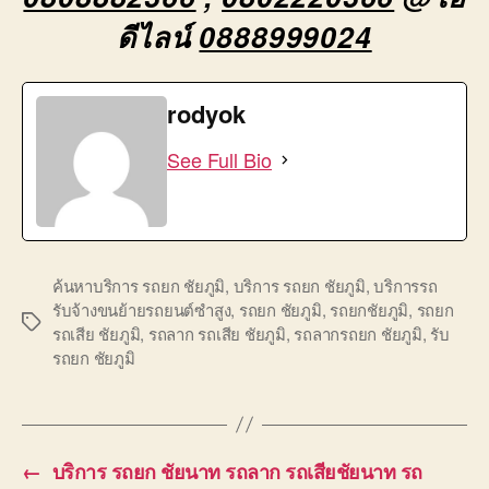
ดีไลน์
0888999024
rodyok
See Full Bio
ค้นหาบริการ รถยก ชัยภูมิ
,
บริการ รถยก ชัยภูมิ
,
บริการรถ
รับจ้างขนย้ายรถยนต์ซำสูง
,
รถยก ชัยภูมิ
,
รถยกชัยภูมิ
,
รถยก
Tags
รถเสีย ชัยภูมิ
,
รถลาก รถเสีย ชัยภูมิ
,
รถลากรถยก ชัยภูมิ
,
รับ
รถยก ชัยภูมิ
←
บริการ รถยก ชัยนาท รถลาก รถเสียชัยนาท รถ