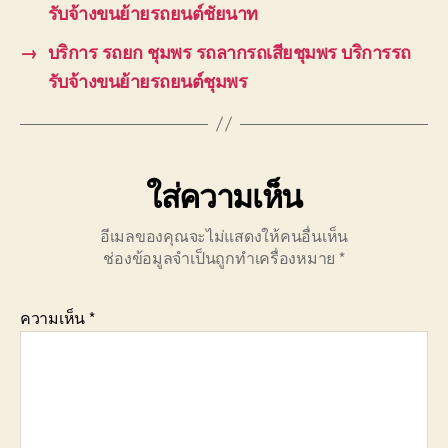
รับจ้างขนย้ายรถยนต์ชัยนาท
→
บริการ รถยก ชุมพร รถลากรถเสียชุมพร บริการรถ
รับจ้างขนย้ายรถยนต์ชุมพร
ใส่ความเห็น
อีเมลของคุณจะไม่แสดงให้คนอื่นเห็น
ช่องข้อมูลจำเป็นถูกทำเครื่องหมาย
*
ความเห็น
*