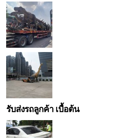
รับส่งรถลูกค้า เบื้อต้น