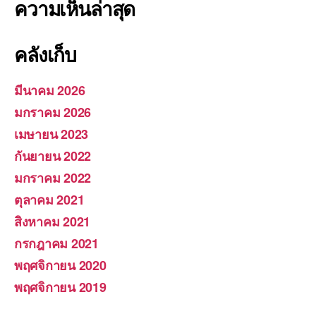
ความเห็นล่าสุด
คลังเก็บ
มีนาคม 2026
มกราคม 2026
เมษายน 2023
กันยายน 2022
มกราคม 2022
ตุลาคม 2021
สิงหาคม 2021
กรกฎาคม 2021
พฤศจิกายน 2020
พฤศจิกายน 2019