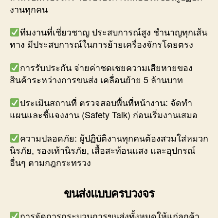
งานทุกคน
ทีมงานที่เชี่ยวชาญ ประสบการณ์สูง ชำนาญทุกเส้น
ทาง มีประสบการณ์ในการย้ายเครื่องจักรโดยตรง
การรับประกัน จ่ายค่าชดเชยความเสียหายของ
สินค้าระหว่างการขนส่ง เคลื่อนย้าย 5 ล้านบาท
ประเมินสถานที่ ตรวจสอบพื้นที่หน้างาน: จัดทำ
แผนและชี้แจงงาน (Safety Talk) ก่อนเริ่มงานเสมอ
ความปลอดภัย: ผู้ปฏิบัติงานทุกคนต้องสวมใส่หมวก
นิรภัย, รองเท้านิรภัย, เสื้อสะท้อนแสง และอุปกรณ์
อื่นๆ ตามกฎกระทรวง
ขนส่งแบบครบวงจร
การจัดการกระบวนการขนส่งทั้งหมดให้แก่ลูกค้า