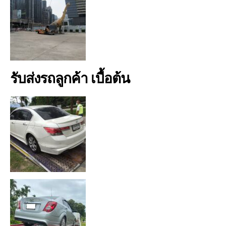
รับส่งรถลูกค้า เบื้อต้น