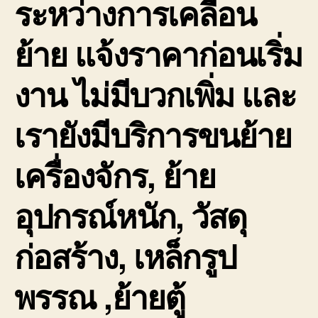
ระหว่างการเคลื่อน
ย้าย แจ้งราคาก่อนเริ่ม
งาน ไม่มีบวกเพิ่ม และ
เรายังมีบริการขนย้าย
เครื่องจักร, ย้าย
อุปกรณ์หนัก, วัสดุ
ก่อสร้าง, เหล็กรูป
พรรณ ,ย้ายตู้