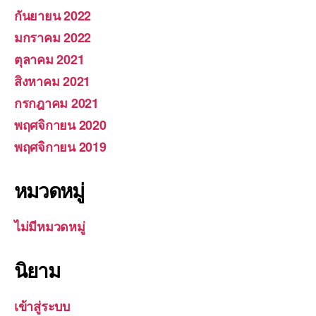
กันยายน 2022
มกราคม 2022
ตุลาคม 2021
สิงหาคม 2021
กรกฎาคม 2021
พฤศจิกายน 2020
พฤศจิกายน 2019
หมวดหมู่
ไม่มีหมวดหมู่
นิยาม
เข้าสู่ระบบ