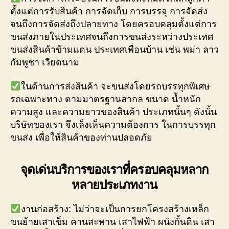
ตั้งแต่การรับสินค้า การจัดเก็บ การบรรจุ การจัดส่ง
จนถึงการจัดส่งถึงปลายทาง โดยครอบคลุมตั้งแต่การ
ขนส่งภายในประเทศจนถึงการขนส่งระหว่างประเทศ
ขนส่งสินค้าข้ามแดน ประเทศเพื่อนบ้าน เช่น พม่า ลาว
กัมพูชา เวียดนาม
ในด้านการส่งสินค้า จะขนส่งโดยรถบรรทุกพิเศษ
รถเฉพาะทาง ตามมาตรฐานสากล ขนาด น้ำหนัก
ความสูง และความยาวของสินค้า ประเภทนั้นๆ ดังนั้น
บริษัทของเรา จึงเล็งเห็นความต้องการ ในการบรรทุก
ขนส่ง เพื่อให้สินค้าของท่านปลอดภัย
จุดเด่นบริการของเราที่ครอบคลุมหลาก
หลายประเภทงาน
งานก่อสร้าง: ไม่ว่าจะเป็นการยกโครงสร้างเหล็ก
ขนย้ายเสาเข็ม คานสะพาน เสาไฟฟ้า ผนังกั้นดิน เสา