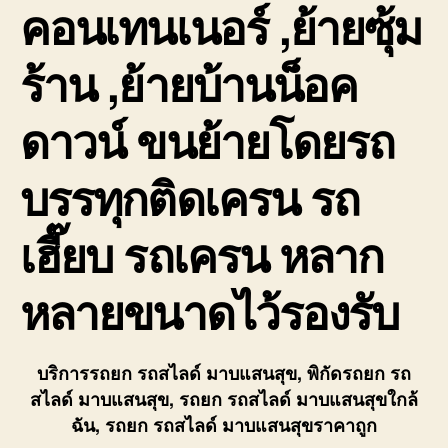
คอนเทนเนอร์ ,ย้ายซุ้ม
ร้าน ,ย้ายบ้านน็อค
ดาวน์ ขนย้ายโดยรถ
บรรทุกติดเครน รถ
เฮี๊ยบ รถเครน หลาก
หลายขนาดไว้รองรับ
บริการรถยก รถสไลด์ มาบแสนสุข, พิกัดรถยก รถ
สไลด์ มาบแสนสุข, รถยก รถสไลด์ มาบแสนสุขใกล้
ฉัน, รถยก รถสไลด์ มาบแสนสุขราคาถูก