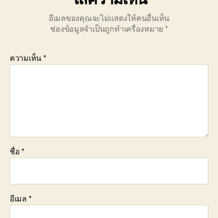
อีเมลของคุณจะไม่แสดงให้คนอื่นเห็น
ช่องข้อมูลจำเป็นถูกทำเครื่องหมาย
*
ความเห็น
*
ชื่อ
*
อีเมล
*