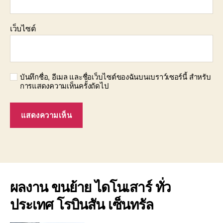
เว็บไซต์
บันทึกชื่อ, อีเมล และชื่อเว็บไซต์ของฉันบนเบราว์เซอร์นี้ สำหรับ
การแสดงความเห็นครั้งถัดไป
ผลงาน ขนย้าย ไดโนเสาร์ ทั่ว
ประเทศ โรบินสัน เซ็นทรัล