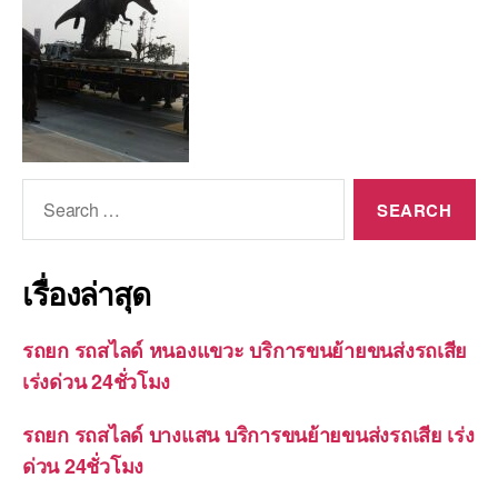
Search
for:
เรื่องล่าสุด
รถยก รถสไลด์ หนองแขวะ บริการขนย้ายขนส่งรถเสีย
เร่งด่วน 24ชั่วโมง
รถยก รถสไลด์ บางแสน บริการขนย้ายขนส่งรถเสีย เร่ง
ด่วน 24ชั่วโมง