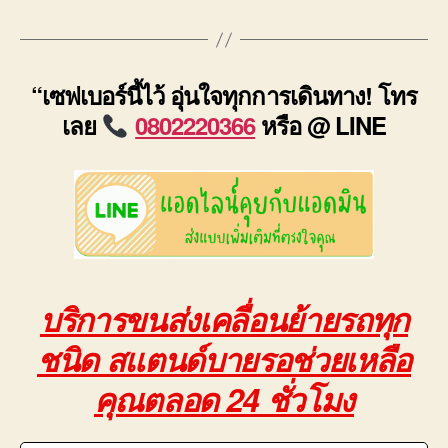
“เซฟเบอร์นี้ไว้ อุ่นใจทุกการเดินทาง! โทร
เลย
0802220366
หรือ @ LINE
บริการขนส่งเคลื่อนย้ายรถทุก
ชนิด สแตนด์บายรอช่วยเหลือ
คุณตลอด 24 ชั่วโมง