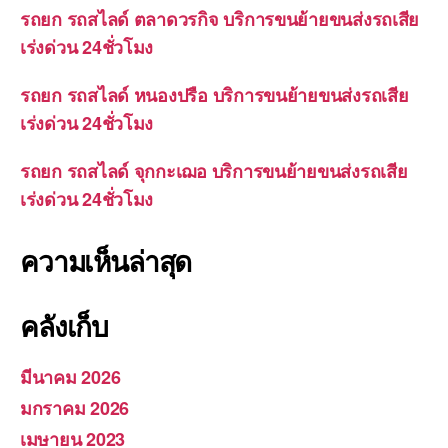
รถยก รถสไลด์ ตลาดวรกิจ บริการขนย้ายขนส่งรถเสีย
เร่งด่วน 24ชั่วโมง
รถยก รถสไลด์ หนองปรือ บริการขนย้ายขนส่งรถเสีย
เร่งด่วน 24ชั่วโมง
รถยก รถสไลด์ จุกกะเฌอ บริการขนย้ายขนส่งรถเสีย
เร่งด่วน 24ชั่วโมง
ความเห็นล่าสุด
คลังเก็บ
มีนาคม 2026
มกราคม 2026
เมษายน 2023