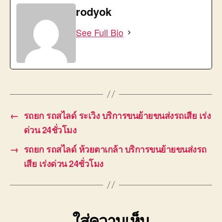
rodyok
See Full Bio
←
รถยก รถสไลด์ ระเวิง บริการขนย้ายขนส่งรถเสีย เร่ง
ด่วน 24ชั่วโมง
→
รถยก รถสไลด์ ห้วยตาเกล้า บริการขนย้ายขนส่งรถ
เสีย เร่งด่วน 24ชั่วโมง
ใส่ความเห็น