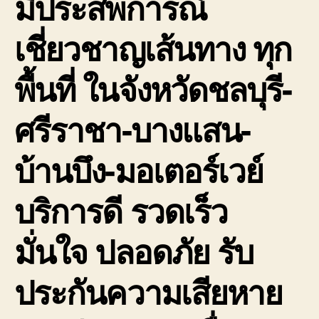
มีประสพการณ์
เชี่ยวชาญเส้นทาง ทุก
พื้นที่ ในจังหวัดชลบุรี-
ศรีราชา-บางแสน-
บ้านบึง-มอเตอร์เวย์
บริการดี รวดเร็ว
มั่นใจ ปลอดภัย รับ
ประกันความเสียหาย